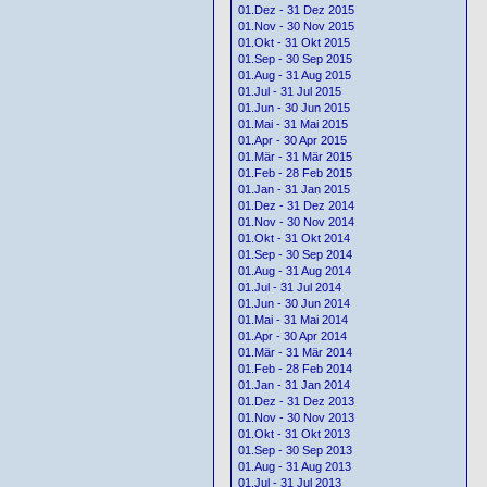
01.Dez - 31 Dez 2015
01.Nov - 30 Nov 2015
01.Okt - 31 Okt 2015
01.Sep - 30 Sep 2015
01.Aug - 31 Aug 2015
01.Jul - 31 Jul 2015
01.Jun - 30 Jun 2015
01.Mai - 31 Mai 2015
01.Apr - 30 Apr 2015
01.Mär - 31 Mär 2015
01.Feb - 28 Feb 2015
01.Jan - 31 Jan 2015
01.Dez - 31 Dez 2014
01.Nov - 30 Nov 2014
01.Okt - 31 Okt 2014
01.Sep - 30 Sep 2014
01.Aug - 31 Aug 2014
01.Jul - 31 Jul 2014
01.Jun - 30 Jun 2014
01.Mai - 31 Mai 2014
01.Apr - 30 Apr 2014
01.Mär - 31 Mär 2014
01.Feb - 28 Feb 2014
01.Jan - 31 Jan 2014
01.Dez - 31 Dez 2013
01.Nov - 30 Nov 2013
01.Okt - 31 Okt 2013
01.Sep - 30 Sep 2013
01.Aug - 31 Aug 2013
01.Jul - 31 Jul 2013