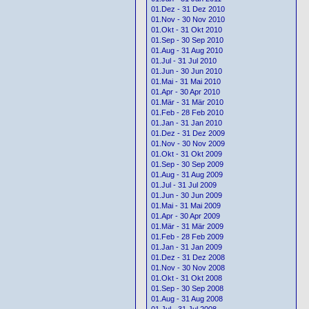
01.Dez - 31 Dez 2010
01.Nov - 30 Nov 2010
01.Okt - 31 Okt 2010
01.Sep - 30 Sep 2010
01.Aug - 31 Aug 2010
01.Jul - 31 Jul 2010
01.Jun - 30 Jun 2010
01.Mai - 31 Mai 2010
01.Apr - 30 Apr 2010
01.Mär - 31 Mär 2010
01.Feb - 28 Feb 2010
01.Jan - 31 Jan 2010
01.Dez - 31 Dez 2009
01.Nov - 30 Nov 2009
01.Okt - 31 Okt 2009
01.Sep - 30 Sep 2009
01.Aug - 31 Aug 2009
01.Jul - 31 Jul 2009
01.Jun - 30 Jun 2009
01.Mai - 31 Mai 2009
01.Apr - 30 Apr 2009
01.Mär - 31 Mär 2009
01.Feb - 28 Feb 2009
01.Jan - 31 Jan 2009
01.Dez - 31 Dez 2008
01.Nov - 30 Nov 2008
01.Okt - 31 Okt 2008
01.Sep - 30 Sep 2008
01.Aug - 31 Aug 2008