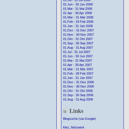
01.Jul - 31 Jul 2008
01.Jun - 30 Jun 2008
01.Mai - 31 Mai 2008
01.Apr - 30 Apr 2008
01.Mär - 31 Mär 2008
01.Feb - 29 Feb 2008
01.Jan - 31 Jan 2008
01.Dez - 31 Dez 2007
01.Nov - 30 Nov 2007
01.Okt - 31 Okt 2007
01.Sep - 30 Sep 2007
01.Aug - 31 Aug 2007
01.Jul - 31 Jul 2007
01.Jun - 30 Jun 2007
01.Mai - 31 Mai 2007
01.Apr - 30 Apr 2007
01.Mär - 31 Mär 2007
01.Feb - 28 Feb 2007
01.Jan - 31 Jan 2007
01.Dez - 31 Dez 2006
01.Nov - 30 Nov 2006
01.Okt - 31 Okt 2006
01.Sep - 30 Sep 2006
01.Aug - 31 Aug 2006
Links
Blogsuche (via Google)
Kiez_Netzwerk