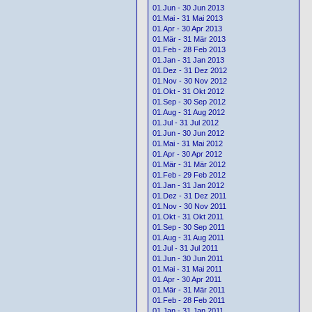
01.Jun - 30 Jun 2013
01.Mai - 31 Mai 2013
01.Apr - 30 Apr 2013
01.Mär - 31 Mär 2013
01.Feb - 28 Feb 2013
01.Jan - 31 Jan 2013
01.Dez - 31 Dez 2012
01.Nov - 30 Nov 2012
01.Okt - 31 Okt 2012
01.Sep - 30 Sep 2012
01.Aug - 31 Aug 2012
01.Jul - 31 Jul 2012
01.Jun - 30 Jun 2012
01.Mai - 31 Mai 2012
01.Apr - 30 Apr 2012
01.Mär - 31 Mär 2012
01.Feb - 29 Feb 2012
01.Jan - 31 Jan 2012
01.Dez - 31 Dez 2011
01.Nov - 30 Nov 2011
01.Okt - 31 Okt 2011
01.Sep - 30 Sep 2011
01.Aug - 31 Aug 2011
01.Jul - 31 Jul 2011
01.Jun - 30 Jun 2011
01.Mai - 31 Mai 2011
01.Apr - 30 Apr 2011
01.Mär - 31 Mär 2011
01.Feb - 28 Feb 2011
01.Jan - 31 Jan 2011