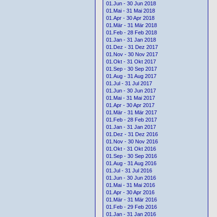
01.Jun - 30 Jun 2018
01.Mai - 31 Mai 2018
01.Apr - 30 Apr 2018
01.Mär - 31 Mär 2018
01.Feb - 28 Feb 2018
01.Jan - 31 Jan 2018
01.Dez - 31 Dez 2017
01.Nov - 30 Nov 2017
01.Okt - 31 Okt 2017
01.Sep - 30 Sep 2017
01.Aug - 31 Aug 2017
01.Jul - 31 Jul 2017
01.Jun - 30 Jun 2017
01.Mai - 31 Mai 2017
01.Apr - 30 Apr 2017
01.Mär - 31 Mär 2017
01.Feb - 28 Feb 2017
01.Jan - 31 Jan 2017
01.Dez - 31 Dez 2016
01.Nov - 30 Nov 2016
01.Okt - 31 Okt 2016
01.Sep - 30 Sep 2016
01.Aug - 31 Aug 2016
01.Jul - 31 Jul 2016
01.Jun - 30 Jun 2016
01.Mai - 31 Mai 2016
01.Apr - 30 Apr 2016
01.Mär - 31 Mär 2016
01.Feb - 29 Feb 2016
01.Jan - 31 Jan 2016