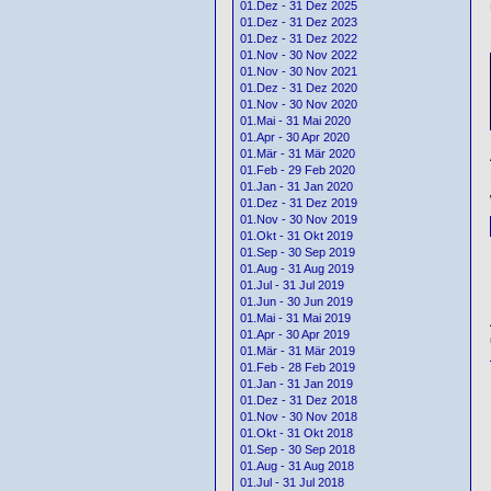
01.Dez - 31 Dez 2025
01.Dez - 31 Dez 2023
01.Dez - 31 Dez 2022
01.Nov - 30 Nov 2022
01.Nov - 30 Nov 2021
01.Dez - 31 Dez 2020
01.Nov - 30 Nov 2020
01.Mai - 31 Mai 2020
01.Apr - 30 Apr 2020
01.Mär - 31 Mär 2020
01.Feb - 29 Feb 2020
01.Jan - 31 Jan 2020
01.Dez - 31 Dez 2019
01.Nov - 30 Nov 2019
01.Okt - 31 Okt 2019
01.Sep - 30 Sep 2019
01.Aug - 31 Aug 2019
01.Jul - 31 Jul 2019
01.Jun - 30 Jun 2019
01.Mai - 31 Mai 2019
01.Apr - 30 Apr 2019
01.Mär - 31 Mär 2019
01.Feb - 28 Feb 2019
01.Jan - 31 Jan 2019
01.Dez - 31 Dez 2018
01.Nov - 30 Nov 2018
01.Okt - 31 Okt 2018
01.Sep - 30 Sep 2018
01.Aug - 31 Aug 2018
01.Jul - 31 Jul 2018