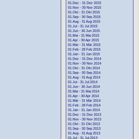
01.Dez - 31 Dez 2015
01.Nov - 30 Nov 2015
01.Okt - 31 Okt 2015
01.Sep - 30 Sep 2015
01.Aug - 31 Aug 2015
01.Jul - 31 Jul 2015
01.Jun - 30 Jun 2015
01.Mai - 31 Mai 2015
01.Apr - 30 Apr 2015
01.Mär - 31 Mär 2015
01.Feb - 28 Feb 2015
01.Jan - 31 Jan 2015
01.Dez - 31 Dez 2014
01.Nov - 30 Nov 2014
01.Okt - 31 Okt 2014
01.Sep - 30 Sep 2014
01.Aug - 31 Aug 2014
01.Jul - 31 Jul 2014
01.Jun - 30 Jun 2014
01.Mai - 31 Mai 2014
01.Apr - 30 Apr 2014
01.Mär - 31 Mär 2014
01.Feb - 28 Feb 2014
01.Jan - 31 Jan 2014
01.Dez - 31 Dez 2013
01.Nov - 30 Nov 2013
01.Okt - 31 Okt 2013
01.Sep - 30 Sep 2013
01.Aug - 31 Aug 2013
01.Jul - 31 Jul 2013