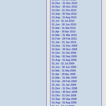
01.Dez - 31 Dez 2010
01.Nov - 30 Nov 2010
01.Okt - 31 Okt 2010
01.Sep - 30 Sep 2010
01.Aug - 31 Aug 2010
01.Jul - 31 Jul 2010
01.Jun - 30 Jun 2010
01.Mai - 31 Mai 2010
01.Apr - 30 Apr 2010
01.Mär - 31 Mär 2010
01.Feb - 28 Feb 2010
01.Jan - 31 Jan 2010
01.Dez - 31 Dez 2009
01.Nov - 30 Nov 2009
01.Okt - 31 Okt 2009
01.Sep - 30 Sep 2009
01.Aug - 31 Aug 2009
01.Jul - 31 Jul 2009
01.Jun - 30 Jun 2009
01.Mai - 31 Mai 2009
01.Apr - 30 Apr 2009
01.Mär - 31 Mär 2009
01.Feb - 28 Feb 2009
01.Jan - 31 Jan 2009
01.Dez - 31 Dez 2008
01.Nov - 30 Nov 2008
01.Okt - 31 Okt 2008
01.Sep - 30 Sep 2008
01.Aug - 31 Aug 2008