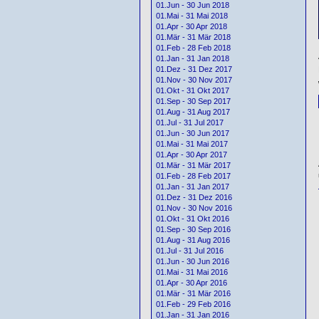
01.Jun - 30 Jun 2018
01.Mai - 31 Mai 2018
01.Apr - 30 Apr 2018
01.Mär - 31 Mär 2018
01.Feb - 28 Feb 2018
01.Jan - 31 Jan 2018
01.Dez - 31 Dez 2017
01.Nov - 30 Nov 2017
01.Okt - 31 Okt 2017
01.Sep - 30 Sep 2017
01.Aug - 31 Aug 2017
01.Jul - 31 Jul 2017
01.Jun - 30 Jun 2017
01.Mai - 31 Mai 2017
01.Apr - 30 Apr 2017
01.Mär - 31 Mär 2017
01.Feb - 28 Feb 2017
01.Jan - 31 Jan 2017
01.Dez - 31 Dez 2016
01.Nov - 30 Nov 2016
01.Okt - 31 Okt 2016
01.Sep - 30 Sep 2016
01.Aug - 31 Aug 2016
01.Jul - 31 Jul 2016
01.Jun - 30 Jun 2016
01.Mai - 31 Mai 2016
01.Apr - 30 Apr 2016
01.Mär - 31 Mär 2016
01.Feb - 29 Feb 2016
01.Jan - 31 Jan 2016