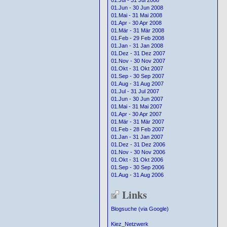
01.Jul - 31 Jul 2008
01.Jun - 30 Jun 2008
01.Mai - 31 Mai 2008
01.Apr - 30 Apr 2008
01.Mär - 31 Mär 2008
01.Feb - 29 Feb 2008
01.Jan - 31 Jan 2008
01.Dez - 31 Dez 2007
01.Nov - 30 Nov 2007
01.Okt - 31 Okt 2007
01.Sep - 30 Sep 2007
01.Aug - 31 Aug 2007
01.Jul - 31 Jul 2007
01.Jun - 30 Jun 2007
01.Mai - 31 Mai 2007
01.Apr - 30 Apr 2007
01.Mär - 31 Mär 2007
01.Feb - 28 Feb 2007
01.Jan - 31 Jan 2007
01.Dez - 31 Dez 2006
01.Nov - 30 Nov 2006
01.Okt - 31 Okt 2006
01.Sep - 30 Sep 2006
01.Aug - 31 Aug 2006
Links
Blogsuche (via Google)
Kiez_Netzwerk