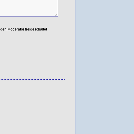
den Moderator freigeschaltet