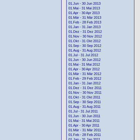
01.Jun - 30 Jun 2013
01.Mai - 31 Mai 2013
01.Apr - 30 Apr 2013
01.Mär - 31 Mär 2013
01.Feb - 28 Feb 2013
01.Jan - 31 Jan 2013
01.Dez - 31 Dez 2012
01.Nov - 30 Nov 2012
01.Okt - 31 Okt 2012
01.Sep - 30 Sep 2012
01.Aug - 31 Aug 2012
01.Jul - 31 Jul 2012
01.Jun - 30 Jun 2012
01.Mai - 31 Mai 2012
01.Apr - 30 Apr 2012
01.Mär - 31 Mär 2012
01.Feb - 29 Feb 2012
01.Jan - 31 Jan 2012
01.Dez - 31 Dez 2011
01.Nov - 30 Nov 2011
01.Okt - 31 Okt 2011
01.Sep - 30 Sep 2011
01.Aug - 31 Aug 2011
01.Jul - 31 Jul 2011
01.Jun - 30 Jun 2011
01.Mai - 31 Mai 2011
01.Apr - 30 Apr 2011
01.Mär - 31 Mär 2011
01.Feb - 28 Feb 2011
01.Jan - 31 Jan 2011