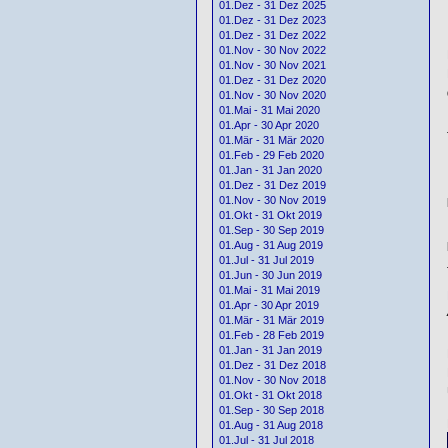
01.Dez - 31 Dez 2025
01.Dez - 31 Dez 2023
01.Dez - 31 Dez 2022
01.Nov - 30 Nov 2022
01.Nov - 30 Nov 2021
01.Dez - 31 Dez 2020
01.Nov - 30 Nov 2020
01.Mai - 31 Mai 2020
01.Apr - 30 Apr 2020
01.Mär - 31 Mär 2020
01.Feb - 29 Feb 2020
01.Jan - 31 Jan 2020
01.Dez - 31 Dez 2019
01.Nov - 30 Nov 2019
01.Okt - 31 Okt 2019
01.Sep - 30 Sep 2019
01.Aug - 31 Aug 2019
01.Jul - 31 Jul 2019
01.Jun - 30 Jun 2019
01.Mai - 31 Mai 2019
01.Apr - 30 Apr 2019
01.Mär - 31 Mär 2019
01.Feb - 28 Feb 2019
01.Jan - 31 Jan 2019
01.Dez - 31 Dez 2018
01.Nov - 30 Nov 2018
01.Okt - 31 Okt 2018
01.Sep - 30 Sep 2018
01.Aug - 31 Aug 2018
01.Jul - 31 Jul 2018