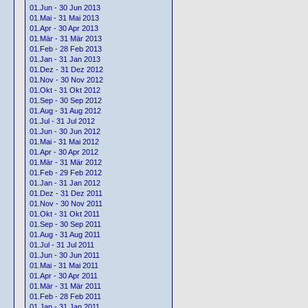
01.Jun - 30 Jun 2013
01.Mai - 31 Mai 2013
01.Apr - 30 Apr 2013
01.Mär - 31 Mär 2013
01.Feb - 28 Feb 2013
01.Jan - 31 Jan 2013
01.Dez - 31 Dez 2012
01.Nov - 30 Nov 2012
01.Okt - 31 Okt 2012
01.Sep - 30 Sep 2012
01.Aug - 31 Aug 2012
01.Jul - 31 Jul 2012
01.Jun - 30 Jun 2012
01.Mai - 31 Mai 2012
01.Apr - 30 Apr 2012
01.Mär - 31 Mär 2012
01.Feb - 29 Feb 2012
01.Jan - 31 Jan 2012
01.Dez - 31 Dez 2011
01.Nov - 30 Nov 2011
01.Okt - 31 Okt 2011
01.Sep - 30 Sep 2011
01.Aug - 31 Aug 2011
01.Jul - 31 Jul 2011
01.Jun - 30 Jun 2011
01.Mai - 31 Mai 2011
01.Apr - 30 Apr 2011
01.Mär - 31 Mär 2011
01.Feb - 28 Feb 2011
01.Jan - 31 Jan 2011