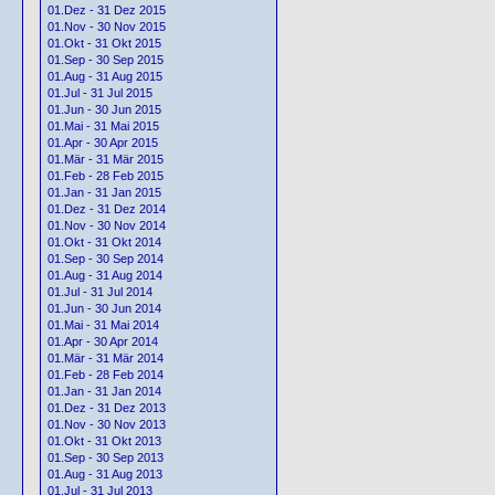
01.Dez - 31 Dez 2015
01.Nov - 30 Nov 2015
01.Okt - 31 Okt 2015
01.Sep - 30 Sep 2015
01.Aug - 31 Aug 2015
01.Jul - 31 Jul 2015
01.Jun - 30 Jun 2015
01.Mai - 31 Mai 2015
01.Apr - 30 Apr 2015
01.Mär - 31 Mär 2015
01.Feb - 28 Feb 2015
01.Jan - 31 Jan 2015
01.Dez - 31 Dez 2014
01.Nov - 30 Nov 2014
01.Okt - 31 Okt 2014
01.Sep - 30 Sep 2014
01.Aug - 31 Aug 2014
01.Jul - 31 Jul 2014
01.Jun - 30 Jun 2014
01.Mai - 31 Mai 2014
01.Apr - 30 Apr 2014
01.Mär - 31 Mär 2014
01.Feb - 28 Feb 2014
01.Jan - 31 Jan 2014
01.Dez - 31 Dez 2013
01.Nov - 30 Nov 2013
01.Okt - 31 Okt 2013
01.Sep - 30 Sep 2013
01.Aug - 31 Aug 2013
01.Jul - 31 Jul 2013