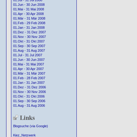
01.Jul - 31 Jul 2008
01.Jun - 30 Jun 2008
01.Mai - 31 Mai 2008
01.Apr - 30 Apr 2008
01.Mär - 31 Mär 2008
01.Feb - 29 Feb 2008
01.Jan - 31 Jan 2008
01.Dez - 31 Dez 2007
01.Nov - 30 Nov 2007
01.Okt - 31 Okt 2007
01.Sep - 30 Sep 2007
01.Aug - 31 Aug 2007
01.Jul - 31 Jul 2007
01.Jun - 30 Jun 2007
01.Mai - 31 Mai 2007
01.Apr - 30 Apr 2007
01.Mär - 31 Mär 2007
01.Feb - 28 Feb 2007
01.Jan - 31 Jan 2007
01.Dez - 31 Dez 2006
01.Nov - 30 Nov 2006
01.Okt - 31 Okt 2006
01.Sep - 30 Sep 2006
01.Aug - 31 Aug 2006
Links
Blogsuche (via Google)
Kiez_Netzwerk