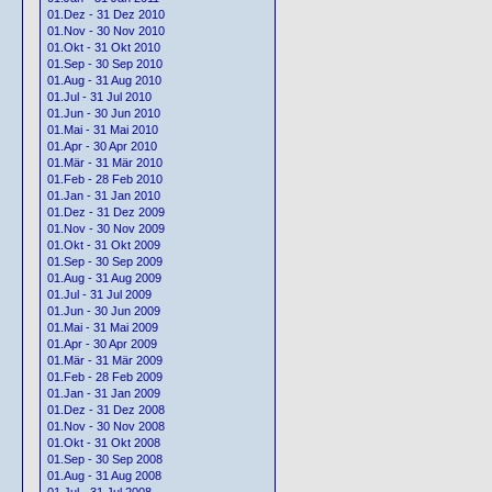
01.Dez - 31 Dez 2010
01.Nov - 30 Nov 2010
01.Okt - 31 Okt 2010
01.Sep - 30 Sep 2010
01.Aug - 31 Aug 2010
01.Jul - 31 Jul 2010
01.Jun - 30 Jun 2010
01.Mai - 31 Mai 2010
01.Apr - 30 Apr 2010
01.Mär - 31 Mär 2010
01.Feb - 28 Feb 2010
01.Jan - 31 Jan 2010
01.Dez - 31 Dez 2009
01.Nov - 30 Nov 2009
01.Okt - 31 Okt 2009
01.Sep - 30 Sep 2009
01.Aug - 31 Aug 2009
01.Jul - 31 Jul 2009
01.Jun - 30 Jun 2009
01.Mai - 31 Mai 2009
01.Apr - 30 Apr 2009
01.Mär - 31 Mär 2009
01.Feb - 28 Feb 2009
01.Jan - 31 Jan 2009
01.Dez - 31 Dez 2008
01.Nov - 30 Nov 2008
01.Okt - 31 Okt 2008
01.Sep - 30 Sep 2008
01.Aug - 31 Aug 2008