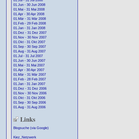
01.Jul - 31 Jul 2008
01.Jun - 30 Jun 2008
01.Mai - 31 Mai 2008
01.Apr - 30 Apr 2008
01.Mär - 31 Mär 2008
01.Feb - 29 Feb 2008
01.Jan - 31 Jan 2008
01.Dez - 31 Dez 2007
01.Nov - 30 Nov 2007
01.Okt - 31 Okt 2007
01.Sep - 30 Sep 2007
01.Aug - 31 Aug 2007
01.Jul - 31 Jul 2007
01.Jun - 30 Jun 2007
01.Mai - 31 Mai 2007
01.Apr - 30 Apr 2007
01.Mär - 31 Mär 2007
01.Feb - 28 Feb 2007
01.Jan - 31 Jan 2007
01.Dez - 31 Dez 2006
01.Nov - 30 Nov 2006
01.Okt - 31 Okt 2006
01.Sep - 30 Sep 2006
01.Aug - 31 Aug 2006
Links
Blogsuche (via Google)
Kiez_Netzwerk