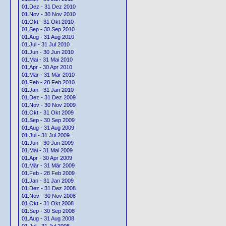
01.Dez - 31 Dez 2010
01.Nov - 30 Nov 2010
01.Okt - 31 Okt 2010
01.Sep - 30 Sep 2010
01.Aug - 31 Aug 2010
01.Jul - 31 Jul 2010
01.Jun - 30 Jun 2010
01.Mai - 31 Mai 2010
01.Apr - 30 Apr 2010
01.Mär - 31 Mär 2010
01.Feb - 28 Feb 2010
01.Jan - 31 Jan 2010
01.Dez - 31 Dez 2009
01.Nov - 30 Nov 2009
01.Okt - 31 Okt 2009
01.Sep - 30 Sep 2009
01.Aug - 31 Aug 2009
01.Jul - 31 Jul 2009
01.Jun - 30 Jun 2009
01.Mai - 31 Mai 2009
01.Apr - 30 Apr 2009
01.Mär - 31 Mär 2009
01.Feb - 28 Feb 2009
01.Jan - 31 Jan 2009
01.Dez - 31 Dez 2008
01.Nov - 30 Nov 2008
01.Okt - 31 Okt 2008
01.Sep - 30 Sep 2008
01.Aug - 31 Aug 2008