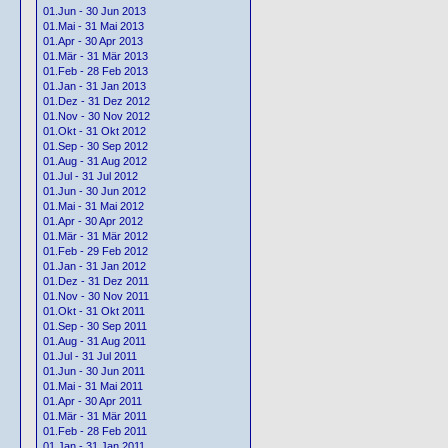
01.Jun - 30 Jun 2013
01.Mai - 31 Mai 2013
01.Apr - 30 Apr 2013
01.Mär - 31 Mär 2013
01.Feb - 28 Feb 2013
01.Jan - 31 Jan 2013
01.Dez - 31 Dez 2012
01.Nov - 30 Nov 2012
01.Okt - 31 Okt 2012
01.Sep - 30 Sep 2012
01.Aug - 31 Aug 2012
01.Jul - 31 Jul 2012
01.Jun - 30 Jun 2012
01.Mai - 31 Mai 2012
01.Apr - 30 Apr 2012
01.Mär - 31 Mär 2012
01.Feb - 29 Feb 2012
01.Jan - 31 Jan 2012
01.Dez - 31 Dez 2011
01.Nov - 30 Nov 2011
01.Okt - 31 Okt 2011
01.Sep - 30 Sep 2011
01.Aug - 31 Aug 2011
01.Jul - 31 Jul 2011
01.Jun - 30 Jun 2011
01.Mai - 31 Mai 2011
01.Apr - 30 Apr 2011
01.Mär - 31 Mär 2011
01.Feb - 28 Feb 2011
01.Jan - 31 Jan 2011