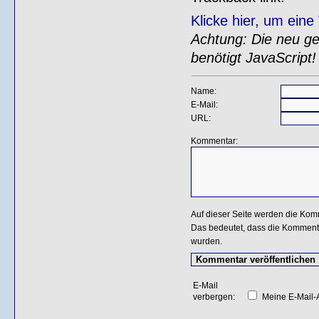
Klicke hier, um ein
Achtung: Die neu gen
benötigt JavaScript!
Name:
E-Mail:
URL:
Kommentar:
Auf dieser Seite werden die Kom
Das bedeutet, dass die Kommentar
wurden.
E-Mail
verbergen:
Meine E-Mail-A