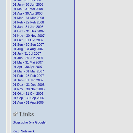
01.Jul - 31 Jul 2008
01.Jun - 30 Jun 2008
01.Mai - 31 Mai 2008
01.Apr - 30 Apr 2008
01.Mär - 31 Mär 2008
01.Feb - 29 Feb 2008
01.Jan - 31 Jan 2008
01.Dez - 31 Dez 2007
01.Nov - 30 Nov 2007
01.Okt - 31 Okt 2007
01.Sep - 30 Sep 2007
01.Aug - 31 Aug 2007
01.Jul - 31 Jul 2007
01.Jun - 30 Jun 2007
01.Mai - 31 Mai 2007
01.Apr - 30 Apr 2007
01.Mär - 31 Mär 2007
01.Feb - 28 Feb 2007
01.Jan - 31 Jan 2007
01.Dez - 31 Dez 2006
01.Nov - 30 Nov 2006
01.Okt - 31 Okt 2006
01.Sep - 30 Sep 2006
01.Aug - 31 Aug 2006
Links
Blogsuche (via Google)
Kiez_Netzwerk