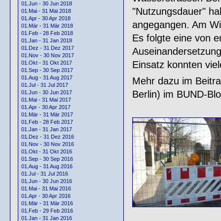
01.Jun - 30 Jun 2018
"Nutzungsdauer" ha
01.Mai - 31 Mai 2018
01.Apr - 30 Apr 2018
angegangen. Am Wik
01.Mär - 31 Mär 2018
01.Feb - 28 Feb 2018
Es folgte eine von
01.Jan - 31 Jan 2018
01.Dez - 31 Dez 2017
Auseinandersetzung
01.Nov - 30 Nov 2017
Einsatz konnten vie
01.Okt - 31 Okt 2017
01.Sep - 30 Sep 2017
01.Aug - 31 Aug 2017
Mehr dazu im Beitr
01.Jul - 31 Jul 2017
Berlin) im BUND-Blo
01.Jun - 30 Jun 2017
01.Mai - 31 Mai 2017
01.Apr - 30 Apr 2017
01.Mär - 31 Mär 2017
01.Feb - 28 Feb 2017
01.Jan - 31 Jan 2017
01.Dez - 31 Dez 2016
01.Nov - 30 Nov 2016
01.Okt - 31 Okt 2016
01.Sep - 30 Sep 2016
01.Aug - 31 Aug 2016
01.Jul - 31 Jul 2016
01.Jun - 30 Jun 2016
01.Mai - 31 Mai 2016
01.Apr - 30 Apr 2016
01.Mär - 31 Mär 2016
01.Feb - 29 Feb 2016
01.Jan - 31 Jan 2016