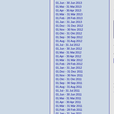
01.Jun - 30 Jun 2013
01.Mai - 31 Mai 2013
01.Apr - 30 Apr 2013
01.Mär - 31 Mär 2013
01.Feb - 28 Feb 2013
01.Jan - 31 Jan 2013
01.Dez - 31 Dez 2012
01.Nov - 30 Nov 2012
01.Okt - 31 Okt 2012
01.Sep - 30 Sep 2012
01.Aug - 31 Aug 2012
01.Jul - 31 Jul 2012
01.Jun - 30 Jun 2012
01.Mai - 31 Mai 2012
01.Apr - 30 Apr 2012
01.Mär - 31 Mär 2012
01.Feb - 29 Feb 2012
01.Jan - 31 Jan 2012
01.Dez - 31 Dez 2011
01.Nov - 30 Nov 2011
01.Okt - 31 Okt 2011
01.Sep - 30 Sep 2011
01.Aug - 31 Aug 2011
01.Jul - 31 Jul 2011
01.Jun - 30 Jun 2011
01.Mai - 31 Mai 2011
01.Apr - 30 Apr 2011
01.Mär - 31 Mär 2011
01.Feb - 28 Feb 2011
01.Jan - 31 Jan 2011