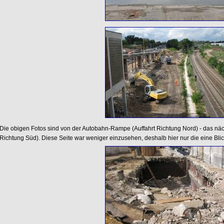
Die obigen Fotos sind von der Autobahn-Rampe (Auffahrt Richtung Nord) - das näch
Richtung Süd). Diese Seite war weniger einzusehen, deshalb hier nur die eine Blic