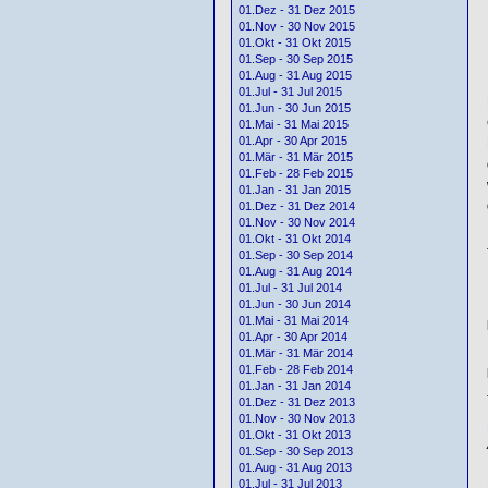
01.Dez - 31 Dez 2015
01.Nov - 30 Nov 2015
01.Okt - 31 Okt 2015
01.Sep - 30 Sep 2015
01.Aug - 31 Aug 2015
01.Jul - 31 Jul 2015
01.Jun - 30 Jun 2015
01.Mai - 31 Mai 2015
01.Apr - 30 Apr 2015
01.Mär - 31 Mär 2015
01.Feb - 28 Feb 2015
01.Jan - 31 Jan 2015
01.Dez - 31 Dez 2014
01.Nov - 30 Nov 2014
01.Okt - 31 Okt 2014
01.Sep - 30 Sep 2014
01.Aug - 31 Aug 2014
01.Jul - 31 Jul 2014
01.Jun - 30 Jun 2014
01.Mai - 31 Mai 2014
01.Apr - 30 Apr 2014
01.Mär - 31 Mär 2014
01.Feb - 28 Feb 2014
01.Jan - 31 Jan 2014
01.Dez - 31 Dez 2013
01.Nov - 30 Nov 2013
01.Okt - 31 Okt 2013
01.Sep - 30 Sep 2013
01.Aug - 31 Aug 2013
01.Jul - 31 Jul 2013