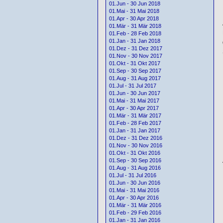
01.Jun - 30 Jun 2018
01.Mai - 31 Mai 2018
01.Apr - 30 Apr 2018
01.Mär - 31 Mär 2018
01.Feb - 28 Feb 2018
01.Jan - 31 Jan 2018
01.Dez - 31 Dez 2017
01.Nov - 30 Nov 2017
01.Okt - 31 Okt 2017
01.Sep - 30 Sep 2017
01.Aug - 31 Aug 2017
01.Jul - 31 Jul 2017
01.Jun - 30 Jun 2017
01.Mai - 31 Mai 2017
01.Apr - 30 Apr 2017
01.Mär - 31 Mär 2017
01.Feb - 28 Feb 2017
01.Jan - 31 Jan 2017
01.Dez - 31 Dez 2016
01.Nov - 30 Nov 2016
01.Okt - 31 Okt 2016
01.Sep - 30 Sep 2016
01.Aug - 31 Aug 2016
01.Jul - 31 Jul 2016
01.Jun - 30 Jun 2016
01.Mai - 31 Mai 2016
01.Apr - 30 Apr 2016
01.Mär - 31 Mär 2016
01.Feb - 29 Feb 2016
01.Jan - 31 Jan 2016