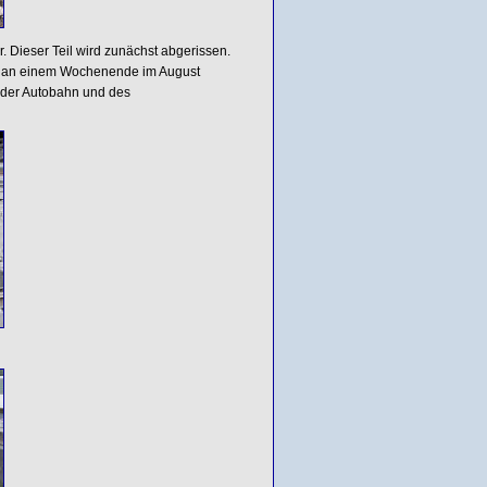
. Dieser Teil wird zunächst abgerissen.
and an einem Wochenende im August
der Autobahn und des