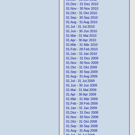
01.Dez - 31 Dez 2010
01.Nov - 30 Nov 2010
01.Okt - 31 Okt 2010
01.Sep - 30 Sep 2010
01.Aug - 31 Aug 2010
01.Jul - 31 Jul 2010
01.Jun - 30 Jun 2010
01.Mai - 31 Mai 2010
01.Apr - 30 Apr 2010
01.Mär - 31 Mär 2010
01.Feb - 28 Feb 2010
01.Jan - 31 Jan 2010
01.Dez - 31 Dez 2009
01.Nov - 30 Nov 2009
01.Okt - 31 Okt 2009
01.Sep - 30 Sep 2009
01.Aug - 31 Aug 2009
01.Jul - 31 Jul 2009
01.Jun - 30 Jun 2009
01.Mai - 31 Mai 2009
01.Apr - 30 Apr 2009
01.Mär - 31 Mär 2009
01.Feb - 28 Feb 2009
01.Jan - 31 Jan 2009
01.Dez - 31 Dez 2008
01.Nov - 30 Nov 2008
01.Okt - 31 Okt 2008
01.Sep - 30 Sep 2008
01.Aug - 31 Aug 2008