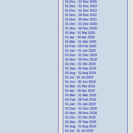
01.Dez - 31 Dez 2025
01.Dez - 31 Dez 2023
01.Dez - 31 Dez 2022
01.Nov - 30 Nov 2022
01.Nov - 30 Nov 2021
01.Dez - 31 Dez 2020
01.Nov - 30 Nov 2020
01.Mai - 31 Mai 2020
01.Apr - 30 Apr 2020
01.Mär - 31 Mär 2020
01.Feb - 29 Feb 2020
01.Jan - 31 Jan 2020
01.Dez - 31 Dez 2019
01.Nov - 30 Nov 2019
01.Okt - 31 Okt 2019
01.Sep - 30 Sep 2019
01.Aug - 31 Aug 2019
01.Jul - 31 Jul 2019
01.Jun - 30 Jun 2019
01.Mai - 31 Mai 2019
01.Apr - 30 Apr 2019
01.Mär - 31 Mär 2019
01.Feb - 28 Feb 2019
01.Jan - 31 Jan 2019
01.Dez - 31 Dez 2018
01.Nov - 30 Nov 2018
01.Okt - 31 Okt 2018
01.Sep - 30 Sep 2018
01.Aug - 31 Aug 2018
01.Jul - 31 Jul 2018