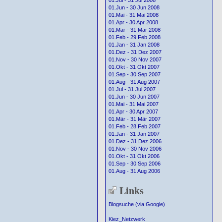
01.Jul - 31 Jul 2008
01.Jun - 30 Jun 2008
01.Mai - 31 Mai 2008
01.Apr - 30 Apr 2008
01.Mär - 31 Mär 2008
01.Feb - 29 Feb 2008
01.Jan - 31 Jan 2008
01.Dez - 31 Dez 2007
01.Nov - 30 Nov 2007
01.Okt - 31 Okt 2007
01.Sep - 30 Sep 2007
01.Aug - 31 Aug 2007
01.Jul - 31 Jul 2007
01.Jun - 30 Jun 2007
01.Mai - 31 Mai 2007
01.Apr - 30 Apr 2007
01.Mär - 31 Mär 2007
01.Feb - 28 Feb 2007
01.Jan - 31 Jan 2007
01.Dez - 31 Dez 2006
01.Nov - 30 Nov 2006
01.Okt - 31 Okt 2006
01.Sep - 30 Sep 2006
01.Aug - 31 Aug 2006
Links
Blogsuche (via Google)
Kiez_Netzwerk