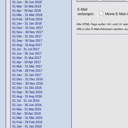
01.Jun - 30 Jun 2018
01.Mai - 31 Mai 2018
E-Mail
01.Apr - 30 Apr 2018
verbergen:
Meine E-Mail-A
01.Mär - 31 Mär 2018
01.Feb - 28 Feb 2018
01.Jan - 31 Jan 2018
Alle HTML-Tags außer <b> und <i> we
01.Dez - 31 Dez 2017
URLs oder E-Mail-Adressen werden au
01.Nov - 30 Nov 2017
01.Okt - 31 Okt 2017
01.Sep - 30 Sep 2017
01.Aug - 31 Aug 2017
01.Jul - 31 Jul 2017
01.Jun - 30 Jun 2017
01.Mai - 31 Mai 2017
01.Apr - 30 Apr 2017
01.Mär - 31 Mär 2017
01.Feb - 28 Feb 2017
01.Jan - 31 Jan 2017
01.Dez - 31 Dez 2016
01.Nov - 30 Nov 2016
01.Okt - 31 Okt 2016
01.Sep - 30 Sep 2016
01.Aug - 31 Aug 2016
01.Jul - 31 Jul 2016
01.Jun - 30 Jun 2016
01.Mai - 31 Mai 2016
01.Apr - 30 Apr 2016
01.Mär - 31 Mär 2016
01.Feb - 29 Feb 2016
01.Jan - 31 Jan 2016