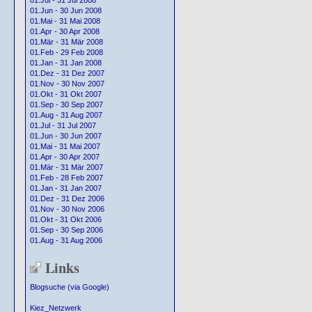
01.Jul - 31 Jul 2008
01.Jun - 30 Jun 2008
01.Mai - 31 Mai 2008
01.Apr - 30 Apr 2008
01.Mär - 31 Mär 2008
01.Feb - 29 Feb 2008
01.Jan - 31 Jan 2008
01.Dez - 31 Dez 2007
01.Nov - 30 Nov 2007
01.Okt - 31 Okt 2007
01.Sep - 30 Sep 2007
01.Aug - 31 Aug 2007
01.Jul - 31 Jul 2007
01.Jun - 30 Jun 2007
01.Mai - 31 Mai 2007
01.Apr - 30 Apr 2007
01.Mär - 31 Mär 2007
01.Feb - 28 Feb 2007
01.Jan - 31 Jan 2007
01.Dez - 31 Dez 2006
01.Nov - 30 Nov 2006
01.Okt - 31 Okt 2006
01.Sep - 30 Sep 2006
01.Aug - 31 Aug 2006
Links
Blogsuche (via Google)
Kiez_Netzwerk