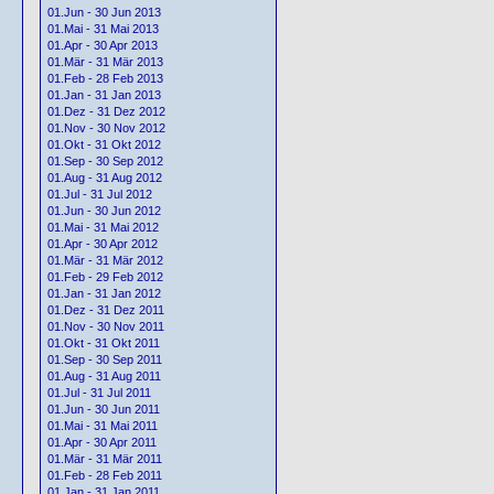
01.Jun - 30 Jun 2013
01.Mai - 31 Mai 2013
01.Apr - 30 Apr 2013
01.Mär - 31 Mär 2013
01.Feb - 28 Feb 2013
01.Jan - 31 Jan 2013
01.Dez - 31 Dez 2012
01.Nov - 30 Nov 2012
01.Okt - 31 Okt 2012
01.Sep - 30 Sep 2012
01.Aug - 31 Aug 2012
01.Jul - 31 Jul 2012
01.Jun - 30 Jun 2012
01.Mai - 31 Mai 2012
01.Apr - 30 Apr 2012
01.Mär - 31 Mär 2012
01.Feb - 29 Feb 2012
01.Jan - 31 Jan 2012
01.Dez - 31 Dez 2011
01.Nov - 30 Nov 2011
01.Okt - 31 Okt 2011
01.Sep - 30 Sep 2011
01.Aug - 31 Aug 2011
01.Jul - 31 Jul 2011
01.Jun - 30 Jun 2011
01.Mai - 31 Mai 2011
01.Apr - 30 Apr 2011
01.Mär - 31 Mär 2011
01.Feb - 28 Feb 2011
01.Jan - 31 Jan 2011