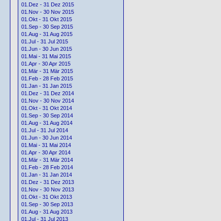
01.Dez - 31 Dez 2015
01.Nov - 30 Nov 2015
01.Okt - 31 Okt 2015
01.Sep - 30 Sep 2015
01.Aug - 31 Aug 2015
01.Jul - 31 Jul 2015
01.Jun - 30 Jun 2015
01.Mai - 31 Mai 2015
01.Apr - 30 Apr 2015
01.Mär - 31 Mär 2015
01.Feb - 28 Feb 2015
01.Jan - 31 Jan 2015
01.Dez - 31 Dez 2014
01.Nov - 30 Nov 2014
01.Okt - 31 Okt 2014
01.Sep - 30 Sep 2014
01.Aug - 31 Aug 2014
01.Jul - 31 Jul 2014
01.Jun - 30 Jun 2014
01.Mai - 31 Mai 2014
01.Apr - 30 Apr 2014
01.Mär - 31 Mär 2014
01.Feb - 28 Feb 2014
01.Jan - 31 Jan 2014
01.Dez - 31 Dez 2013
01.Nov - 30 Nov 2013
01.Okt - 31 Okt 2013
01.Sep - 30 Sep 2013
01.Aug - 31 Aug 2013
01.Jul - 31 Jul 2013