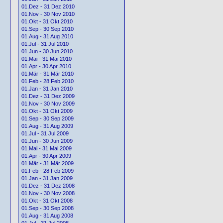
01.Dez - 31 Dez 2010
01.Nov - 30 Nov 2010
01.Okt - 31 Okt 2010
01.Sep - 30 Sep 2010
01.Aug - 31 Aug 2010
01.Jul - 31 Jul 2010
01.Jun - 30 Jun 2010
01.Mai - 31 Mai 2010
01.Apr - 30 Apr 2010
01.Mär - 31 Mär 2010
01.Feb - 28 Feb 2010
01.Jan - 31 Jan 2010
01.Dez - 31 Dez 2009
01.Nov - 30 Nov 2009
01.Okt - 31 Okt 2009
01.Sep - 30 Sep 2009
01.Aug - 31 Aug 2009
01.Jul - 31 Jul 2009
01.Jun - 30 Jun 2009
01.Mai - 31 Mai 2009
01.Apr - 30 Apr 2009
01.Mär - 31 Mär 2009
01.Feb - 28 Feb 2009
01.Jan - 31 Jan 2009
01.Dez - 31 Dez 2008
01.Nov - 30 Nov 2008
01.Okt - 31 Okt 2008
01.Sep - 30 Sep 2008
01.Aug - 31 Aug 2008