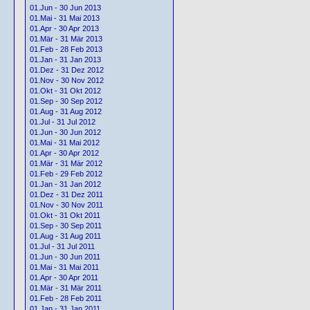
01.Jun - 30 Jun 2013
01.Mai - 31 Mai 2013
01.Apr - 30 Apr 2013
01.Mär - 31 Mär 2013
01.Feb - 28 Feb 2013
01.Jan - 31 Jan 2013
01.Dez - 31 Dez 2012
01.Nov - 30 Nov 2012
01.Okt - 31 Okt 2012
01.Sep - 30 Sep 2012
01.Aug - 31 Aug 2012
01.Jul - 31 Jul 2012
01.Jun - 30 Jun 2012
01.Mai - 31 Mai 2012
01.Apr - 30 Apr 2012
01.Mär - 31 Mär 2012
01.Feb - 29 Feb 2012
01.Jan - 31 Jan 2012
01.Dez - 31 Dez 2011
01.Nov - 30 Nov 2011
01.Okt - 31 Okt 2011
01.Sep - 30 Sep 2011
01.Aug - 31 Aug 2011
01.Jul - 31 Jul 2011
01.Jun - 30 Jun 2011
01.Mai - 31 Mai 2011
01.Apr - 30 Apr 2011
01.Mär - 31 Mär 2011
01.Feb - 28 Feb 2011
01.Jan - 31 Jan 2011