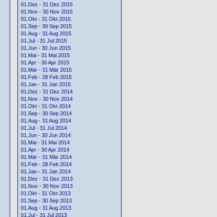
01.Dez - 31 Dez 2015
01.Nov - 30 Nov 2015
01.Okt - 31 Okt 2015
01.Sep - 30 Sep 2015
01.Aug - 31 Aug 2015
01.Jul - 31 Jul 2015
01.Jun - 30 Jun 2015
01.Mai - 31 Mai 2015
01.Apr - 30 Apr 2015
01.Mär - 31 Mär 2015
01.Feb - 28 Feb 2015
01.Jan - 31 Jan 2015
01.Dez - 31 Dez 2014
01.Nov - 30 Nov 2014
01.Okt - 31 Okt 2014
01.Sep - 30 Sep 2014
01.Aug - 31 Aug 2014
01.Jul - 31 Jul 2014
01.Jun - 30 Jun 2014
01.Mai - 31 Mai 2014
01.Apr - 30 Apr 2014
01.Mär - 31 Mär 2014
01.Feb - 28 Feb 2014
01.Jan - 31 Jan 2014
01.Dez - 31 Dez 2013
01.Nov - 30 Nov 2013
01.Okt - 31 Okt 2013
01.Sep - 30 Sep 2013
01.Aug - 31 Aug 2013
01.Jul - 31 Jul 2013