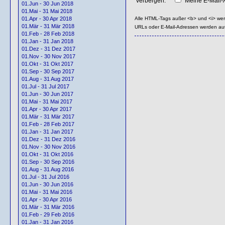
verbergen:
Meine E-Mail-A
01.Jun - 30 Jun 2018
01.Mai - 31 Mai 2018
Alle HTML-Tags außer <b> und <i> we
01.Apr - 30 Apr 2018
01.Mär - 31 Mär 2018
URLs oder E-Mail-Adressen werden au
01.Feb - 28 Feb 2018
01.Jan - 31 Jan 2018
01.Dez - 31 Dez 2017
01.Nov - 30 Nov 2017
01.Okt - 31 Okt 2017
01.Sep - 30 Sep 2017
01.Aug - 31 Aug 2017
01.Jul - 31 Jul 2017
01.Jun - 30 Jun 2017
01.Mai - 31 Mai 2017
01.Apr - 30 Apr 2017
01.Mär - 31 Mär 2017
01.Feb - 28 Feb 2017
01.Jan - 31 Jan 2017
01.Dez - 31 Dez 2016
01.Nov - 30 Nov 2016
01.Okt - 31 Okt 2016
01.Sep - 30 Sep 2016
01.Aug - 31 Aug 2016
01.Jul - 31 Jul 2016
01.Jun - 30 Jun 2016
01.Mai - 31 Mai 2016
01.Apr - 30 Apr 2016
01.Mär - 31 Mär 2016
01.Feb - 29 Feb 2016
01.Jan - 31 Jan 2016