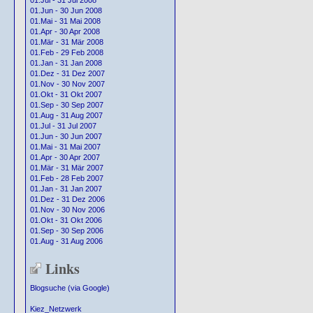
01.Jul - 31 Jul 2008
01.Jun - 30 Jun 2008
01.Mai - 31 Mai 2008
01.Apr - 30 Apr 2008
01.Mär - 31 Mär 2008
01.Feb - 29 Feb 2008
01.Jan - 31 Jan 2008
01.Dez - 31 Dez 2007
01.Nov - 30 Nov 2007
01.Okt - 31 Okt 2007
01.Sep - 30 Sep 2007
01.Aug - 31 Aug 2007
01.Jul - 31 Jul 2007
01.Jun - 30 Jun 2007
01.Mai - 31 Mai 2007
01.Apr - 30 Apr 2007
01.Mär - 31 Mär 2007
01.Feb - 28 Feb 2007
01.Jan - 31 Jan 2007
01.Dez - 31 Dez 2006
01.Nov - 30 Nov 2006
01.Okt - 31 Okt 2006
01.Sep - 30 Sep 2006
01.Aug - 31 Aug 2006
Links
Blogsuche (via Google)
Kiez_Netzwerk