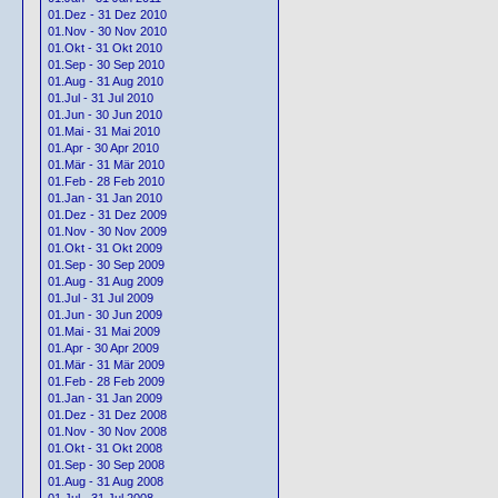
01.Dez - 31 Dez 2010
01.Nov - 30 Nov 2010
01.Okt - 31 Okt 2010
01.Sep - 30 Sep 2010
01.Aug - 31 Aug 2010
01.Jul - 31 Jul 2010
01.Jun - 30 Jun 2010
01.Mai - 31 Mai 2010
01.Apr - 30 Apr 2010
01.Mär - 31 Mär 2010
01.Feb - 28 Feb 2010
01.Jan - 31 Jan 2010
01.Dez - 31 Dez 2009
01.Nov - 30 Nov 2009
01.Okt - 31 Okt 2009
01.Sep - 30 Sep 2009
01.Aug - 31 Aug 2009
01.Jul - 31 Jul 2009
01.Jun - 30 Jun 2009
01.Mai - 31 Mai 2009
01.Apr - 30 Apr 2009
01.Mär - 31 Mär 2009
01.Feb - 28 Feb 2009
01.Jan - 31 Jan 2009
01.Dez - 31 Dez 2008
01.Nov - 30 Nov 2008
01.Okt - 31 Okt 2008
01.Sep - 30 Sep 2008
01.Aug - 31 Aug 2008