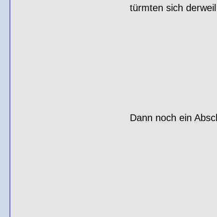
türmten sich derweil 
Dann noch ein Absch