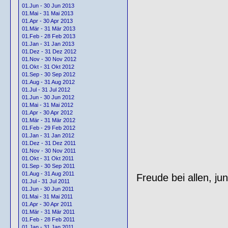
01.Jun - 30 Jun 2013
01.Mai - 31 Mai 2013
01.Apr - 30 Apr 2013
01.Mär - 31 Mär 2013
01.Feb - 28 Feb 2013
01.Jan - 31 Jan 2013
01.Dez - 31 Dez 2012
01.Nov - 30 Nov 2012
01.Okt - 31 Okt 2012
01.Sep - 30 Sep 2012
01.Aug - 31 Aug 2012
01.Jul - 31 Jul 2012
01.Jun - 30 Jun 2012
01.Mai - 31 Mai 2012
01.Apr - 30 Apr 2012
01.Mär - 31 Mär 2012
01.Feb - 29 Feb 2012
01.Jan - 31 Jan 2012
01.Dez - 31 Dez 2011
01.Nov - 30 Nov 2011
01.Okt - 31 Okt 2011
01.Sep - 30 Sep 2011
01.Aug - 31 Aug 2011
Freude bei allen, jun
01.Jul - 31 Jul 2011
01.Jun - 30 Jun 2011
01.Mai - 31 Mai 2011
01.Apr - 30 Apr 2011
01.Mär - 31 Mär 2011
01.Feb - 28 Feb 2011
01.Jan - 31 Jan 2011