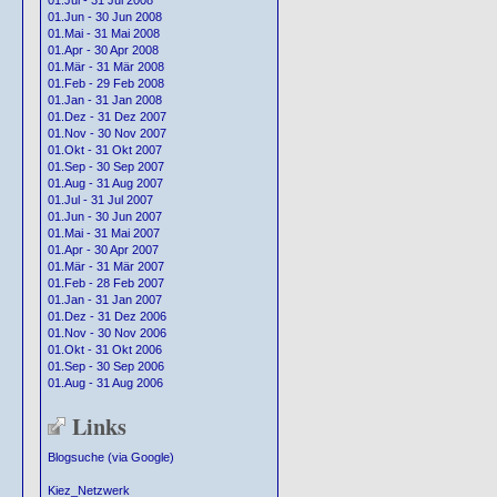
01.Jul - 31 Jul 2008
01.Jun - 30 Jun 2008
01.Mai - 31 Mai 2008
01.Apr - 30 Apr 2008
01.Mär - 31 Mär 2008
01.Feb - 29 Feb 2008
01.Jan - 31 Jan 2008
01.Dez - 31 Dez 2007
01.Nov - 30 Nov 2007
01.Okt - 31 Okt 2007
01.Sep - 30 Sep 2007
01.Aug - 31 Aug 2007
01.Jul - 31 Jul 2007
01.Jun - 30 Jun 2007
01.Mai - 31 Mai 2007
01.Apr - 30 Apr 2007
01.Mär - 31 Mär 2007
01.Feb - 28 Feb 2007
01.Jan - 31 Jan 2007
01.Dez - 31 Dez 2006
01.Nov - 30 Nov 2006
01.Okt - 31 Okt 2006
01.Sep - 30 Sep 2006
01.Aug - 31 Aug 2006
Links
Blogsuche (via Google)
Kiez_Netzwerk