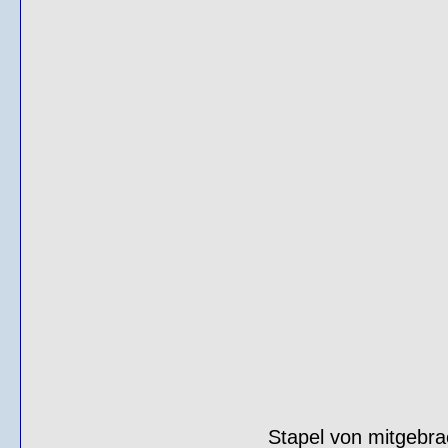
Stapel von mitgebra