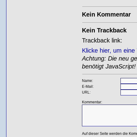
Kein Kommentar
Kein Trackback
Trackback link:
Klicke hier, um ein
Achtung: Die neu gen
benötigt JavaScript!
Name:
E-Mail:
URL:
Kommentar:
Auf dieser Seite werden die Kom