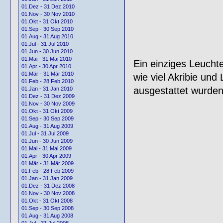
01.Dez - 31 Dez 2010
01.Nov - 30 Nov 2010
01.Okt - 31 Okt 2010
01.Sep - 30 Sep 2010
01.Aug - 31 Aug 2010
01.Jul - 31 Jul 2010
01.Jun - 30 Jun 2010
01.Mai - 31 Mai 2010
Ein einziges Leuchte
01.Apr - 30 Apr 2010
01.Mär - 31 Mär 2010
wie viel Akribie un
01.Feb - 28 Feb 2010
ausgestattet wurden
01.Jan - 31 Jan 2010
01.Dez - 31 Dez 2009
01.Nov - 30 Nov 2009
01.Okt - 31 Okt 2009
01.Sep - 30 Sep 2009
01.Aug - 31 Aug 2009
01.Jul - 31 Jul 2009
01.Jun - 30 Jun 2009
01.Mai - 31 Mai 2009
01.Apr - 30 Apr 2009
01.Mär - 31 Mär 2009
01.Feb - 28 Feb 2009
01.Jan - 31 Jan 2009
01.Dez - 31 Dez 2008
01.Nov - 30 Nov 2008
01.Okt - 31 Okt 2008
01.Sep - 30 Sep 2008
01.Aug - 31 Aug 2008