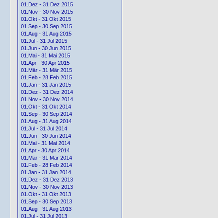
01.Dez - 31 Dez 2015
01.Nov - 30 Nov 2015
01.Okt - 31 Okt 2015
01.Sep - 30 Sep 2015
01.Aug - 31 Aug 2015
01.Jul - 31 Jul 2015
01.Jun - 30 Jun 2015
01.Mai - 31 Mai 2015
01.Apr - 30 Apr 2015
01.Mär - 31 Mär 2015
01.Feb - 28 Feb 2015
01.Jan - 31 Jan 2015
01.Dez - 31 Dez 2014
01.Nov - 30 Nov 2014
01.Okt - 31 Okt 2014
01.Sep - 30 Sep 2014
01.Aug - 31 Aug 2014
01.Jul - 31 Jul 2014
01.Jun - 30 Jun 2014
01.Mai - 31 Mai 2014
01.Apr - 30 Apr 2014
01.Mär - 31 Mär 2014
01.Feb - 28 Feb 2014
01.Jan - 31 Jan 2014
01.Dez - 31 Dez 2013
01.Nov - 30 Nov 2013
01.Okt - 31 Okt 2013
01.Sep - 30 Sep 2013
01.Aug - 31 Aug 2013
01.Jul - 31 Jul 2013