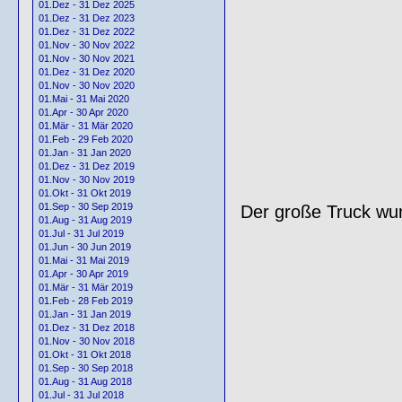
01.Dez - 31 Dez 2025
01.Dez - 31 Dez 2023
01.Dez - 31 Dez 2022
01.Nov - 30 Nov 2022
01.Nov - 30 Nov 2021
01.Dez - 31 Dez 2020
01.Nov - 30 Nov 2020
01.Mai - 31 Mai 2020
01.Apr - 30 Apr 2020
01.Mär - 31 Mär 2020
01.Feb - 29 Feb 2020
01.Jan - 31 Jan 2020
01.Dez - 31 Dez 2019
01.Nov - 30 Nov 2019
01.Okt - 31 Okt 2019
01.Sep - 30 Sep 2019
Der große Truck wur
01.Aug - 31 Aug 2019
01.Jul - 31 Jul 2019
01.Jun - 30 Jun 2019
01.Mai - 31 Mai 2019
01.Apr - 30 Apr 2019
01.Mär - 31 Mär 2019
01.Feb - 28 Feb 2019
01.Jan - 31 Jan 2019
01.Dez - 31 Dez 2018
01.Nov - 30 Nov 2018
01.Okt - 31 Okt 2018
01.Sep - 30 Sep 2018
01.Aug - 31 Aug 2018
01.Jul - 31 Jul 2018