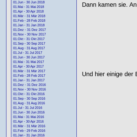
01.Jun - 30 Jun 2018
Dann kamen sie. An 
01.Mai - 31 Mai 2018
01.Apr - 30 Apr 2018
01.Mär - 31 Mär 2018
01.Feb - 28 Feb 2018
01.Jan - 31 Jan 2018
01.Dez - 31 Dez 2017
01.Nov - 30 Nov 2017
01.Okt - 31 Okt 2017
01.Sep - 30 Sep 2017
01.Aug - 31 Aug 2017
01.Jul - 31 Jul 2017
01.Jun - 30 Jun 2017
01.Mai - 31 Mai 2017
01.Apr - 30 Apr 2017
01.Mär - 31 Mär 2017
Und hier einige der
01.Feb - 28 Feb 2017
01.Jan - 31 Jan 2017
01.Dez - 31 Dez 2016
01.Nov - 30 Nov 2016
01.Okt - 31 Okt 2016
01.Sep - 30 Sep 2016
01.Aug - 31 Aug 2016
01.Jul - 31 Jul 2016
01.Jun - 30 Jun 2016
01.Mai - 31 Mai 2016
01.Apr - 30 Apr 2016
01.Mär - 31 Mär 2016
01.Feb - 29 Feb 2016
01.Jan - 31 Jan 2016