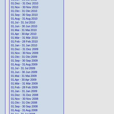
01.Dez - 31 Dez 2010
01.Nov - 30 Nov 2010
01.Okt - 31 Okt 2010
01.Sep - 30 Sep 2010
01.Aug - 31 Aug 2010
01.Jul - 31 Jul 2010
01.Jun - 30 Jun 2010
01.Mai - 31 Mai 2010
01.Apr - 30 Apr 2010
01.Mär - 31 Mär 2010
01.Feb - 28 Feb 2010
01.Jan - 31 Jan 2010
01.Dez - 31 Dez 2009
01.Nov - 30 Nov 2009
01.Okt - 31 Okt 2009
01.Sep - 30 Sep 2009
01.Aug - 31 Aug 2009
01.Jul - 31 Jul 2009
01.Jun - 30 Jun 2009
01.Mai - 31 Mai 2009
01.Apr - 30 Apr 2009
01.Mär - 31 Mär 2009
01.Feb - 28 Feb 2009
01.Jan - 31 Jan 2009
01.Dez - 31 Dez 2008
01.Nov - 30 Nov 2008
01.Okt - 31 Okt 2008
01.Sep - 30 Sep 2008
01.Aug - 31 Aug 2008