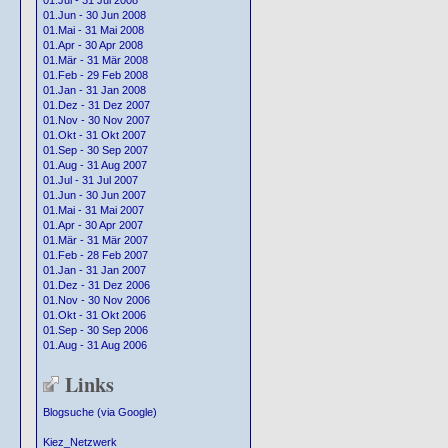
01.Jul - 31 Jul 2008
01.Jun - 30 Jun 2008
01.Mai - 31 Mai 2008
01.Apr - 30 Apr 2008
01.Mär - 31 Mär 2008
01.Feb - 29 Feb 2008
01.Jan - 31 Jan 2008
01.Dez - 31 Dez 2007
01.Nov - 30 Nov 2007
01.Okt - 31 Okt 2007
01.Sep - 30 Sep 2007
01.Aug - 31 Aug 2007
01.Jul - 31 Jul 2007
01.Jun - 30 Jun 2007
01.Mai - 31 Mai 2007
01.Apr - 30 Apr 2007
01.Mär - 31 Mär 2007
01.Feb - 28 Feb 2007
01.Jan - 31 Jan 2007
01.Dez - 31 Dez 2006
01.Nov - 30 Nov 2006
01.Okt - 31 Okt 2006
01.Sep - 30 Sep 2006
01.Aug - 31 Aug 2006
Links
Blogsuche (via Google)
Kiez_Netzwerk