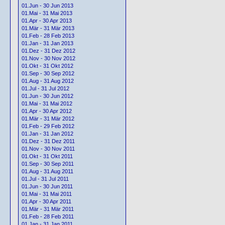
01.Jun - 30 Jun 2013
01.Mai - 31 Mai 2013
01.Apr - 30 Apr 2013
01.Mär - 31 Mär 2013
01.Feb - 28 Feb 2013
01.Jan - 31 Jan 2013
01.Dez - 31 Dez 2012
01.Nov - 30 Nov 2012
01.Okt - 31 Okt 2012
01.Sep - 30 Sep 2012
01.Aug - 31 Aug 2012
01.Jul - 31 Jul 2012
01.Jun - 30 Jun 2012
01.Mai - 31 Mai 2012
01.Apr - 30 Apr 2012
01.Mär - 31 Mär 2012
01.Feb - 29 Feb 2012
01.Jan - 31 Jan 2012
01.Dez - 31 Dez 2011
01.Nov - 30 Nov 2011
01.Okt - 31 Okt 2011
01.Sep - 30 Sep 2011
01.Aug - 31 Aug 2011
01.Jul - 31 Jul 2011
01.Jun - 30 Jun 2011
01.Mai - 31 Mai 2011
01.Apr - 30 Apr 2011
01.Mär - 31 Mär 2011
01.Feb - 28 Feb 2011
01.Jan - 31 Jan 2011