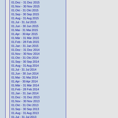
01.Dez - 31 Dez 2015
01.Nov - 30 Nov 2015
01.Okt - 31 Okt 2015
01.Sep - 30 Sep 2015
01.Aug - 31 Aug 2015
01.Jul - 31 Jul 2015
01.Jun - 30 Jun 2015
01.Mai - 31 Mai 2015
01.Apr - 30 Apr 2015
01.Mär - 31 Mär 2015
01.Feb - 28 Feb 2015
01.Jan - 31 Jan 2015
01.Dez - 31 Dez 2014
01.Nov - 30 Nov 2014
01.Okt - 31 Okt 2014
01.Sep - 30 Sep 2014
01.Aug - 31 Aug 2014
01.Jul - 31 Jul 2014
01.Jun - 30 Jun 2014
01.Mai - 31 Mai 2014
01.Apr - 30 Apr 2014
01.Mär - 31 Mär 2014
01.Feb - 28 Feb 2014
01.Jan - 31 Jan 2014
01.Dez - 31 Dez 2013
01.Nov - 30 Nov 2013
01.Okt - 31 Okt 2013
01.Sep - 30 Sep 2013
01.Aug - 31 Aug 2013
01.Jul - 31 Jul 2013