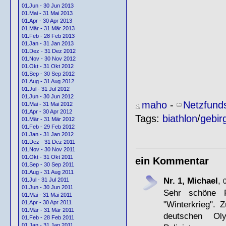
01.Jun - 30 Jun 2013
01.Mai - 31 Mai 2013
01.Apr - 30 Apr 2013
01.Mär - 31 Mär 2013
01.Feb - 28 Feb 2013
01.Jan - 31 Jan 2013
01.Dez - 31 Dez 2012
01.Nov - 30 Nov 2012
01.Okt - 31 Okt 2012
01.Sep - 30 Sep 2012
01.Aug - 31 Aug 2012
01.Jul - 31 Jul 2012
01.Jun - 30 Jun 2012
maho
-
Netzfund
01.Mai - 31 Mai 2012
01.Apr - 30 Apr 2012
Tags:
biathlon
/
gebir
01.Mär - 31 Mär 2012
01.Feb - 29 Feb 2012
01.Jan - 31 Jan 2012
01.Dez - 31 Dez 2011
01.Nov - 30 Nov 2011
01.Okt - 31 Okt 2011
ein Kommentar
01.Sep - 30 Sep 2011
01.Aug - 31 Aug 2011
Nr. 1, Michael
,
01.Jul - 31 Jul 2011
01.Jun - 30 Jun 2011
Sehr schöne F
01.Mai - 31 Mai 2011
"Winterkrieg".
01.Apr - 30 Apr 2011
01.Mär - 31 Mär 2011
deutschen Oly
01.Feb - 28 Feb 2011
01.Jan - 31 Jan 2011