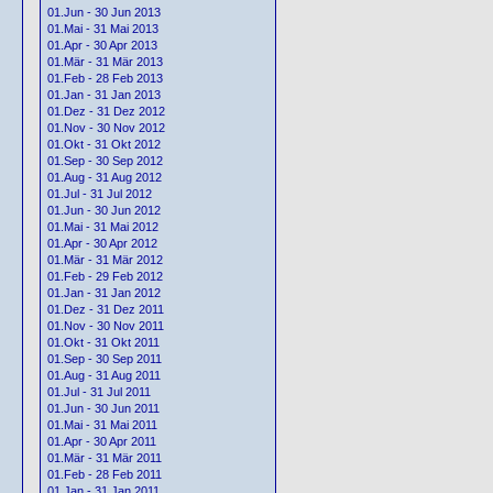
01.Jun - 30 Jun 2013
01.Mai - 31 Mai 2013
01.Apr - 30 Apr 2013
01.Mär - 31 Mär 2013
01.Feb - 28 Feb 2013
01.Jan - 31 Jan 2013
01.Dez - 31 Dez 2012
01.Nov - 30 Nov 2012
01.Okt - 31 Okt 2012
01.Sep - 30 Sep 2012
01.Aug - 31 Aug 2012
01.Jul - 31 Jul 2012
01.Jun - 30 Jun 2012
01.Mai - 31 Mai 2012
01.Apr - 30 Apr 2012
01.Mär - 31 Mär 2012
01.Feb - 29 Feb 2012
01.Jan - 31 Jan 2012
01.Dez - 31 Dez 2011
01.Nov - 30 Nov 2011
01.Okt - 31 Okt 2011
01.Sep - 30 Sep 2011
01.Aug - 31 Aug 2011
01.Jul - 31 Jul 2011
01.Jun - 30 Jun 2011
01.Mai - 31 Mai 2011
01.Apr - 30 Apr 2011
01.Mär - 31 Mär 2011
01.Feb - 28 Feb 2011
01.Jan - 31 Jan 2011