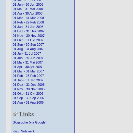
01.Jul - 31 Jul 2008
01.Jun - 30 Jun 2008
01.Mai - 31 Mai 2008
01.Apr - 30 Apr 2008
01.Mär - 31 Mär 2008
01.Feb - 29 Feb 2008
01.Jan - 31 Jan 2008
01.Dez - 31 Dez 2007
01.Nov - 30 Nov 2007
01.Okt - 31 Okt 2007
01.Sep - 30 Sep 2007
01.Aug - 31 Aug 2007
01.Jul - 31 Jul 2007
01.Jun - 30 Jun 2007
01.Mai - 31 Mai 2007
01.Apr - 30 Apr 2007
01.Mär - 31 Mär 2007
01.Feb - 28 Feb 2007
01.Jan - 31 Jan 2007
01.Dez - 31 Dez 2006
01.Nov - 30 Nov 2006
01.Okt - 31 Okt 2006
01.Sep - 30 Sep 2006
01.Aug - 31 Aug 2006
Links
Blogsuche (via Google)
Kiez_Netzwerk