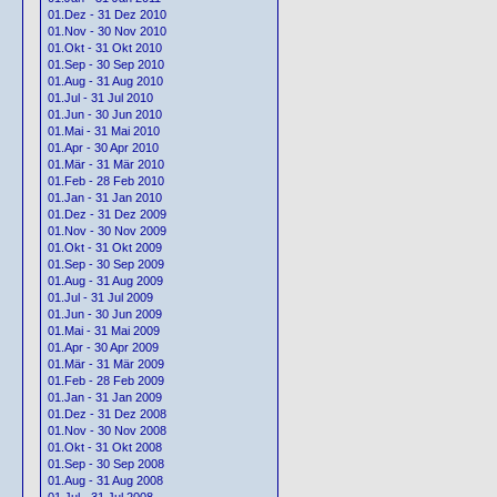
01.Dez - 31 Dez 2010
01.Nov - 30 Nov 2010
01.Okt - 31 Okt 2010
01.Sep - 30 Sep 2010
01.Aug - 31 Aug 2010
01.Jul - 31 Jul 2010
01.Jun - 30 Jun 2010
01.Mai - 31 Mai 2010
01.Apr - 30 Apr 2010
01.Mär - 31 Mär 2010
01.Feb - 28 Feb 2010
01.Jan - 31 Jan 2010
01.Dez - 31 Dez 2009
01.Nov - 30 Nov 2009
01.Okt - 31 Okt 2009
01.Sep - 30 Sep 2009
01.Aug - 31 Aug 2009
01.Jul - 31 Jul 2009
01.Jun - 30 Jun 2009
01.Mai - 31 Mai 2009
01.Apr - 30 Apr 2009
01.Mär - 31 Mär 2009
01.Feb - 28 Feb 2009
01.Jan - 31 Jan 2009
01.Dez - 31 Dez 2008
01.Nov - 30 Nov 2008
01.Okt - 31 Okt 2008
01.Sep - 30 Sep 2008
01.Aug - 31 Aug 2008