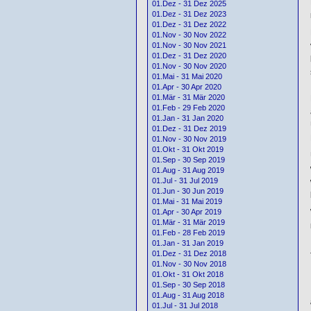
01.Dez - 31 Dez 2025
01.Dez - 31 Dez 2023
01.Dez - 31 Dez 2022
01.Nov - 30 Nov 2022
01.Nov - 30 Nov 2021
01.Dez - 31 Dez 2020
01.Nov - 30 Nov 2020
01.Mai - 31 Mai 2020
01.Apr - 30 Apr 2020
01.Mär - 31 Mär 2020
01.Feb - 29 Feb 2020
01.Jan - 31 Jan 2020
01.Dez - 31 Dez 2019
01.Nov - 30 Nov 2019
01.Okt - 31 Okt 2019
01.Sep - 30 Sep 2019
01.Aug - 31 Aug 2019
01.Jul - 31 Jul 2019
01.Jun - 30 Jun 2019
01.Mai - 31 Mai 2019
01.Apr - 30 Apr 2019
01.Mär - 31 Mär 2019
01.Feb - 28 Feb 2019
01.Jan - 31 Jan 2019
01.Dez - 31 Dez 2018
01.Nov - 30 Nov 2018
01.Okt - 31 Okt 2018
01.Sep - 30 Sep 2018
01.Aug - 31 Aug 2018
01.Jul - 31 Jul 2018