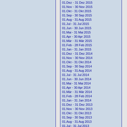
01.Dez - 31 Dez 2015
01.Nov - 30 Nov 2015
01.Okt - 31 Okt 2015
01.Sep - 30 Sep 2015
01.Aug - 31 Aug 2015
01.Jul - 31 Jul 2015
01.Jun - 30 Jun 2015
01.Mai - 31 Mai 2015
01.Apr - 30 Apr 2015
01.Mär - 31 Mär 2015
01.Feb - 28 Feb 2015
01.Jan - 31 Jan 2015
01.Dez - 31 Dez 2014
01.Nov - 30 Nov 2014
01.Okt - 31 Okt 2014
01.Sep - 30 Sep 2014
01.Aug - 31 Aug 2014
01.Jul - 31 Jul 2014
01.Jun - 30 Jun 2014
01.Mai - 31 Mai 2014
01.Apr - 30 Apr 2014
01.Mär - 31 Mär 2014
01.Feb - 28 Feb 2014
01.Jan - 31 Jan 2014
01.Dez - 31 Dez 2013
01.Nov - 30 Nov 2013
01.Okt - 31 Okt 2013
01.Sep - 30 Sep 2013
01.Aug - 31 Aug 2013
01.Jul - 31 Jul 2013