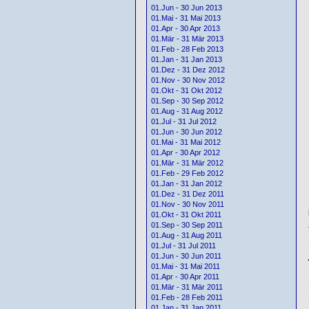
01.Jun - 30 Jun 2013
01.Mai - 31 Mai 2013
01.Apr - 30 Apr 2013
01.Mär - 31 Mär 2013
01.Feb - 28 Feb 2013
01.Jan - 31 Jan 2013
01.Dez - 31 Dez 2012
01.Nov - 30 Nov 2012
01.Okt - 31 Okt 2012
01.Sep - 30 Sep 2012
01.Aug - 31 Aug 2012
01.Jul - 31 Jul 2012
01.Jun - 30 Jun 2012
01.Mai - 31 Mai 2012
01.Apr - 30 Apr 2012
01.Mär - 31 Mär 2012
01.Feb - 29 Feb 2012
01.Jan - 31 Jan 2012
01.Dez - 31 Dez 2011
01.Nov - 30 Nov 2011
01.Okt - 31 Okt 2011
01.Sep - 30 Sep 2011
01.Aug - 31 Aug 2011
01.Jul - 31 Jul 2011
01.Jun - 30 Jun 2011
01.Mai - 31 Mai 2011
01.Apr - 30 Apr 2011
01.Mär - 31 Mär 2011
01.Feb - 28 Feb 2011
01.Jan - 31 Jan 2011