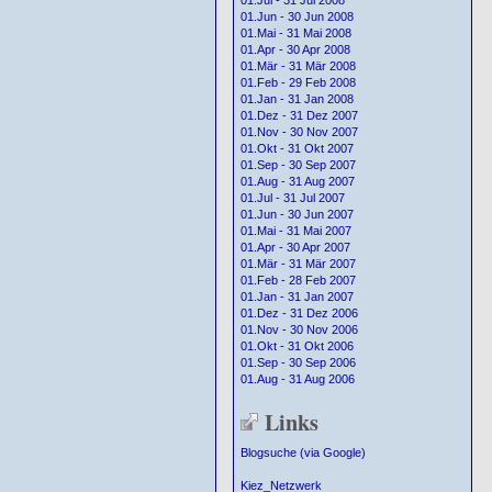
01.Jul - 31 Jul 2008
01.Jun - 30 Jun 2008
01.Mai - 31 Mai 2008
01.Apr - 30 Apr 2008
01.Mär - 31 Mär 2008
01.Feb - 29 Feb 2008
01.Jan - 31 Jan 2008
01.Dez - 31 Dez 2007
01.Nov - 30 Nov 2007
01.Okt - 31 Okt 2007
01.Sep - 30 Sep 2007
01.Aug - 31 Aug 2007
01.Jul - 31 Jul 2007
01.Jun - 30 Jun 2007
01.Mai - 31 Mai 2007
01.Apr - 30 Apr 2007
01.Mär - 31 Mär 2007
01.Feb - 28 Feb 2007
01.Jan - 31 Jan 2007
01.Dez - 31 Dez 2006
01.Nov - 30 Nov 2006
01.Okt - 31 Okt 2006
01.Sep - 30 Sep 2006
01.Aug - 31 Aug 2006
Links
Blogsuche (via Google)
Kiez_Netzwerk