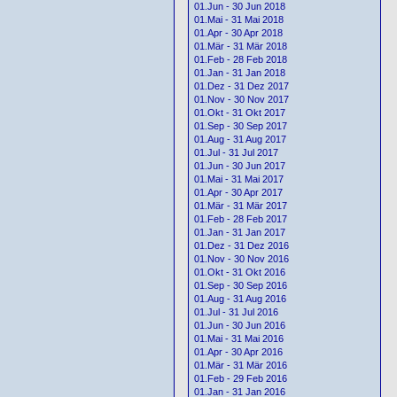
01.Jun - 30 Jun 2018
01.Mai - 31 Mai 2018
01.Apr - 30 Apr 2018
01.Mär - 31 Mär 2018
01.Feb - 28 Feb 2018
01.Jan - 31 Jan 2018
01.Dez - 31 Dez 2017
01.Nov - 30 Nov 2017
01.Okt - 31 Okt 2017
01.Sep - 30 Sep 2017
01.Aug - 31 Aug 2017
01.Jul - 31 Jul 2017
01.Jun - 30 Jun 2017
01.Mai - 31 Mai 2017
01.Apr - 30 Apr 2017
01.Mär - 31 Mär 2017
01.Feb - 28 Feb 2017
01.Jan - 31 Jan 2017
01.Dez - 31 Dez 2016
01.Nov - 30 Nov 2016
01.Okt - 31 Okt 2016
01.Sep - 30 Sep 2016
01.Aug - 31 Aug 2016
01.Jul - 31 Jul 2016
01.Jun - 30 Jun 2016
01.Mai - 31 Mai 2016
01.Apr - 30 Apr 2016
01.Mär - 31 Mär 2016
01.Feb - 29 Feb 2016
01.Jan - 31 Jan 2016