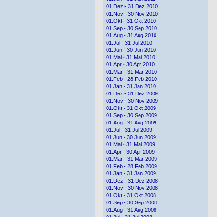
01.Dez - 31 Dez 2010
01.Nov - 30 Nov 2010
01.Okt - 31 Okt 2010
01.Sep - 30 Sep 2010
01.Aug - 31 Aug 2010
01.Jul - 31 Jul 2010
01.Jun - 30 Jun 2010
01.Mai - 31 Mai 2010
01.Apr - 30 Apr 2010
01.Mär - 31 Mär 2010
01.Feb - 28 Feb 2010
01.Jan - 31 Jan 2010
01.Dez - 31 Dez 2009
01.Nov - 30 Nov 2009
01.Okt - 31 Okt 2009
01.Sep - 30 Sep 2009
01.Aug - 31 Aug 2009
01.Jul - 31 Jul 2009
01.Jun - 30 Jun 2009
01.Mai - 31 Mai 2009
01.Apr - 30 Apr 2009
01.Mär - 31 Mär 2009
01.Feb - 28 Feb 2009
01.Jan - 31 Jan 2009
01.Dez - 31 Dez 2008
01.Nov - 30 Nov 2008
01.Okt - 31 Okt 2008
01.Sep - 30 Sep 2008
01.Aug - 31 Aug 2008