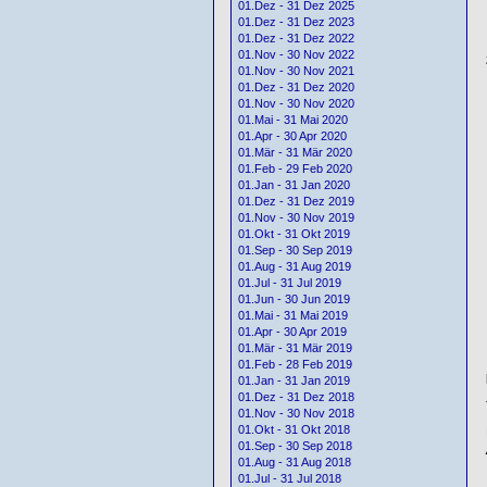
01.Dez - 31 Dez 2025
01.Dez - 31 Dez 2023
01.Dez - 31 Dez 2022
01.Nov - 30 Nov 2022
01.Nov - 30 Nov 2021
01.Dez - 31 Dez 2020
01.Nov - 30 Nov 2020
01.Mai - 31 Mai 2020
01.Apr - 30 Apr 2020
01.Mär - 31 Mär 2020
01.Feb - 29 Feb 2020
01.Jan - 31 Jan 2020
01.Dez - 31 Dez 2019
01.Nov - 30 Nov 2019
01.Okt - 31 Okt 2019
01.Sep - 30 Sep 2019
01.Aug - 31 Aug 2019
01.Jul - 31 Jul 2019
01.Jun - 30 Jun 2019
01.Mai - 31 Mai 2019
01.Apr - 30 Apr 2019
01.Mär - 31 Mär 2019
01.Feb - 28 Feb 2019
01.Jan - 31 Jan 2019
01.Dez - 31 Dez 2018
01.Nov - 30 Nov 2018
01.Okt - 31 Okt 2018
01.Sep - 30 Sep 2018
01.Aug - 31 Aug 2018
01.Jul - 31 Jul 2018