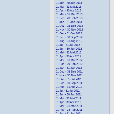
01.Jun - 30 Jun 2013
01.Mai - 31 Mai 2013
01.Apr - 30 Apr 2013
01.Mär - 31 Mär 2013
01.Feb - 28 Feb 2013
01.Jan - 31 Jan 2013
01.Dez - 31 Dez 2012
01.Nov - 30 Nov 2012
01.Okt - 31 Okt 2012
01.Sep - 30 Sep 2012
01.Aug - 31 Aug 2012
01.Jul - 31 Jul 2012
01.Jun - 30 Jun 2012
01.Mai - 31 Mai 2012
01.Apr - 30 Apr 2012
01.Mär - 31 Mär 2012
01.Feb - 29 Feb 2012
01.Jan - 31 Jan 2012
01.Dez - 31 Dez 2011
01.Nov - 30 Nov 2011
01.Okt - 31 Okt 2011
01.Sep - 30 Sep 2011
01.Aug - 31 Aug 2011
01.Jul - 31 Jul 2011
01.Jun - 30 Jun 2011
01.Mai - 31 Mai 2011
01.Apr - 30 Apr 2011
01.Mär - 31 Mär 2011
01.Feb - 28 Feb 2011
01.Jan - 31 Jan 2011