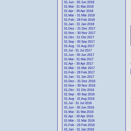
01.Jun - 30 Jun 2018
01.Mai - 31 Mai 2018
01.Apr - 30 Apr 2018
01.Mär - 31 Mär 2018
01.Feb - 28 Feb 2018
01.Jan - 31 Jan 2018
01.Dez - 31 Dez 2017
01.Nov - 30 Nov 2017
01.Okt - 31 Okt 2017
01.Sep - 30 Sep 2017
01.Aug - 31 Aug 2017
01.Jul - 31 Jul 2017
01.Jun - 30 Jun 2017
01.Mai - 31 Mai 2017
01.Apr - 30 Apr 2017
01.Mär - 31 Mär 2017
01.Feb - 28 Feb 2017
01.Jan - 31 Jan 2017
01.Dez - 31 Dez 2016
01.Nov - 30 Nov 2016
01.Okt - 31 Okt 2016
01.Sep - 30 Sep 2016
01.Aug - 31 Aug 2016
01.Jul - 31 Jul 2016
01.Jun - 30 Jun 2016
01.Mai - 31 Mai 2016
01.Apr - 30 Apr 2016
01.Mär - 31 Mär 2016
01.Feb - 29 Feb 2016
01.Jan - 31 Jan 2016