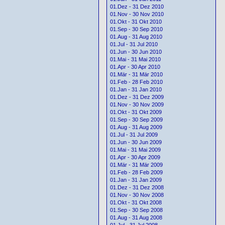
01.Dez - 31 Dez 2010
01.Nov - 30 Nov 2010
01.Okt - 31 Okt 2010
01.Sep - 30 Sep 2010
01.Aug - 31 Aug 2010
01.Jul - 31 Jul 2010
01.Jun - 30 Jun 2010
01.Mai - 31 Mai 2010
01.Apr - 30 Apr 2010
01.Mär - 31 Mär 2010
01.Feb - 28 Feb 2010
01.Jan - 31 Jan 2010
01.Dez - 31 Dez 2009
01.Nov - 30 Nov 2009
01.Okt - 31 Okt 2009
01.Sep - 30 Sep 2009
01.Aug - 31 Aug 2009
01.Jul - 31 Jul 2009
01.Jun - 30 Jun 2009
01.Mai - 31 Mai 2009
01.Apr - 30 Apr 2009
01.Mär - 31 Mär 2009
01.Feb - 28 Feb 2009
01.Jan - 31 Jan 2009
01.Dez - 31 Dez 2008
01.Nov - 30 Nov 2008
01.Okt - 31 Okt 2008
01.Sep - 30 Sep 2008
01.Aug - 31 Aug 2008