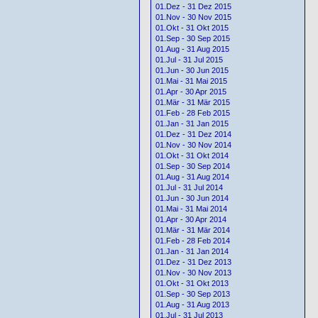
01.Dez - 31 Dez 2015
01.Nov - 30 Nov 2015
01.Okt - 31 Okt 2015
01.Sep - 30 Sep 2015
01.Aug - 31 Aug 2015
01.Jul - 31 Jul 2015
01.Jun - 30 Jun 2015
01.Mai - 31 Mai 2015
01.Apr - 30 Apr 2015
01.Mär - 31 Mär 2015
01.Feb - 28 Feb 2015
01.Jan - 31 Jan 2015
01.Dez - 31 Dez 2014
01.Nov - 30 Nov 2014
01.Okt - 31 Okt 2014
01.Sep - 30 Sep 2014
01.Aug - 31 Aug 2014
01.Jul - 31 Jul 2014
01.Jun - 30 Jun 2014
01.Mai - 31 Mai 2014
01.Apr - 30 Apr 2014
01.Mär - 31 Mär 2014
01.Feb - 28 Feb 2014
01.Jan - 31 Jan 2014
01.Dez - 31 Dez 2013
01.Nov - 30 Nov 2013
01.Okt - 31 Okt 2013
01.Sep - 30 Sep 2013
01.Aug - 31 Aug 2013
01.Jul - 31 Jul 2013