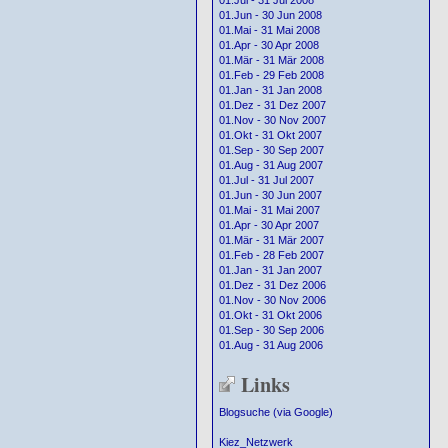
01.Jul - 31 Jul 2008
01.Jun - 30 Jun 2008
01.Mai - 31 Mai 2008
01.Apr - 30 Apr 2008
01.Mär - 31 Mär 2008
01.Feb - 29 Feb 2008
01.Jan - 31 Jan 2008
01.Dez - 31 Dez 2007
01.Nov - 30 Nov 2007
01.Okt - 31 Okt 2007
01.Sep - 30 Sep 2007
01.Aug - 31 Aug 2007
01.Jul - 31 Jul 2007
01.Jun - 30 Jun 2007
01.Mai - 31 Mai 2007
01.Apr - 30 Apr 2007
01.Mär - 31 Mär 2007
01.Feb - 28 Feb 2007
01.Jan - 31 Jan 2007
01.Dez - 31 Dez 2006
01.Nov - 30 Nov 2006
01.Okt - 31 Okt 2006
01.Sep - 30 Sep 2006
01.Aug - 31 Aug 2006
Links
Blogsuche (via Google)
Kiez_Netzwerk