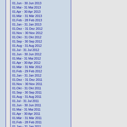
01.Jun - 30 Jun 2013
01.Mai - 31 Mai 2013
01.Apr - 30 Apr 2013
01.Mär - 31 Mär 2013
01.Feb - 28 Feb 2013
01.Jan - 31 Jan 2013
01.Dez - 31 Dez 2012
01.Nov - 30 Nov 2012
01.Okt - 31 Okt 2012
01.Sep - 30 Sep 2012
01.Aug - 31 Aug 2012
01.Jul - 31 Jul 2012
01.Jun - 30 Jun 2012
01.Mai - 31 Mai 2012
01.Apr - 30 Apr 2012
01.Mär - 31 Mär 2012
01.Feb - 29 Feb 2012
01.Jan - 31 Jan 2012
01.Dez - 31 Dez 2011
01.Nov - 30 Nov 2011
01.Okt - 31 Okt 2011
01.Sep - 30 Sep 2011
01.Aug - 31 Aug 2011
01.Jul - 31 Jul 2011
01.Jun - 30 Jun 2011
01.Mai - 31 Mai 2011
01.Apr - 30 Apr 2011
01.Mär - 31 Mär 2011
01.Feb - 28 Feb 2011
01.Jan - 31 Jan 2011