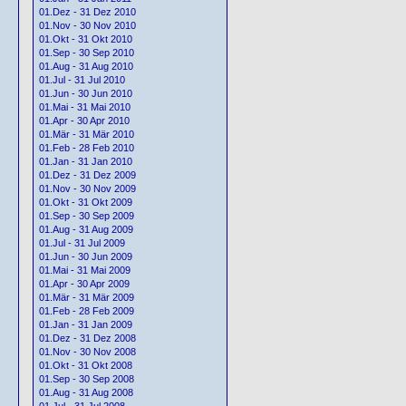
01.Dez - 31 Dez 2010
01.Nov - 30 Nov 2010
01.Okt - 31 Okt 2010
01.Sep - 30 Sep 2010
01.Aug - 31 Aug 2010
01.Jul - 31 Jul 2010
01.Jun - 30 Jun 2010
01.Mai - 31 Mai 2010
01.Apr - 30 Apr 2010
01.Mär - 31 Mär 2010
01.Feb - 28 Feb 2010
01.Jan - 31 Jan 2010
01.Dez - 31 Dez 2009
01.Nov - 30 Nov 2009
01.Okt - 31 Okt 2009
01.Sep - 30 Sep 2009
01.Aug - 31 Aug 2009
01.Jul - 31 Jul 2009
01.Jun - 30 Jun 2009
01.Mai - 31 Mai 2009
01.Apr - 30 Apr 2009
01.Mär - 31 Mär 2009
01.Feb - 28 Feb 2009
01.Jan - 31 Jan 2009
01.Dez - 31 Dez 2008
01.Nov - 30 Nov 2008
01.Okt - 31 Okt 2008
01.Sep - 30 Sep 2008
01.Aug - 31 Aug 2008