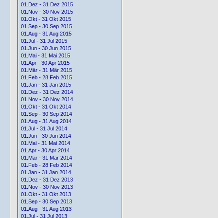
01.Dez - 31 Dez 2015
01.Nov - 30 Nov 2015
01.Okt - 31 Okt 2015
01.Sep - 30 Sep 2015
01.Aug - 31 Aug 2015
01.Jul - 31 Jul 2015
01.Jun - 30 Jun 2015
01.Mai - 31 Mai 2015
01.Apr - 30 Apr 2015
01.Mär - 31 Mär 2015
01.Feb - 28 Feb 2015
01.Jan - 31 Jan 2015
01.Dez - 31 Dez 2014
01.Nov - 30 Nov 2014
01.Okt - 31 Okt 2014
01.Sep - 30 Sep 2014
01.Aug - 31 Aug 2014
01.Jul - 31 Jul 2014
01.Jun - 30 Jun 2014
01.Mai - 31 Mai 2014
01.Apr - 30 Apr 2014
01.Mär - 31 Mär 2014
01.Feb - 28 Feb 2014
01.Jan - 31 Jan 2014
01.Dez - 31 Dez 2013
01.Nov - 30 Nov 2013
01.Okt - 31 Okt 2013
01.Sep - 30 Sep 2013
01.Aug - 31 Aug 2013
01.Jul - 31 Jul 2013