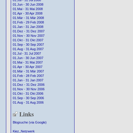
01.Jul - 31 Jul 2008
01.Jun - 30 Jun 2008
01.Mai - 31 Mai 2008
01.Apr - 30 Apr 2008
01.Mär - 31 Mär 2008
01.Feb - 29 Feb 2008
01.Jan - 31 Jan 2008
01.Dez - 31 Dez 2007
01.Nov - 30 Nov 2007
01.Okt - 31 Okt 2007
01.Sep - 30 Sep 2007
01.Aug - 31 Aug 2007
01.Jul - 31 Jul 2007
01.Jun - 30 Jun 2007
01.Mai - 31 Mai 2007
01.Apr - 30 Apr 2007
01.Mär - 31 Mär 2007
01.Feb - 28 Feb 2007
01.Jan - 31 Jan 2007
01.Dez - 31 Dez 2006
01.Nov - 30 Nov 2006
01.Okt - 31 Okt 2006
01.Sep - 30 Sep 2006
01.Aug - 31 Aug 2006
Links
Blogsuche (via Google)
Kiez_Netzwerk