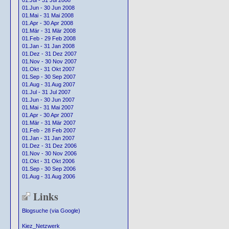
01.Jul - 31 Jul 2008
01.Jun - 30 Jun 2008
01.Mai - 31 Mai 2008
01.Apr - 30 Apr 2008
01.Mär - 31 Mär 2008
01.Feb - 29 Feb 2008
01.Jan - 31 Jan 2008
01.Dez - 31 Dez 2007
01.Nov - 30 Nov 2007
01.Okt - 31 Okt 2007
01.Sep - 30 Sep 2007
01.Aug - 31 Aug 2007
01.Jul - 31 Jul 2007
01.Jun - 30 Jun 2007
01.Mai - 31 Mai 2007
01.Apr - 30 Apr 2007
01.Mär - 31 Mär 2007
01.Feb - 28 Feb 2007
01.Jan - 31 Jan 2007
01.Dez - 31 Dez 2006
01.Nov - 30 Nov 2006
01.Okt - 31 Okt 2006
01.Sep - 30 Sep 2006
01.Aug - 31 Aug 2006
Links
Blogsuche (via Google)
Kiez_Netzwerk