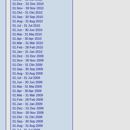
01.Dez - 31 Dez 2010
01.Nov - 30 Nov 2010
01.Okt - 31 Okt 2010
01.Sep - 30 Sep 2010
01.Aug - 31 Aug 2010
01.Jul - 31 Jul 2010
01.Jun - 30 Jun 2010
01.Mai - 31 Mai 2010
01.Apr - 30 Apr 2010
01.Mär - 31 Mär 2010
01.Feb - 28 Feb 2010
01.Jan - 31 Jan 2010
01.Dez - 31 Dez 2009
01.Nov - 30 Nov 2009
01.Okt - 31 Okt 2009
01.Sep - 30 Sep 2009
01.Aug - 31 Aug 2009
01.Jul - 31 Jul 2009
01.Jun - 30 Jun 2009
01.Mai - 31 Mai 2009
01.Apr - 30 Apr 2009
01.Mär - 31 Mär 2009
01.Feb - 28 Feb 2009
01.Jan - 31 Jan 2009
01.Dez - 31 Dez 2008
01.Nov - 30 Nov 2008
01.Okt - 31 Okt 2008
01.Sep - 30 Sep 2008
01.Aug - 31 Aug 2008