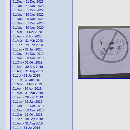
01.Dez - 31 Dez 2025
01.Dez - 31 Dez 2023
01.Dez - 31 Dez 2022
01.Nov - 30 Nov 2022
01.Nov - 30 Nov 2021
01.Dez - 31 Dez 2020
01.Nov - 30 Nov 2020
01.Mai - 31 Mai 2020
01.Apr - 30 Apr 2020
01.Mär - 31 Mär 2020
01.Feb - 29 Feb 2020
01.Jan - 31 Jan 2020
01.Dez - 31 Dez 2019
01.Nov - 30 Nov 2019
01.Okt - 31 Okt 2019
01.Sep - 30 Sep 2019
01.Aug - 31 Aug 2019
01.Jul - 31 Jul 2019
01.Jun - 30 Jun 2019
01.Mai - 31 Mai 2019
01.Apr - 30 Apr 2019
01.Mär - 31 Mär 2019
01.Feb - 28 Feb 2019
01.Jan - 31 Jan 2019
01.Dez - 31 Dez 2018
01.Nov - 30 Nov 2018
01.Okt - 31 Okt 2018
01.Sep - 30 Sep 2018
01.Aug - 31 Aug 2018
01.Jul - 31 Jul 2018