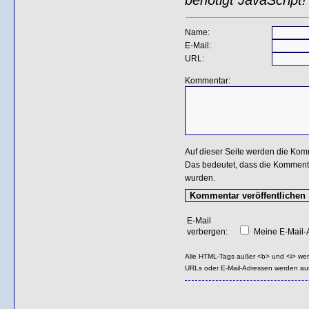
Name:
E-Mail:
URL:
Kommentar:
Auf dieser Seite werden die Kom
Das bedeutet, dass die Kommentar
wurden.
E-Mail
verbergen:
Meine E-Mail-A
Alle HTML-Tags außer <b> und <i> we
URLs oder E-Mail-Adressen werden au