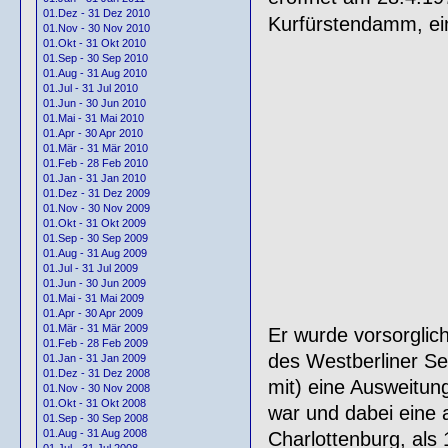
01.Dez - 31 Dez 2010
Kurfürstendamm, e
01.Nov - 30 Nov 2010
01.Okt - 31 Okt 2010
01.Sep - 30 Sep 2010
01.Aug - 31 Aug 2010
01.Jul - 31 Jul 2010
01.Jun - 30 Jun 2010
01.Mai - 31 Mai 2010
01.Apr - 30 Apr 2010
01.Mär - 31 Mär 2010
01.Feb - 28 Feb 2010
01.Jan - 31 Jan 2010
01.Dez - 31 Dez 2009
01.Nov - 30 Nov 2009
01.Okt - 31 Okt 2009
01.Sep - 30 Sep 2009
01.Aug - 31 Aug 2009
01.Jul - 31 Jul 2009
01.Jun - 30 Jun 2009
01.Mai - 31 Mai 2009
01.Apr - 30 Apr 2009
01.Mär - 31 Mär 2009
Er wurde vorsorglich
01.Feb - 28 Feb 2009
des Westberliner Se
01.Jan - 31 Jan 2009
01.Dez - 31 Dez 2008
mit) eine Ausweitu
01.Nov - 30 Nov 2008
01.Okt - 31 Okt 2008
war und dabei eine a
01.Sep - 30 Sep 2008
01.Aug - 31 Aug 2008
Charlottenburg, als