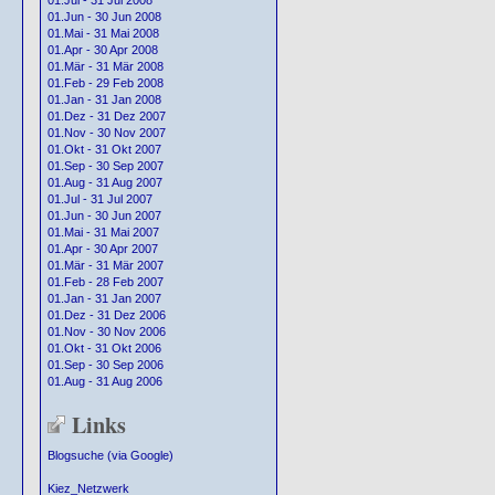
01.Jul - 31 Jul 2008
01.Jun - 30 Jun 2008
01.Mai - 31 Mai 2008
01.Apr - 30 Apr 2008
01.Mär - 31 Mär 2008
01.Feb - 29 Feb 2008
01.Jan - 31 Jan 2008
01.Dez - 31 Dez 2007
01.Nov - 30 Nov 2007
01.Okt - 31 Okt 2007
01.Sep - 30 Sep 2007
01.Aug - 31 Aug 2007
01.Jul - 31 Jul 2007
01.Jun - 30 Jun 2007
01.Mai - 31 Mai 2007
01.Apr - 30 Apr 2007
01.Mär - 31 Mär 2007
01.Feb - 28 Feb 2007
01.Jan - 31 Jan 2007
01.Dez - 31 Dez 2006
01.Nov - 30 Nov 2006
01.Okt - 31 Okt 2006
01.Sep - 30 Sep 2006
01.Aug - 31 Aug 2006
Links
Blogsuche (via Google)
Kiez_Netzwerk