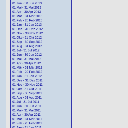
01.Jun - 30 Jun 2013
01.Mai - 31 Mai 2013
01.Apr - 30 Apr 2013
01.Mär - 31 Mär 2013
01.Feb - 28 Feb 2013
01.Jan - 31 Jan 2013
01.Dez - 31 Dez 2012
01.Nov - 30 Nov 2012
01.Okt - 31 Okt 2012
01.Sep - 30 Sep 2012
01.Aug - 31 Aug 2012
01.Jul - 31 Jul 2012
01.Jun - 30 Jun 2012
01.Mai - 31 Mai 2012
01.Apr - 30 Apr 2012
01.Mär - 31 Mär 2012
01.Feb - 29 Feb 2012
01.Jan - 31 Jan 2012
01.Dez - 31 Dez 2011
01.Nov - 30 Nov 2011
01.Okt - 31 Okt 2011
01.Sep - 30 Sep 2011
01.Aug - 31 Aug 2011
01.Jul - 31 Jul 2011
01.Jun - 30 Jun 2011
01.Mai - 31 Mai 2011
01.Apr - 30 Apr 2011
01.Mär - 31 Mär 2011
01.Feb - 28 Feb 2011
01.Jan - 31 Jan 2011