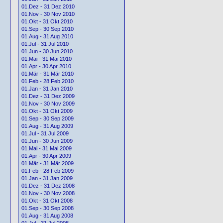
01.Dez - 31 Dez 2010
01.Nov - 30 Nov 2010
01.Okt - 31 Okt 2010
01.Sep - 30 Sep 2010
01.Aug - 31 Aug 2010
01.Jul - 31 Jul 2010
01.Jun - 30 Jun 2010
01.Mai - 31 Mai 2010
01.Apr - 30 Apr 2010
01.Mär - 31 Mär 2010
01.Feb - 28 Feb 2010
01.Jan - 31 Jan 2010
01.Dez - 31 Dez 2009
01.Nov - 30 Nov 2009
01.Okt - 31 Okt 2009
01.Sep - 30 Sep 2009
01.Aug - 31 Aug 2009
01.Jul - 31 Jul 2009
01.Jun - 30 Jun 2009
01.Mai - 31 Mai 2009
01.Apr - 30 Apr 2009
01.Mär - 31 Mär 2009
01.Feb - 28 Feb 2009
01.Jan - 31 Jan 2009
01.Dez - 31 Dez 2008
01.Nov - 30 Nov 2008
01.Okt - 31 Okt 2008
01.Sep - 30 Sep 2008
01.Aug - 31 Aug 2008