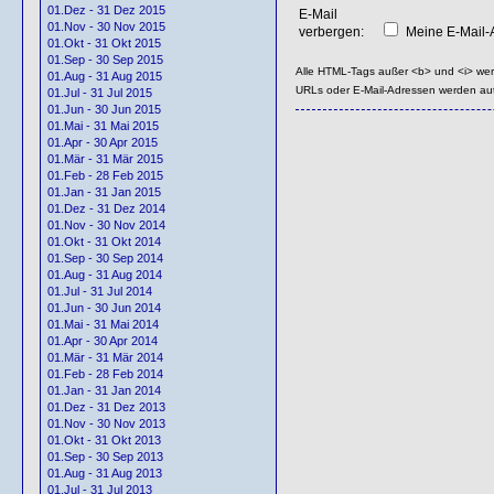
01.Dez - 31 Dez 2015
E-Mail
01.Nov - 30 Nov 2015
verbergen:
Meine E-Mail-A
01.Okt - 31 Okt 2015
01.Sep - 30 Sep 2015
Alle HTML-Tags außer <b> und <i> we
01.Aug - 31 Aug 2015
URLs oder E-Mail-Adressen werden au
01.Jul - 31 Jul 2015
01.Jun - 30 Jun 2015
01.Mai - 31 Mai 2015
01.Apr - 30 Apr 2015
01.Mär - 31 Mär 2015
01.Feb - 28 Feb 2015
01.Jan - 31 Jan 2015
01.Dez - 31 Dez 2014
01.Nov - 30 Nov 2014
01.Okt - 31 Okt 2014
01.Sep - 30 Sep 2014
01.Aug - 31 Aug 2014
01.Jul - 31 Jul 2014
01.Jun - 30 Jun 2014
01.Mai - 31 Mai 2014
01.Apr - 30 Apr 2014
01.Mär - 31 Mär 2014
01.Feb - 28 Feb 2014
01.Jan - 31 Jan 2014
01.Dez - 31 Dez 2013
01.Nov - 30 Nov 2013
01.Okt - 31 Okt 2013
01.Sep - 30 Sep 2013
01.Aug - 31 Aug 2013
01.Jul - 31 Jul 2013