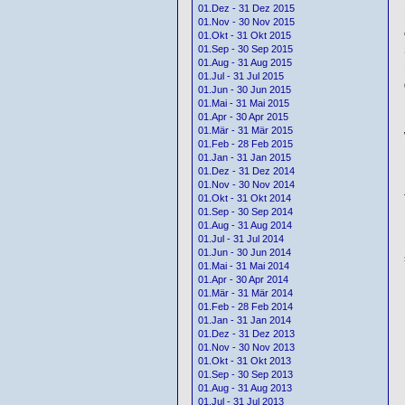
01.Dez - 31 Dez 2015
01.Nov - 30 Nov 2015
01.Okt - 31 Okt 2015
01.Sep - 30 Sep 2015
01.Aug - 31 Aug 2015
01.Jul - 31 Jul 2015
01.Jun - 30 Jun 2015
01.Mai - 31 Mai 2015
01.Apr - 30 Apr 2015
01.Mär - 31 Mär 2015
01.Feb - 28 Feb 2015
01.Jan - 31 Jan 2015
01.Dez - 31 Dez 2014
01.Nov - 30 Nov 2014
01.Okt - 31 Okt 2014
01.Sep - 30 Sep 2014
01.Aug - 31 Aug 2014
01.Jul - 31 Jul 2014
01.Jun - 30 Jun 2014
01.Mai - 31 Mai 2014
01.Apr - 30 Apr 2014
01.Mär - 31 Mär 2014
01.Feb - 28 Feb 2014
01.Jan - 31 Jan 2014
01.Dez - 31 Dez 2013
01.Nov - 30 Nov 2013
01.Okt - 31 Okt 2013
01.Sep - 30 Sep 2013
01.Aug - 31 Aug 2013
01.Jul - 31 Jul 2013