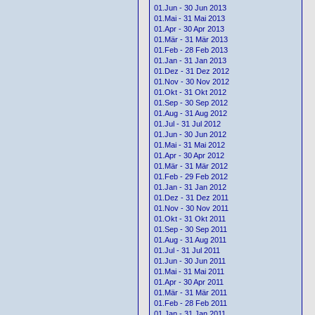
01.Jun - 30 Jun 2013
01.Mai - 31 Mai 2013
01.Apr - 30 Apr 2013
01.Mär - 31 Mär 2013
01.Feb - 28 Feb 2013
01.Jan - 31 Jan 2013
01.Dez - 31 Dez 2012
01.Nov - 30 Nov 2012
01.Okt - 31 Okt 2012
01.Sep - 30 Sep 2012
01.Aug - 31 Aug 2012
01.Jul - 31 Jul 2012
01.Jun - 30 Jun 2012
01.Mai - 31 Mai 2012
01.Apr - 30 Apr 2012
01.Mär - 31 Mär 2012
01.Feb - 29 Feb 2012
01.Jan - 31 Jan 2012
01.Dez - 31 Dez 2011
01.Nov - 30 Nov 2011
01.Okt - 31 Okt 2011
01.Sep - 30 Sep 2011
01.Aug - 31 Aug 2011
01.Jul - 31 Jul 2011
01.Jun - 30 Jun 2011
01.Mai - 31 Mai 2011
01.Apr - 30 Apr 2011
01.Mär - 31 Mär 2011
01.Feb - 28 Feb 2011
01.Jan - 31 Jan 2011