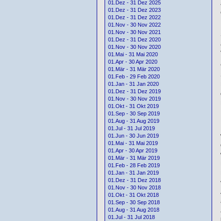
01.Dez - 31 Dez 2025
01.Dez - 31 Dez 2023
01.Dez - 31 Dez 2022
01.Nov - 30 Nov 2022
01.Nov - 30 Nov 2021
01.Dez - 31 Dez 2020
01.Nov - 30 Nov 2020
01.Mai - 31 Mai 2020
01.Apr - 30 Apr 2020
01.Mär - 31 Mär 2020
01.Feb - 29 Feb 2020
01.Jan - 31 Jan 2020
01.Dez - 31 Dez 2019
01.Nov - 30 Nov 2019
01.Okt - 31 Okt 2019
01.Sep - 30 Sep 2019
01.Aug - 31 Aug 2019
01.Jul - 31 Jul 2019
01.Jun - 30 Jun 2019
01.Mai - 31 Mai 2019
01.Apr - 30 Apr 2019
01.Mär - 31 Mär 2019
01.Feb - 28 Feb 2019
01.Jan - 31 Jan 2019
01.Dez - 31 Dez 2018
01.Nov - 30 Nov 2018
01.Okt - 31 Okt 2018
01.Sep - 30 Sep 2018
01.Aug - 31 Aug 2018
01.Jul - 31 Jul 2018