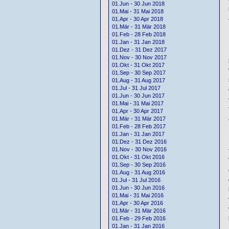
01.Jun - 30 Jun 2018
01.Mai - 31 Mai 2018
01.Apr - 30 Apr 2018
01.Mär - 31 Mär 2018
01.Feb - 28 Feb 2018
01.Jan - 31 Jan 2018
01.Dez - 31 Dez 2017
01.Nov - 30 Nov 2017
01.Okt - 31 Okt 2017
01.Sep - 30 Sep 2017
01.Aug - 31 Aug 2017
01.Jul - 31 Jul 2017
01.Jun - 30 Jun 2017
01.Mai - 31 Mai 2017
01.Apr - 30 Apr 2017
01.Mär - 31 Mär 2017
01.Feb - 28 Feb 2017
01.Jan - 31 Jan 2017
01.Dez - 31 Dez 2016
01.Nov - 30 Nov 2016
01.Okt - 31 Okt 2016
01.Sep - 30 Sep 2016
01.Aug - 31 Aug 2016
01.Jul - 31 Jul 2016
01.Jun - 30 Jun 2016
01.Mai - 31 Mai 2016
01.Apr - 30 Apr 2016
01.Mär - 31 Mär 2016
01.Feb - 29 Feb 2016
01.Jan - 31 Jan 2016