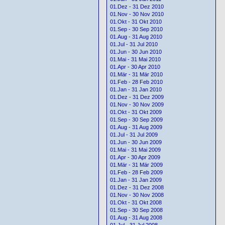
01.Dez - 31 Dez 2010
01.Nov - 30 Nov 2010
01.Okt - 31 Okt 2010
01.Sep - 30 Sep 2010
01.Aug - 31 Aug 2010
01.Jul - 31 Jul 2010
01.Jun - 30 Jun 2010
01.Mai - 31 Mai 2010
01.Apr - 30 Apr 2010
01.Mär - 31 Mär 2010
01.Feb - 28 Feb 2010
01.Jan - 31 Jan 2010
01.Dez - 31 Dez 2009
01.Nov - 30 Nov 2009
01.Okt - 31 Okt 2009
01.Sep - 30 Sep 2009
01.Aug - 31 Aug 2009
01.Jul - 31 Jul 2009
01.Jun - 30 Jun 2009
01.Mai - 31 Mai 2009
01.Apr - 30 Apr 2009
01.Mär - 31 Mär 2009
01.Feb - 28 Feb 2009
01.Jan - 31 Jan 2009
01.Dez - 31 Dez 2008
01.Nov - 30 Nov 2008
01.Okt - 31 Okt 2008
01.Sep - 30 Sep 2008
01.Aug - 31 Aug 2008