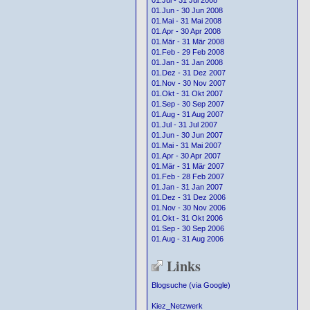
01.Jul - 31 Jul 2008
01.Jun - 30 Jun 2008
01.Mai - 31 Mai 2008
01.Apr - 30 Apr 2008
01.Mär - 31 Mär 2008
01.Feb - 29 Feb 2008
01.Jan - 31 Jan 2008
01.Dez - 31 Dez 2007
01.Nov - 30 Nov 2007
01.Okt - 31 Okt 2007
01.Sep - 30 Sep 2007
01.Aug - 31 Aug 2007
01.Jul - 31 Jul 2007
01.Jun - 30 Jun 2007
01.Mai - 31 Mai 2007
01.Apr - 30 Apr 2007
01.Mär - 31 Mär 2007
01.Feb - 28 Feb 2007
01.Jan - 31 Jan 2007
01.Dez - 31 Dez 2006
01.Nov - 30 Nov 2006
01.Okt - 31 Okt 2006
01.Sep - 30 Sep 2006
01.Aug - 31 Aug 2006
Links
Blogsuche (via Google)
Kiez_Netzwerk