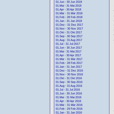
01.Jun - 30 Jun 2018
01.Mai - 31 Mai 2018
01.Apr - 30 Apr 2018
01.Mär - 31 Mär 2018
01.Feb - 28 Feb 2018
01.Jan - 31 Jan 2018
01.Dez - 31 Dez 2017
01.Nov - 30 Nov 2017
01.Okt - 31 Okt 2017
01.Sep - 30 Sep 2017
01.Aug - 31 Aug 2017
01.Jul - 31 Jul 2017
01.Jun - 30 Jun 2017
01.Mai - 31 Mai 2017
01.Apr - 30 Apr 2017
01.Mär - 31 Mär 2017
01.Feb - 28 Feb 2017
01.Jan - 31 Jan 2017
01.Dez - 31 Dez 2016
01.Nov - 30 Nov 2016
01.Okt - 31 Okt 2016
01.Sep - 30 Sep 2016
01.Aug - 31 Aug 2016
01.Jul - 31 Jul 2016
01.Jun - 30 Jun 2016
01.Mai - 31 Mai 2016
01.Apr - 30 Apr 2016
01.Mär - 31 Mär 2016
01.Feb - 29 Feb 2016
01.Jan - 31 Jan 2016