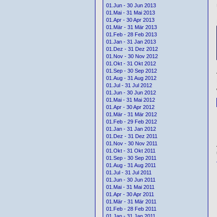
01.Jun - 30 Jun 2013
01.Mai - 31 Mai 2013
01.Apr - 30 Apr 2013
01.Mär - 31 Mär 2013
01.Feb - 28 Feb 2013
01.Jan - 31 Jan 2013
01.Dez - 31 Dez 2012
01.Nov - 30 Nov 2012
01.Okt - 31 Okt 2012
01.Sep - 30 Sep 2012
01.Aug - 31 Aug 2012
01.Jul - 31 Jul 2012
01.Jun - 30 Jun 2012
01.Mai - 31 Mai 2012
01.Apr - 30 Apr 2012
01.Mär - 31 Mär 2012
01.Feb - 29 Feb 2012
01.Jan - 31 Jan 2012
01.Dez - 31 Dez 2011
01.Nov - 30 Nov 2011
01.Okt - 31 Okt 2011
01.Sep - 30 Sep 2011
01.Aug - 31 Aug 2011
01.Jul - 31 Jul 2011
01.Jun - 30 Jun 2011
01.Mai - 31 Mai 2011
01.Apr - 30 Apr 2011
01.Mär - 31 Mär 2011
01.Feb - 28 Feb 2011
01.Jan - 31 Jan 2011