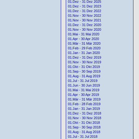
01.Dez - 31 Dez 2025
01.Dez - 31 Dez 2023
01.Dez - 31 Dez 2022
01.Nov - 30 Nov 2022
01.Nov - 30 Nov 2021
01.Dez - 31 Dez 2020
01.Nov - 30 Nov 2020
01.Mai - 31 Mai 2020
01.Apr - 30 Apr 2020
01.Mär - 31 Mär 2020
01.Feb - 29 Feb 2020
01.Jan - 31 Jan 2020
01.Dez - 31 Dez 2019
01.Nov - 30 Nov 2019
01.Okt - 31 Okt 2019
01.Sep - 30 Sep 2019
01.Aug - 31 Aug 2019
01.Jul - 31 Jul 2019
01.Jun - 30 Jun 2019
01.Mai - 31 Mai 2019
01.Apr - 30 Apr 2019
01.Mär - 31 Mär 2019
01.Feb - 28 Feb 2019
01.Jan - 31 Jan 2019
01.Dez - 31 Dez 2018
01.Nov - 30 Nov 2018
01.Okt - 31 Okt 2018
01.Sep - 30 Sep 2018
01.Aug - 31 Aug 2018
01.Jul - 31 Jul 2018