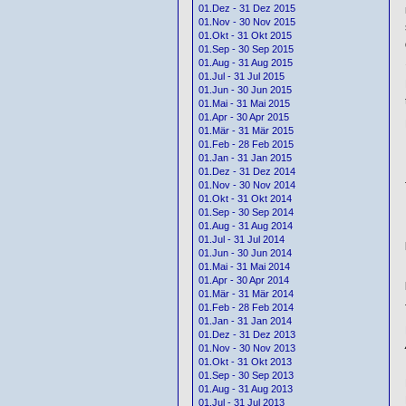
01.Dez - 31 Dez 2015
01.Nov - 30 Nov 2015
01.Okt - 31 Okt 2015
01.Sep - 30 Sep 2015
01.Aug - 31 Aug 2015
01.Jul - 31 Jul 2015
01.Jun - 30 Jun 2015
01.Mai - 31 Mai 2015
01.Apr - 30 Apr 2015
01.Mär - 31 Mär 2015
01.Feb - 28 Feb 2015
01.Jan - 31 Jan 2015
01.Dez - 31 Dez 2014
01.Nov - 30 Nov 2014
01.Okt - 31 Okt 2014
01.Sep - 30 Sep 2014
01.Aug - 31 Aug 2014
01.Jul - 31 Jul 2014
01.Jun - 30 Jun 2014
01.Mai - 31 Mai 2014
01.Apr - 30 Apr 2014
01.Mär - 31 Mär 2014
01.Feb - 28 Feb 2014
01.Jan - 31 Jan 2014
01.Dez - 31 Dez 2013
01.Nov - 30 Nov 2013
01.Okt - 31 Okt 2013
01.Sep - 30 Sep 2013
01.Aug - 31 Aug 2013
01.Jul - 31 Jul 2013