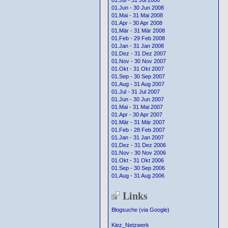
01.Jul - 31 Jul 2008
01.Jun - 30 Jun 2008
01.Mai - 31 Mai 2008
01.Apr - 30 Apr 2008
01.Mär - 31 Mär 2008
01.Feb - 29 Feb 2008
01.Jan - 31 Jan 2008
01.Dez - 31 Dez 2007
01.Nov - 30 Nov 2007
01.Okt - 31 Okt 2007
01.Sep - 30 Sep 2007
01.Aug - 31 Aug 2007
01.Jul - 31 Jul 2007
01.Jun - 30 Jun 2007
01.Mai - 31 Mai 2007
01.Apr - 30 Apr 2007
01.Mär - 31 Mär 2007
01.Feb - 28 Feb 2007
01.Jan - 31 Jan 2007
01.Dez - 31 Dez 2006
01.Nov - 30 Nov 2006
01.Okt - 31 Okt 2006
01.Sep - 30 Sep 2006
01.Aug - 31 Aug 2006
Links
Blogsuche (via Google)
Kiez_Netzwerk