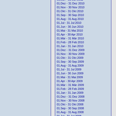
01.Dez - 31 Dez 2010
01.Nov - 30 Nov 2010
01.Okt - 31 Okt 2010
01.Sep - 30 Sep 2010
01.Aug - 31 Aug 2010
01.Jul - 31 Jul 2010
01.Jun - 30 Jun 2010
01.Mai - 31 Mai 2010
01.Apr - 30 Apr 2010
01.Mär - 31 Mär 2010
01.Feb - 28 Feb 2010
01.Jan - 31 Jan 2010
01.Dez - 31 Dez 2009
01.Nov - 30 Nov 2009
01.Okt - 31 Okt 2009
01.Sep - 30 Sep 2009
01.Aug - 31 Aug 2009
01.Jul - 31 Jul 2009
01.Jun - 30 Jun 2009
01.Mai - 31 Mai 2009
01.Apr - 30 Apr 2009
01.Mär - 31 Mär 2009
01.Feb - 28 Feb 2009
01.Jan - 31 Jan 2009
01.Dez - 31 Dez 2008
01.Nov - 30 Nov 2008
01.Okt - 31 Okt 2008
01.Sep - 30 Sep 2008
01.Aug - 31 Aug 2008