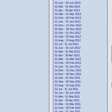
01.Jun - 30 Jun 2013
01.Mai - 31 Mai 2013
01.Apr - 30 Apr 2013
01.Mär - 31 Mär 2013
01.Feb - 28 Feb 2013
01.Jan - 31 Jan 2013
01.Dez - 31 Dez 2012
01.Nov - 30 Nov 2012
01.Okt - 31 Okt 2012
01.Sep - 30 Sep 2012
01.Aug - 31 Aug 2012
01.Jul - 31 Jul 2012
01.Jun - 30 Jun 2012
01.Mai - 31 Mai 2012
01.Apr - 30 Apr 2012
01.Mär - 31 Mär 2012
01.Feb - 29 Feb 2012
01.Jan - 31 Jan 2012
01.Dez - 31 Dez 2011
01.Nov - 30 Nov 2011
01.Okt - 31 Okt 2011
01.Sep - 30 Sep 2011
01.Aug - 31 Aug 2011
01.Jul - 31 Jul 2011
01.Jun - 30 Jun 2011
01.Mai - 31 Mai 2011
01.Apr - 30 Apr 2011
01.Mär - 31 Mär 2011
01.Feb - 28 Feb 2011
01.Jan - 31 Jan 2011