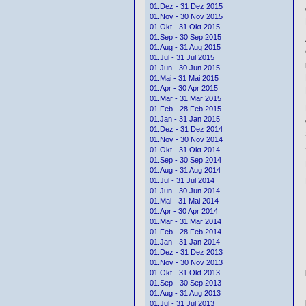
01.Dez - 31 Dez 2015
01.Nov - 30 Nov 2015
01.Okt - 31 Okt 2015
01.Sep - 30 Sep 2015
01.Aug - 31 Aug 2015
01.Jul - 31 Jul 2015
01.Jun - 30 Jun 2015
01.Mai - 31 Mai 2015
01.Apr - 30 Apr 2015
01.Mär - 31 Mär 2015
01.Feb - 28 Feb 2015
01.Jan - 31 Jan 2015
01.Dez - 31 Dez 2014
01.Nov - 30 Nov 2014
01.Okt - 31 Okt 2014
01.Sep - 30 Sep 2014
01.Aug - 31 Aug 2014
01.Jul - 31 Jul 2014
01.Jun - 30 Jun 2014
01.Mai - 31 Mai 2014
01.Apr - 30 Apr 2014
01.Mär - 31 Mär 2014
01.Feb - 28 Feb 2014
01.Jan - 31 Jan 2014
01.Dez - 31 Dez 2013
01.Nov - 30 Nov 2013
01.Okt - 31 Okt 2013
01.Sep - 30 Sep 2013
01.Aug - 31 Aug 2013
01.Jul - 31 Jul 2013