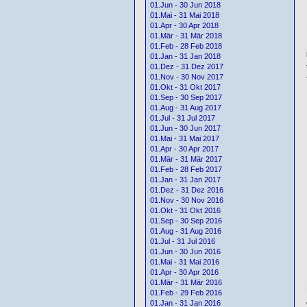
01.Jun - 30 Jun 2018
01.Mai - 31 Mai 2018
01.Apr - 30 Apr 2018
01.Mär - 31 Mär 2018
01.Feb - 28 Feb 2018
01.Jan - 31 Jan 2018
01.Dez - 31 Dez 2017
01.Nov - 30 Nov 2017
01.Okt - 31 Okt 2017
01.Sep - 30 Sep 2017
01.Aug - 31 Aug 2017
01.Jul - 31 Jul 2017
01.Jun - 30 Jun 2017
01.Mai - 31 Mai 2017
01.Apr - 30 Apr 2017
01.Mär - 31 Mär 2017
01.Feb - 28 Feb 2017
01.Jan - 31 Jan 2017
01.Dez - 31 Dez 2016
01.Nov - 30 Nov 2016
01.Okt - 31 Okt 2016
01.Sep - 30 Sep 2016
01.Aug - 31 Aug 2016
01.Jul - 31 Jul 2016
01.Jun - 30 Jun 2016
01.Mai - 31 Mai 2016
01.Apr - 30 Apr 2016
01.Mär - 31 Mär 2016
01.Feb - 29 Feb 2016
01.Jan - 31 Jan 2016