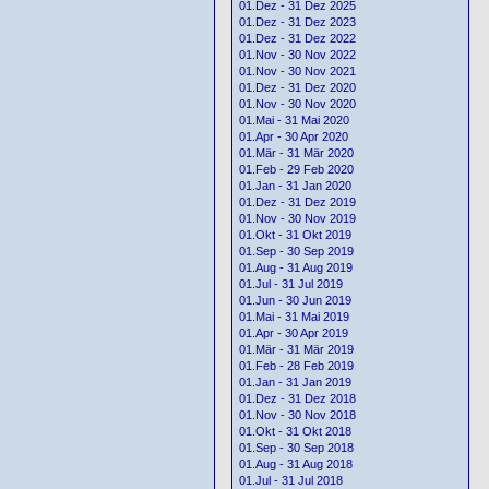
01.Dez - 31 Dez 2025
01.Dez - 31 Dez 2023
01.Dez - 31 Dez 2022
01.Nov - 30 Nov 2022
01.Nov - 30 Nov 2021
01.Dez - 31 Dez 2020
01.Nov - 30 Nov 2020
01.Mai - 31 Mai 2020
01.Apr - 30 Apr 2020
01.Mär - 31 Mär 2020
01.Feb - 29 Feb 2020
01.Jan - 31 Jan 2020
01.Dez - 31 Dez 2019
01.Nov - 30 Nov 2019
01.Okt - 31 Okt 2019
01.Sep - 30 Sep 2019
01.Aug - 31 Aug 2019
01.Jul - 31 Jul 2019
01.Jun - 30 Jun 2019
01.Mai - 31 Mai 2019
01.Apr - 30 Apr 2019
01.Mär - 31 Mär 2019
01.Feb - 28 Feb 2019
01.Jan - 31 Jan 2019
01.Dez - 31 Dez 2018
01.Nov - 30 Nov 2018
01.Okt - 31 Okt 2018
01.Sep - 30 Sep 2018
01.Aug - 31 Aug 2018
01.Jul - 31 Jul 2018