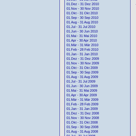
01.Dez - 31 Dez 2010
01.Nov - 30 Nov 2010
01.Okt - 31 Okt 2010
01.Sep - 30 Sep 2010
01.Aug - 31 Aug 2010
01.Jul - 31 Jul 2010
01.Jun - 30 Jun 2010
01.Mai - 31 Mai 2010
01.Apr - 30 Apr 2010
01.Mär - 31 Mär 2010
01.Feb - 28 Feb 2010
01.Jan - 31 Jan 2010
01.Dez - 31 Dez 2009
01.Nov - 30 Nov 2009
01.Okt - 31 Okt 2009
01.Sep - 30 Sep 2009
01.Aug - 31 Aug 2009
01.Jul - 31 Jul 2009
01.Jun - 30 Jun 2009
01.Mai - 31 Mai 2009
01.Apr - 30 Apr 2009
01.Mär - 31 Mär 2009
01.Feb - 28 Feb 2009
01.Jan - 31 Jan 2009
01.Dez - 31 Dez 2008
01.Nov - 30 Nov 2008
01.Okt - 31 Okt 2008
01.Sep - 30 Sep 2008
01.Aug - 31 Aug 2008