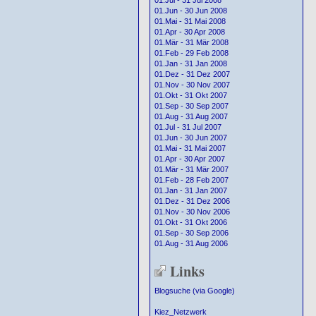
01.Jul - 31 Jul 2008
01.Jun - 30 Jun 2008
01.Mai - 31 Mai 2008
01.Apr - 30 Apr 2008
01.Mär - 31 Mär 2008
01.Feb - 29 Feb 2008
01.Jan - 31 Jan 2008
01.Dez - 31 Dez 2007
01.Nov - 30 Nov 2007
01.Okt - 31 Okt 2007
01.Sep - 30 Sep 2007
01.Aug - 31 Aug 2007
01.Jul - 31 Jul 2007
01.Jun - 30 Jun 2007
01.Mai - 31 Mai 2007
01.Apr - 30 Apr 2007
01.Mär - 31 Mär 2007
01.Feb - 28 Feb 2007
01.Jan - 31 Jan 2007
01.Dez - 31 Dez 2006
01.Nov - 30 Nov 2006
01.Okt - 31 Okt 2006
01.Sep - 30 Sep 2006
01.Aug - 31 Aug 2006
Links
Blogsuche (via Google)
Kiez_Netzwerk