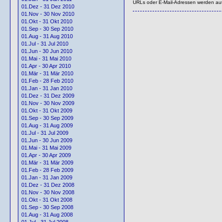
URLs oder E-Mail-Adressen werden au
01.Dez - 31 Dez 2010
01.Nov - 30 Nov 2010
01.Okt - 31 Okt 2010
01.Sep - 30 Sep 2010
01.Aug - 31 Aug 2010
01.Jul - 31 Jul 2010
01.Jun - 30 Jun 2010
01.Mai - 31 Mai 2010
01.Apr - 30 Apr 2010
01.Mär - 31 Mär 2010
01.Feb - 28 Feb 2010
01.Jan - 31 Jan 2010
01.Dez - 31 Dez 2009
01.Nov - 30 Nov 2009
01.Okt - 31 Okt 2009
01.Sep - 30 Sep 2009
01.Aug - 31 Aug 2009
01.Jul - 31 Jul 2009
01.Jun - 30 Jun 2009
01.Mai - 31 Mai 2009
01.Apr - 30 Apr 2009
01.Mär - 31 Mär 2009
01.Feb - 28 Feb 2009
01.Jan - 31 Jan 2009
01.Dez - 31 Dez 2008
01.Nov - 30 Nov 2008
01.Okt - 31 Okt 2008
01.Sep - 30 Sep 2008
01.Aug - 31 Aug 2008