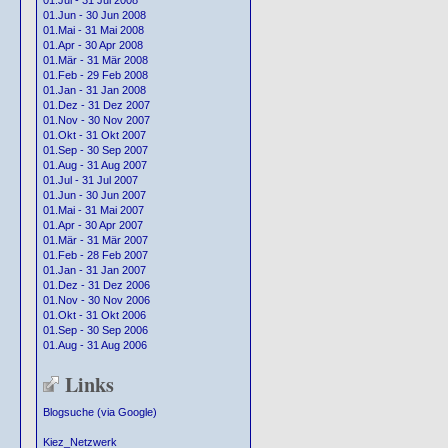
01.Jul - 31 Jul 2008
01.Jun - 30 Jun 2008
01.Mai - 31 Mai 2008
01.Apr - 30 Apr 2008
01.Mär - 31 Mär 2008
01.Feb - 29 Feb 2008
01.Jan - 31 Jan 2008
01.Dez - 31 Dez 2007
01.Nov - 30 Nov 2007
01.Okt - 31 Okt 2007
01.Sep - 30 Sep 2007
01.Aug - 31 Aug 2007
01.Jul - 31 Jul 2007
01.Jun - 30 Jun 2007
01.Mai - 31 Mai 2007
01.Apr - 30 Apr 2007
01.Mär - 31 Mär 2007
01.Feb - 28 Feb 2007
01.Jan - 31 Jan 2007
01.Dez - 31 Dez 2006
01.Nov - 30 Nov 2006
01.Okt - 31 Okt 2006
01.Sep - 30 Sep 2006
01.Aug - 31 Aug 2006
Links
Blogsuche (via Google)
Kiez_Netzwerk