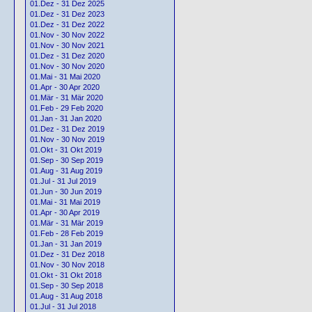
01.Dez - 31 Dez 2025
01.Dez - 31 Dez 2023
01.Dez - 31 Dez 2022
01.Nov - 30 Nov 2022
01.Nov - 30 Nov 2021
01.Dez - 31 Dez 2020
01.Nov - 30 Nov 2020
01.Mai - 31 Mai 2020
01.Apr - 30 Apr 2020
01.Mär - 31 Mär 2020
01.Feb - 29 Feb 2020
01.Jan - 31 Jan 2020
01.Dez - 31 Dez 2019
01.Nov - 30 Nov 2019
01.Okt - 31 Okt 2019
01.Sep - 30 Sep 2019
01.Aug - 31 Aug 2019
01.Jul - 31 Jul 2019
01.Jun - 30 Jun 2019
01.Mai - 31 Mai 2019
01.Apr - 30 Apr 2019
01.Mär - 31 Mär 2019
01.Feb - 28 Feb 2019
01.Jan - 31 Jan 2019
01.Dez - 31 Dez 2018
01.Nov - 30 Nov 2018
01.Okt - 31 Okt 2018
01.Sep - 30 Sep 2018
01.Aug - 31 Aug 2018
01.Jul - 31 Jul 2018