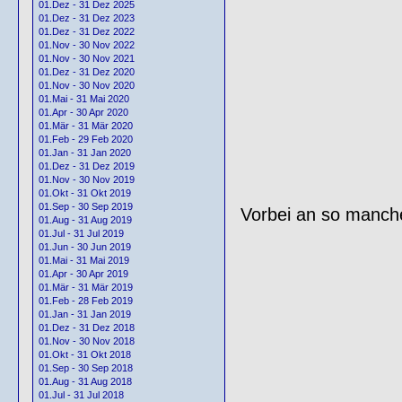
01.Dez - 31 Dez 2025
01.Dez - 31 Dez 2023
01.Dez - 31 Dez 2022
01.Nov - 30 Nov 2022
01.Nov - 30 Nov 2021
01.Dez - 31 Dez 2020
01.Nov - 30 Nov 2020
01.Mai - 31 Mai 2020
01.Apr - 30 Apr 2020
01.Mär - 31 Mär 2020
01.Feb - 29 Feb 2020
01.Jan - 31 Jan 2020
01.Dez - 31 Dez 2019
01.Nov - 30 Nov 2019
01.Okt - 31 Okt 2019
01.Sep - 30 Sep 2019
Vorbei an so manch
01.Aug - 31 Aug 2019
01.Jul - 31 Jul 2019
01.Jun - 30 Jun 2019
01.Mai - 31 Mai 2019
01.Apr - 30 Apr 2019
01.Mär - 31 Mär 2019
01.Feb - 28 Feb 2019
01.Jan - 31 Jan 2019
01.Dez - 31 Dez 2018
01.Nov - 30 Nov 2018
01.Okt - 31 Okt 2018
01.Sep - 30 Sep 2018
01.Aug - 31 Aug 2018
01.Jul - 31 Jul 2018