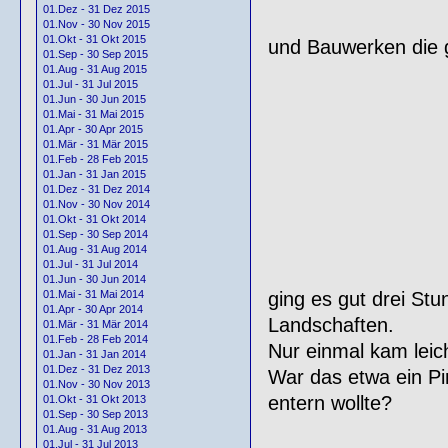
01.Dez - 31 Dez 2015
01.Nov - 30 Nov 2015
01.Okt - 31 Okt 2015
und Bauwerken die 
01.Sep - 30 Sep 2015
01.Aug - 31 Aug 2015
01.Jul - 31 Jul 2015
01.Jun - 30 Jun 2015
01.Mai - 31 Mai 2015
01.Apr - 30 Apr 2015
01.Mär - 31 Mär 2015
01.Feb - 28 Feb 2015
01.Jan - 31 Jan 2015
01.Dez - 31 Dez 2014
01.Nov - 30 Nov 2014
01.Okt - 31 Okt 2014
01.Sep - 30 Sep 2014
01.Aug - 31 Aug 2014
01.Jul - 31 Jul 2014
01.Jun - 30 Jun 2014
ging es gut drei St
01.Mai - 31 Mai 2014
01.Apr - 30 Apr 2014
Landschaften.
01.Mär - 31 Mär 2014
01.Feb - 28 Feb 2014
Nur einmal kam leich
01.Jan - 31 Jan 2014
01.Dez - 31 Dez 2013
War das etwa ein P
01.Nov - 30 Nov 2013
entern wollte?
01.Okt - 31 Okt 2013
01.Sep - 30 Sep 2013
01.Aug - 31 Aug 2013
01.Jul - 31 Jul 2013