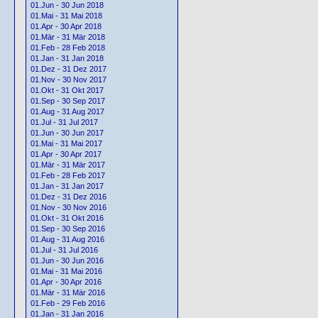
01.Jun - 30 Jun 2018
01.Mai - 31 Mai 2018
01.Apr - 30 Apr 2018
01.Mär - 31 Mär 2018
01.Feb - 28 Feb 2018
01.Jan - 31 Jan 2018
01.Dez - 31 Dez 2017
01.Nov - 30 Nov 2017
01.Okt - 31 Okt 2017
01.Sep - 30 Sep 2017
01.Aug - 31 Aug 2017
01.Jul - 31 Jul 2017
01.Jun - 30 Jun 2017
01.Mai - 31 Mai 2017
01.Apr - 30 Apr 2017
01.Mär - 31 Mär 2017
01.Feb - 28 Feb 2017
01.Jan - 31 Jan 2017
01.Dez - 31 Dez 2016
01.Nov - 30 Nov 2016
01.Okt - 31 Okt 2016
01.Sep - 30 Sep 2016
01.Aug - 31 Aug 2016
01.Jul - 31 Jul 2016
01.Jun - 30 Jun 2016
01.Mai - 31 Mai 2016
01.Apr - 30 Apr 2016
01.Mär - 31 Mär 2016
01.Feb - 29 Feb 2016
01.Jan - 31 Jan 2016