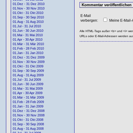
01.Dez - 31 Dez 2010
01.Nov - 30 Nov 2010
01.Okt - 31 Okt 2010
E-Mail
01.Sep - 30 Sep 2010
verbergen:
Meine E-Mail-A
01.Aug - 31 Aug 2010
01.Jul - 31 Jul 2010
01.Jun - 30 Jun 2010
Alle HTML-Tags außer <b> und <i> we
01.Mai - 31 Mai 2010
URLs oder E-Mail-Adressen werden au
01.Apr - 30 Apr 2010
01.Mär - 31 Mär 2010
01.Feb - 28 Feb 2010
01.Jan - 31 Jan 2010
01.Dez - 31 Dez 2009
01.Nov - 30 Nov 2009
01.Okt - 31 Okt 2009
01.Sep - 30 Sep 2009
01.Aug - 31 Aug 2009
01.Jul - 31 Jul 2009
01.Jun - 30 Jun 2009
01.Mai - 31 Mai 2009
01.Apr - 30 Apr 2009
01.Mär - 31 Mär 2009
01.Feb - 28 Feb 2009
01.Jan - 31 Jan 2009
01.Dez - 31 Dez 2008
01.Nov - 30 Nov 2008
01.Okt - 31 Okt 2008
01.Sep - 30 Sep 2008
01.Aug - 31 Aug 2008