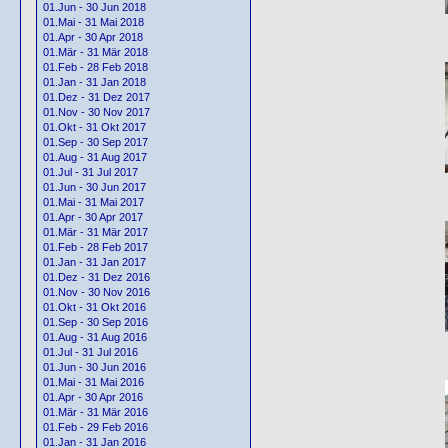
01.Jun - 30 Jun 2018
01.Mai - 31 Mai 2018
01.Apr - 30 Apr 2018
01.Mär - 31 Mär 2018
01.Feb - 28 Feb 2018
01.Jan - 31 Jan 2018
01.Dez - 31 Dez 2017
01.Nov - 30 Nov 2017
01.Okt - 31 Okt 2017
01.Sep - 30 Sep 2017
01.Aug - 31 Aug 2017
01.Jul - 31 Jul 2017
01.Jun - 30 Jun 2017
01.Mai - 31 Mai 2017
01.Apr - 30 Apr 2017
01.Mär - 31 Mär 2017
01.Feb - 28 Feb 2017
01.Jan - 31 Jan 2017
01.Dez - 31 Dez 2016
01.Nov - 30 Nov 2016
01.Okt - 31 Okt 2016
01.Sep - 30 Sep 2016
01.Aug - 31 Aug 2016
01.Jul - 31 Jul 2016
01.Jun - 30 Jun 2016
01.Mai - 31 Mai 2016
01.Apr - 30 Apr 2016
01.Mär - 31 Mär 2016
01.Feb - 29 Feb 2016
01.Jan - 31 Jan 2016