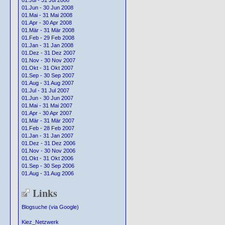
01.Jul - 31 Jul 2008
01.Jun - 30 Jun 2008
01.Mai - 31 Mai 2008
01.Apr - 30 Apr 2008
01.Mär - 31 Mär 2008
01.Feb - 29 Feb 2008
01.Jan - 31 Jan 2008
01.Dez - 31 Dez 2007
01.Nov - 30 Nov 2007
01.Okt - 31 Okt 2007
01.Sep - 30 Sep 2007
01.Aug - 31 Aug 2007
01.Jul - 31 Jul 2007
01.Jun - 30 Jun 2007
01.Mai - 31 Mai 2007
01.Apr - 30 Apr 2007
01.Mär - 31 Mär 2007
01.Feb - 28 Feb 2007
01.Jan - 31 Jan 2007
01.Dez - 31 Dez 2006
01.Nov - 30 Nov 2006
01.Okt - 31 Okt 2006
01.Sep - 30 Sep 2006
01.Aug - 31 Aug 2006
Links
Blogsuche (via Google)
Kiez_Netzwerk