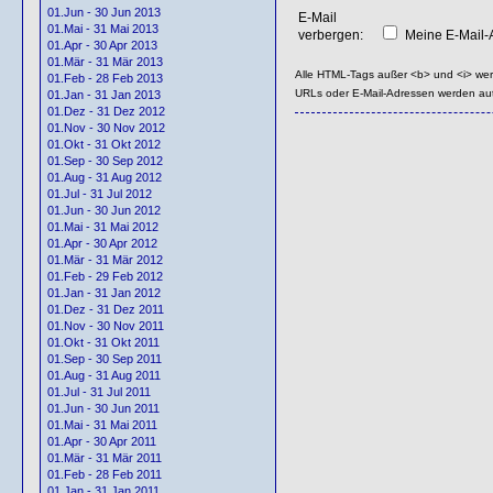
01.Jun - 30 Jun 2013
E-Mail
01.Mai - 31 Mai 2013
verbergen:
Meine E-Mail-A
01.Apr - 30 Apr 2013
01.Mär - 31 Mär 2013
Alle HTML-Tags außer <b> und <i> we
01.Feb - 28 Feb 2013
URLs oder E-Mail-Adressen werden au
01.Jan - 31 Jan 2013
01.Dez - 31 Dez 2012
01.Nov - 30 Nov 2012
01.Okt - 31 Okt 2012
01.Sep - 30 Sep 2012
01.Aug - 31 Aug 2012
01.Jul - 31 Jul 2012
01.Jun - 30 Jun 2012
01.Mai - 31 Mai 2012
01.Apr - 30 Apr 2012
01.Mär - 31 Mär 2012
01.Feb - 29 Feb 2012
01.Jan - 31 Jan 2012
01.Dez - 31 Dez 2011
01.Nov - 30 Nov 2011
01.Okt - 31 Okt 2011
01.Sep - 30 Sep 2011
01.Aug - 31 Aug 2011
01.Jul - 31 Jul 2011
01.Jun - 30 Jun 2011
01.Mai - 31 Mai 2011
01.Apr - 30 Apr 2011
01.Mär - 31 Mär 2011
01.Feb - 28 Feb 2011
01.Jan - 31 Jan 2011