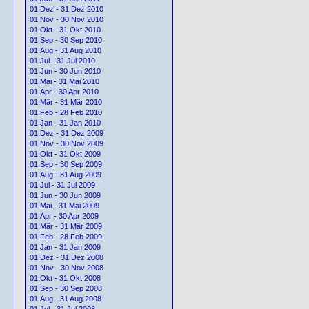
01.Dez - 31 Dez 2010
01.Nov - 30 Nov 2010
01.Okt - 31 Okt 2010
01.Sep - 30 Sep 2010
01.Aug - 31 Aug 2010
01.Jul - 31 Jul 2010
01.Jun - 30 Jun 2010
01.Mai - 31 Mai 2010
01.Apr - 30 Apr 2010
01.Mär - 31 Mär 2010
01.Feb - 28 Feb 2010
01.Jan - 31 Jan 2010
01.Dez - 31 Dez 2009
01.Nov - 30 Nov 2009
01.Okt - 31 Okt 2009
01.Sep - 30 Sep 2009
01.Aug - 31 Aug 2009
01.Jul - 31 Jul 2009
01.Jun - 30 Jun 2009
01.Mai - 31 Mai 2009
01.Apr - 30 Apr 2009
01.Mär - 31 Mär 2009
01.Feb - 28 Feb 2009
01.Jan - 31 Jan 2009
01.Dez - 31 Dez 2008
01.Nov - 30 Nov 2008
01.Okt - 31 Okt 2008
01.Sep - 30 Sep 2008
01.Aug - 31 Aug 2008