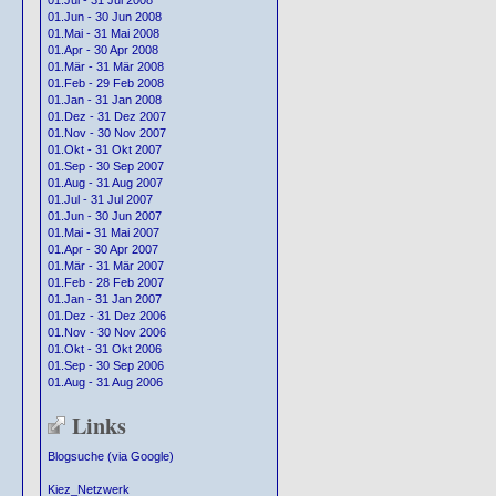
01.Jul - 31 Jul 2008
01.Jun - 30 Jun 2008
01.Mai - 31 Mai 2008
01.Apr - 30 Apr 2008
01.Mär - 31 Mär 2008
01.Feb - 29 Feb 2008
01.Jan - 31 Jan 2008
01.Dez - 31 Dez 2007
01.Nov - 30 Nov 2007
01.Okt - 31 Okt 2007
01.Sep - 30 Sep 2007
01.Aug - 31 Aug 2007
01.Jul - 31 Jul 2007
01.Jun - 30 Jun 2007
01.Mai - 31 Mai 2007
01.Apr - 30 Apr 2007
01.Mär - 31 Mär 2007
01.Feb - 28 Feb 2007
01.Jan - 31 Jan 2007
01.Dez - 31 Dez 2006
01.Nov - 30 Nov 2006
01.Okt - 31 Okt 2006
01.Sep - 30 Sep 2006
01.Aug - 31 Aug 2006
Links
Blogsuche (via Google)
Kiez_Netzwerk