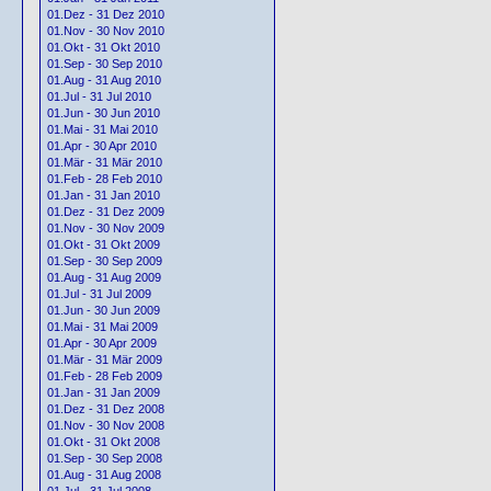
01.Dez - 31 Dez 2010
01.Nov - 30 Nov 2010
01.Okt - 31 Okt 2010
01.Sep - 30 Sep 2010
01.Aug - 31 Aug 2010
01.Jul - 31 Jul 2010
01.Jun - 30 Jun 2010
01.Mai - 31 Mai 2010
01.Apr - 30 Apr 2010
01.Mär - 31 Mär 2010
01.Feb - 28 Feb 2010
01.Jan - 31 Jan 2010
01.Dez - 31 Dez 2009
01.Nov - 30 Nov 2009
01.Okt - 31 Okt 2009
01.Sep - 30 Sep 2009
01.Aug - 31 Aug 2009
01.Jul - 31 Jul 2009
01.Jun - 30 Jun 2009
01.Mai - 31 Mai 2009
01.Apr - 30 Apr 2009
01.Mär - 31 Mär 2009
01.Feb - 28 Feb 2009
01.Jan - 31 Jan 2009
01.Dez - 31 Dez 2008
01.Nov - 30 Nov 2008
01.Okt - 31 Okt 2008
01.Sep - 30 Sep 2008
01.Aug - 31 Aug 2008