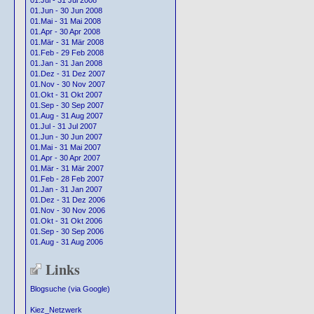
01.Jul - 31 Jul 2008
01.Jun - 30 Jun 2008
01.Mai - 31 Mai 2008
01.Apr - 30 Apr 2008
01.Mär - 31 Mär 2008
01.Feb - 29 Feb 2008
01.Jan - 31 Jan 2008
01.Dez - 31 Dez 2007
01.Nov - 30 Nov 2007
01.Okt - 31 Okt 2007
01.Sep - 30 Sep 2007
01.Aug - 31 Aug 2007
01.Jul - 31 Jul 2007
01.Jun - 30 Jun 2007
01.Mai - 31 Mai 2007
01.Apr - 30 Apr 2007
01.Mär - 31 Mär 2007
01.Feb - 28 Feb 2007
01.Jan - 31 Jan 2007
01.Dez - 31 Dez 2006
01.Nov - 30 Nov 2006
01.Okt - 31 Okt 2006
01.Sep - 30 Sep 2006
01.Aug - 31 Aug 2006
Links
Blogsuche (via Google)
Kiez_Netzwerk