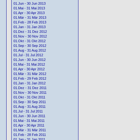
01.Jun - 30 Jun 2013
01.Mai - 31 Mai 2013
01.Apr - 30 Apr 2013
01.Mär - 31 Mär 2013
01.Feb - 28 Feb 2013
01.Jan - 31 Jan 2013
01.Dez - 31 Dez 2012
01.Nov - 30 Nov 2012
01.Okt - 31 Okt 2012
01.Sep - 30 Sep 2012
01.Aug - 31 Aug 2012
01.Jul - 31 Jul 2012
01.Jun - 30 Jun 2012
01.Mai - 31 Mai 2012
01.Apr - 30 Apr 2012
01.Mär - 31 Mär 2012
01.Feb - 29 Feb 2012
01.Jan - 31 Jan 2012
01.Dez - 31 Dez 2011
01.Nov - 30 Nov 2011
01.Okt - 31 Okt 2011
01.Sep - 30 Sep 2011
01.Aug - 31 Aug 2011
01.Jul - 31 Jul 2011
01.Jun - 30 Jun 2011
01.Mai - 31 Mai 2011
01.Apr - 30 Apr 2011
01.Mär - 31 Mär 2011
01.Feb - 28 Feb 2011
01.Jan - 31 Jan 2011