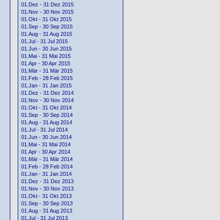
01.Dez - 31 Dez 2015
01.Nov - 30 Nov 2015
01.Okt - 31 Okt 2015
01.Sep - 30 Sep 2015
01.Aug - 31 Aug 2015
01.Jul - 31 Jul 2015
01.Jun - 30 Jun 2015
01.Mai - 31 Mai 2015
01.Apr - 30 Apr 2015
01.Mär - 31 Mär 2015
01.Feb - 28 Feb 2015
01.Jan - 31 Jan 2015
01.Dez - 31 Dez 2014
01.Nov - 30 Nov 2014
01.Okt - 31 Okt 2014
01.Sep - 30 Sep 2014
01.Aug - 31 Aug 2014
01.Jul - 31 Jul 2014
01.Jun - 30 Jun 2014
01.Mai - 31 Mai 2014
01.Apr - 30 Apr 2014
01.Mär - 31 Mär 2014
01.Feb - 28 Feb 2014
01.Jan - 31 Jan 2014
01.Dez - 31 Dez 2013
01.Nov - 30 Nov 2013
01.Okt - 31 Okt 2013
01.Sep - 30 Sep 2013
01.Aug - 31 Aug 2013
01.Jul - 31 Jul 2013