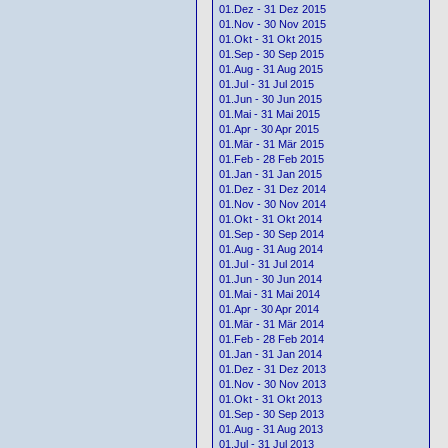
01.Dez - 31 Dez 2015
01.Nov - 30 Nov 2015
01.Okt - 31 Okt 2015
01.Sep - 30 Sep 2015
01.Aug - 31 Aug 2015
01.Jul - 31 Jul 2015
01.Jun - 30 Jun 2015
01.Mai - 31 Mai 2015
01.Apr - 30 Apr 2015
01.Mär - 31 Mär 2015
01.Feb - 28 Feb 2015
01.Jan - 31 Jan 2015
01.Dez - 31 Dez 2014
01.Nov - 30 Nov 2014
01.Okt - 31 Okt 2014
01.Sep - 30 Sep 2014
01.Aug - 31 Aug 2014
01.Jul - 31 Jul 2014
01.Jun - 30 Jun 2014
01.Mai - 31 Mai 2014
01.Apr - 30 Apr 2014
01.Mär - 31 Mär 2014
01.Feb - 28 Feb 2014
01.Jan - 31 Jan 2014
01.Dez - 31 Dez 2013
01.Nov - 30 Nov 2013
01.Okt - 31 Okt 2013
01.Sep - 30 Sep 2013
01.Aug - 31 Aug 2013
01.Jul - 31 Jul 2013