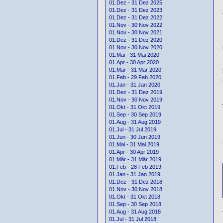
01.Dez - 31 Dez 2025
01.Dez - 31 Dez 2023
01.Dez - 31 Dez 2022
01.Nov - 30 Nov 2022
01.Nov - 30 Nov 2021
01.Dez - 31 Dez 2020
01.Nov - 30 Nov 2020
01.Mai - 31 Mai 2020
01.Apr - 30 Apr 2020
01.Mär - 31 Mär 2020
01.Feb - 29 Feb 2020
01.Jan - 31 Jan 2020
01.Dez - 31 Dez 2019
01.Nov - 30 Nov 2019
01.Okt - 31 Okt 2019
01.Sep - 30 Sep 2019
01.Aug - 31 Aug 2019
01.Jul - 31 Jul 2019
01.Jun - 30 Jun 2019
01.Mai - 31 Mai 2019
01.Apr - 30 Apr 2019
01.Mär - 31 Mär 2019
01.Feb - 28 Feb 2019
01.Jan - 31 Jan 2019
01.Dez - 31 Dez 2018
01.Nov - 30 Nov 2018
01.Okt - 31 Okt 2018
01.Sep - 30 Sep 2018
01.Aug - 31 Aug 2018
01.Jul - 31 Jul 2018