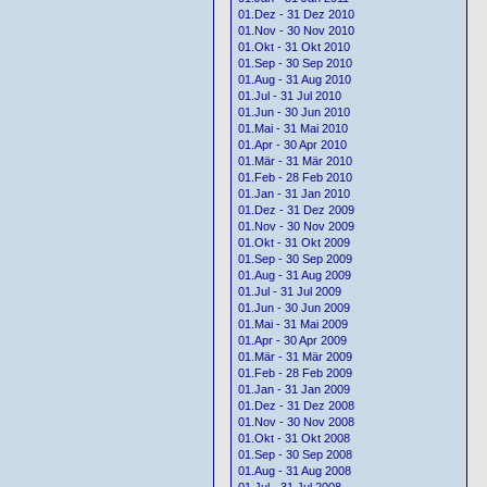
01.Dez - 31 Dez 2010
01.Nov - 30 Nov 2010
01.Okt - 31 Okt 2010
01.Sep - 30 Sep 2010
01.Aug - 31 Aug 2010
01.Jul - 31 Jul 2010
01.Jun - 30 Jun 2010
01.Mai - 31 Mai 2010
01.Apr - 30 Apr 2010
01.Mär - 31 Mär 2010
01.Feb - 28 Feb 2010
01.Jan - 31 Jan 2010
01.Dez - 31 Dez 2009
01.Nov - 30 Nov 2009
01.Okt - 31 Okt 2009
01.Sep - 30 Sep 2009
01.Aug - 31 Aug 2009
01.Jul - 31 Jul 2009
01.Jun - 30 Jun 2009
01.Mai - 31 Mai 2009
01.Apr - 30 Apr 2009
01.Mär - 31 Mär 2009
01.Feb - 28 Feb 2009
01.Jan - 31 Jan 2009
01.Dez - 31 Dez 2008
01.Nov - 30 Nov 2008
01.Okt - 31 Okt 2008
01.Sep - 30 Sep 2008
01.Aug - 31 Aug 2008