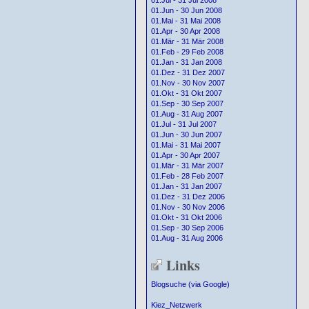
01.Jul - 31 Jul 2008
01.Jun - 30 Jun 2008
01.Mai - 31 Mai 2008
01.Apr - 30 Apr 2008
01.Mär - 31 Mär 2008
01.Feb - 29 Feb 2008
01.Jan - 31 Jan 2008
01.Dez - 31 Dez 2007
01.Nov - 30 Nov 2007
01.Okt - 31 Okt 2007
01.Sep - 30 Sep 2007
01.Aug - 31 Aug 2007
01.Jul - 31 Jul 2007
01.Jun - 30 Jun 2007
01.Mai - 31 Mai 2007
01.Apr - 30 Apr 2007
01.Mär - 31 Mär 2007
01.Feb - 28 Feb 2007
01.Jan - 31 Jan 2007
01.Dez - 31 Dez 2006
01.Nov - 30 Nov 2006
01.Okt - 31 Okt 2006
01.Sep - 30 Sep 2006
01.Aug - 31 Aug 2006
Links
Blogsuche (via Google)
Kiez_Netzwerk