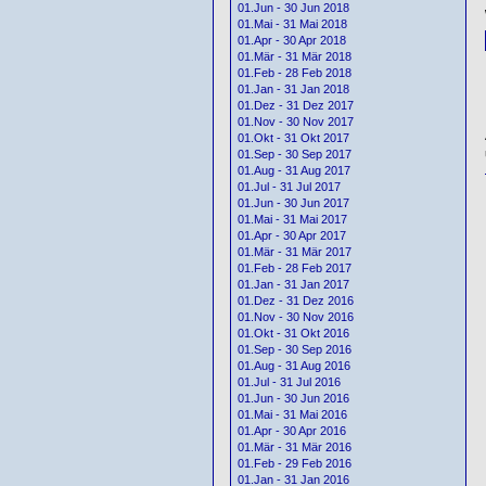
01.Jun - 30 Jun 2018
01.Mai - 31 Mai 2018
01.Apr - 30 Apr 2018
01.Mär - 31 Mär 2018
01.Feb - 28 Feb 2018
01.Jan - 31 Jan 2018
01.Dez - 31 Dez 2017
01.Nov - 30 Nov 2017
01.Okt - 31 Okt 2017
01.Sep - 30 Sep 2017
01.Aug - 31 Aug 2017
01.Jul - 31 Jul 2017
01.Jun - 30 Jun 2017
01.Mai - 31 Mai 2017
01.Apr - 30 Apr 2017
01.Mär - 31 Mär 2017
01.Feb - 28 Feb 2017
01.Jan - 31 Jan 2017
01.Dez - 31 Dez 2016
01.Nov - 30 Nov 2016
01.Okt - 31 Okt 2016
01.Sep - 30 Sep 2016
01.Aug - 31 Aug 2016
01.Jul - 31 Jul 2016
01.Jun - 30 Jun 2016
01.Mai - 31 Mai 2016
01.Apr - 30 Apr 2016
01.Mär - 31 Mär 2016
01.Feb - 29 Feb 2016
01.Jan - 31 Jan 2016