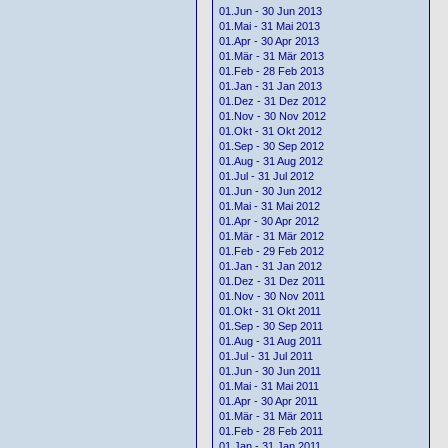
01.Jun - 30 Jun 2013
01.Mai - 31 Mai 2013
01.Apr - 30 Apr 2013
01.Mär - 31 Mär 2013
01.Feb - 28 Feb 2013
01.Jan - 31 Jan 2013
01.Dez - 31 Dez 2012
01.Nov - 30 Nov 2012
01.Okt - 31 Okt 2012
01.Sep - 30 Sep 2012
01.Aug - 31 Aug 2012
01.Jul - 31 Jul 2012
01.Jun - 30 Jun 2012
01.Mai - 31 Mai 2012
01.Apr - 30 Apr 2012
01.Mär - 31 Mär 2012
01.Feb - 29 Feb 2012
01.Jan - 31 Jan 2012
01.Dez - 31 Dez 2011
01.Nov - 30 Nov 2011
01.Okt - 31 Okt 2011
01.Sep - 30 Sep 2011
01.Aug - 31 Aug 2011
01.Jul - 31 Jul 2011
01.Jun - 30 Jun 2011
01.Mai - 31 Mai 2011
01.Apr - 30 Apr 2011
01.Mär - 31 Mär 2011
01.Feb - 28 Feb 2011
01.Jan - 31 Jan 2011