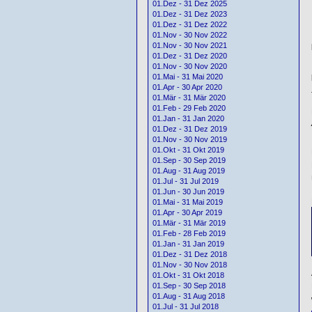
01.Dez - 31 Dez 2025
01.Dez - 31 Dez 2023
01.Dez - 31 Dez 2022
01.Nov - 30 Nov 2022
01.Nov - 30 Nov 2021
01.Dez - 31 Dez 2020
01.Nov - 30 Nov 2020
01.Mai - 31 Mai 2020
01.Apr - 30 Apr 2020
01.Mär - 31 Mär 2020
01.Feb - 29 Feb 2020
01.Jan - 31 Jan 2020
01.Dez - 31 Dez 2019
01.Nov - 30 Nov 2019
01.Okt - 31 Okt 2019
01.Sep - 30 Sep 2019
01.Aug - 31 Aug 2019
01.Jul - 31 Jul 2019
01.Jun - 30 Jun 2019
01.Mai - 31 Mai 2019
01.Apr - 30 Apr 2019
01.Mär - 31 Mär 2019
01.Feb - 28 Feb 2019
01.Jan - 31 Jan 2019
01.Dez - 31 Dez 2018
01.Nov - 30 Nov 2018
01.Okt - 31 Okt 2018
01.Sep - 30 Sep 2018
01.Aug - 31 Aug 2018
01.Jul - 31 Jul 2018