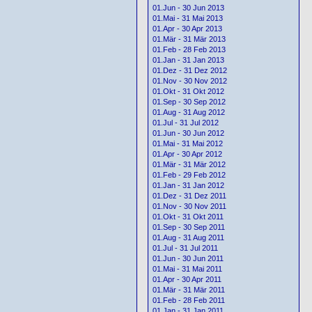
01.Jun - 30 Jun 2013
01.Mai - 31 Mai 2013
01.Apr - 30 Apr 2013
01.Mär - 31 Mär 2013
01.Feb - 28 Feb 2013
01.Jan - 31 Jan 2013
01.Dez - 31 Dez 2012
01.Nov - 30 Nov 2012
01.Okt - 31 Okt 2012
01.Sep - 30 Sep 2012
01.Aug - 31 Aug 2012
01.Jul - 31 Jul 2012
01.Jun - 30 Jun 2012
01.Mai - 31 Mai 2012
01.Apr - 30 Apr 2012
01.Mär - 31 Mär 2012
01.Feb - 29 Feb 2012
01.Jan - 31 Jan 2012
01.Dez - 31 Dez 2011
01.Nov - 30 Nov 2011
01.Okt - 31 Okt 2011
01.Sep - 30 Sep 2011
01.Aug - 31 Aug 2011
01.Jul - 31 Jul 2011
01.Jun - 30 Jun 2011
01.Mai - 31 Mai 2011
01.Apr - 30 Apr 2011
01.Mär - 31 Mär 2011
01.Feb - 28 Feb 2011
01.Jan - 31 Jan 2011