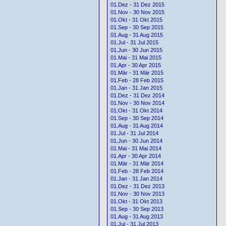
01.Dez - 31 Dez 2015
01.Nov - 30 Nov 2015
01.Okt - 31 Okt 2015
01.Sep - 30 Sep 2015
01.Aug - 31 Aug 2015
01.Jul - 31 Jul 2015
01.Jun - 30 Jun 2015
01.Mai - 31 Mai 2015
01.Apr - 30 Apr 2015
01.Mär - 31 Mär 2015
01.Feb - 28 Feb 2015
01.Jan - 31 Jan 2015
01.Dez - 31 Dez 2014
01.Nov - 30 Nov 2014
01.Okt - 31 Okt 2014
01.Sep - 30 Sep 2014
01.Aug - 31 Aug 2014
01.Jul - 31 Jul 2014
01.Jun - 30 Jun 2014
01.Mai - 31 Mai 2014
01.Apr - 30 Apr 2014
01.Mär - 31 Mär 2014
01.Feb - 28 Feb 2014
01.Jan - 31 Jan 2014
01.Dez - 31 Dez 2013
01.Nov - 30 Nov 2013
01.Okt - 31 Okt 2013
01.Sep - 30 Sep 2013
01.Aug - 31 Aug 2013
01.Jul - 31 Jul 2013