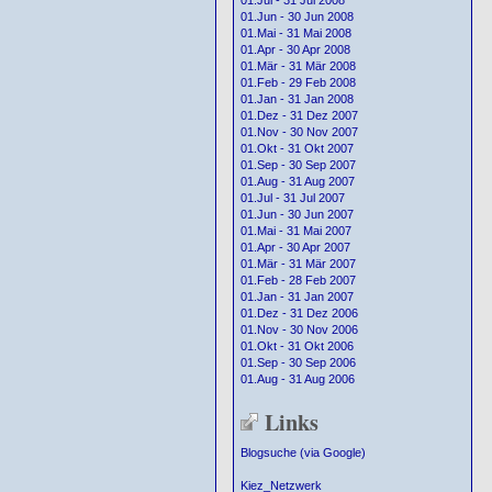
01.Jul - 31 Jul 2008
01.Jun - 30 Jun 2008
01.Mai - 31 Mai 2008
01.Apr - 30 Apr 2008
01.Mär - 31 Mär 2008
01.Feb - 29 Feb 2008
01.Jan - 31 Jan 2008
01.Dez - 31 Dez 2007
01.Nov - 30 Nov 2007
01.Okt - 31 Okt 2007
01.Sep - 30 Sep 2007
01.Aug - 31 Aug 2007
01.Jul - 31 Jul 2007
01.Jun - 30 Jun 2007
01.Mai - 31 Mai 2007
01.Apr - 30 Apr 2007
01.Mär - 31 Mär 2007
01.Feb - 28 Feb 2007
01.Jan - 31 Jan 2007
01.Dez - 31 Dez 2006
01.Nov - 30 Nov 2006
01.Okt - 31 Okt 2006
01.Sep - 30 Sep 2006
01.Aug - 31 Aug 2006
Links
Blogsuche (via Google)
Kiez_Netzwerk