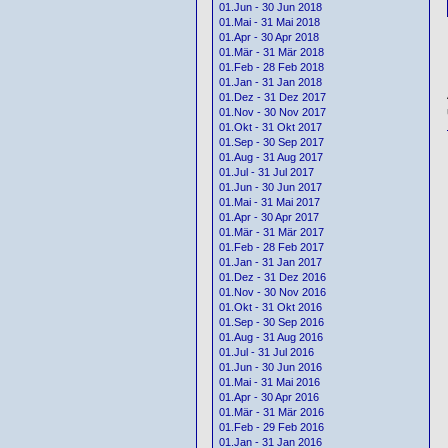
01.Jun - 30 Jun 2018
01.Mai - 31 Mai 2018
01.Apr - 30 Apr 2018
01.Mär - 31 Mär 2018
01.Feb - 28 Feb 2018
01.Jan - 31 Jan 2018
01.Dez - 31 Dez 2017
01.Nov - 30 Nov 2017
01.Okt - 31 Okt 2017
01.Sep - 30 Sep 2017
01.Aug - 31 Aug 2017
01.Jul - 31 Jul 2017
01.Jun - 30 Jun 2017
01.Mai - 31 Mai 2017
01.Apr - 30 Apr 2017
01.Mär - 31 Mär 2017
01.Feb - 28 Feb 2017
01.Jan - 31 Jan 2017
01.Dez - 31 Dez 2016
01.Nov - 30 Nov 2016
01.Okt - 31 Okt 2016
01.Sep - 30 Sep 2016
01.Aug - 31 Aug 2016
01.Jul - 31 Jul 2016
01.Jun - 30 Jun 2016
01.Mai - 31 Mai 2016
01.Apr - 30 Apr 2016
01.Mär - 31 Mär 2016
01.Feb - 29 Feb 2016
01.Jan - 31 Jan 2016