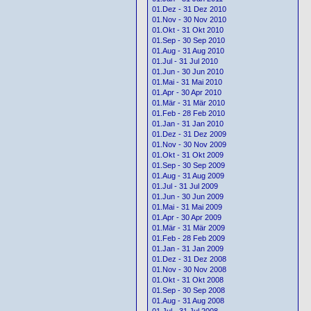
01.Dez - 31 Dez 2010
01.Nov - 30 Nov 2010
01.Okt - 31 Okt 2010
01.Sep - 30 Sep 2010
01.Aug - 31 Aug 2010
01.Jul - 31 Jul 2010
01.Jun - 30 Jun 2010
01.Mai - 31 Mai 2010
01.Apr - 30 Apr 2010
01.Mär - 31 Mär 2010
01.Feb - 28 Feb 2010
01.Jan - 31 Jan 2010
01.Dez - 31 Dez 2009
01.Nov - 30 Nov 2009
01.Okt - 31 Okt 2009
01.Sep - 30 Sep 2009
01.Aug - 31 Aug 2009
01.Jul - 31 Jul 2009
01.Jun - 30 Jun 2009
01.Mai - 31 Mai 2009
01.Apr - 30 Apr 2009
01.Mär - 31 Mär 2009
01.Feb - 28 Feb 2009
01.Jan - 31 Jan 2009
01.Dez - 31 Dez 2008
01.Nov - 30 Nov 2008
01.Okt - 31 Okt 2008
01.Sep - 30 Sep 2008
01.Aug - 31 Aug 2008