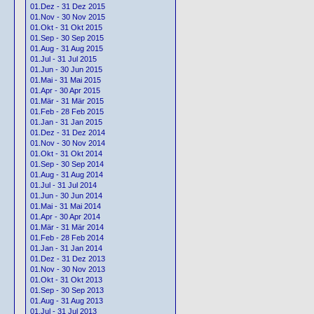
01.Dez - 31 Dez 2015
01.Nov - 30 Nov 2015
01.Okt - 31 Okt 2015
01.Sep - 30 Sep 2015
01.Aug - 31 Aug 2015
01.Jul - 31 Jul 2015
01.Jun - 30 Jun 2015
01.Mai - 31 Mai 2015
01.Apr - 30 Apr 2015
01.Mär - 31 Mär 2015
01.Feb - 28 Feb 2015
01.Jan - 31 Jan 2015
01.Dez - 31 Dez 2014
01.Nov - 30 Nov 2014
01.Okt - 31 Okt 2014
01.Sep - 30 Sep 2014
01.Aug - 31 Aug 2014
01.Jul - 31 Jul 2014
01.Jun - 30 Jun 2014
01.Mai - 31 Mai 2014
01.Apr - 30 Apr 2014
01.Mär - 31 Mär 2014
01.Feb - 28 Feb 2014
01.Jan - 31 Jan 2014
01.Dez - 31 Dez 2013
01.Nov - 30 Nov 2013
01.Okt - 31 Okt 2013
01.Sep - 30 Sep 2013
01.Aug - 31 Aug 2013
01.Jul - 31 Jul 2013