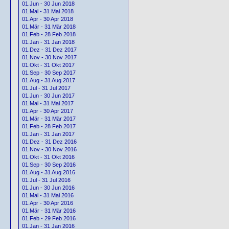
01.Jun - 30 Jun 2018
01.Mai - 31 Mai 2018
01.Apr - 30 Apr 2018
01.Mär - 31 Mär 2018
01.Feb - 28 Feb 2018
01.Jan - 31 Jan 2018
01.Dez - 31 Dez 2017
01.Nov - 30 Nov 2017
01.Okt - 31 Okt 2017
01.Sep - 30 Sep 2017
01.Aug - 31 Aug 2017
01.Jul - 31 Jul 2017
01.Jun - 30 Jun 2017
01.Mai - 31 Mai 2017
01.Apr - 30 Apr 2017
01.Mär - 31 Mär 2017
01.Feb - 28 Feb 2017
01.Jan - 31 Jan 2017
01.Dez - 31 Dez 2016
01.Nov - 30 Nov 2016
01.Okt - 31 Okt 2016
01.Sep - 30 Sep 2016
01.Aug - 31 Aug 2016
01.Jul - 31 Jul 2016
01.Jun - 30 Jun 2016
01.Mai - 31 Mai 2016
01.Apr - 30 Apr 2016
01.Mär - 31 Mär 2016
01.Feb - 29 Feb 2016
01.Jan - 31 Jan 2016