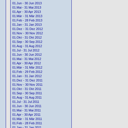
01.Jun - 30 Jun 2013
01.Mai - 31 Mai 2013
01.Apr - 30 Apr 2013
01.Mär - 31 Mär 2013
01.Feb - 28 Feb 2013
01.Jan - 31 Jan 2013
01.Dez - 31 Dez 2012
01.Nov - 30 Nov 2012
01.Okt - 31 Okt 2012
01.Sep - 30 Sep 2012
01.Aug - 31 Aug 2012
01.Jul - 31 Jul 2012
01.Jun - 30 Jun 2012
01.Mai - 31 Mai 2012
01.Apr - 30 Apr 2012
01.Mär - 31 Mär 2012
01.Feb - 29 Feb 2012
01.Jan - 31 Jan 2012
01.Dez - 31 Dez 2011
01.Nov - 30 Nov 2011
01.Okt - 31 Okt 2011
01.Sep - 30 Sep 2011
01.Aug - 31 Aug 2011
01.Jul - 31 Jul 2011
01.Jun - 30 Jun 2011
01.Mai - 31 Mai 2011
01.Apr - 30 Apr 2011
01.Mär - 31 Mär 2011
01.Feb - 28 Feb 2011
01.Jan - 31 Jan 2011