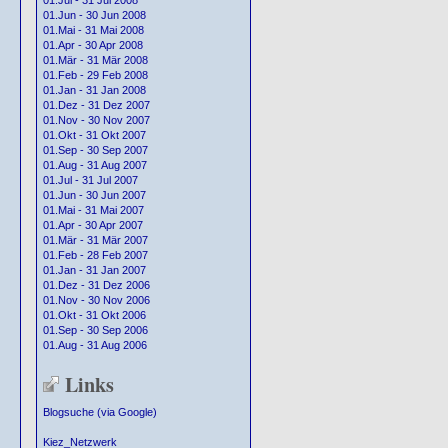
01.Jul - 31 Jul 2008
01.Jun - 30 Jun 2008
01.Mai - 31 Mai 2008
01.Apr - 30 Apr 2008
01.Mär - 31 Mär 2008
01.Feb - 29 Feb 2008
01.Jan - 31 Jan 2008
01.Dez - 31 Dez 2007
01.Nov - 30 Nov 2007
01.Okt - 31 Okt 2007
01.Sep - 30 Sep 2007
01.Aug - 31 Aug 2007
01.Jul - 31 Jul 2007
01.Jun - 30 Jun 2007
01.Mai - 31 Mai 2007
01.Apr - 30 Apr 2007
01.Mär - 31 Mär 2007
01.Feb - 28 Feb 2007
01.Jan - 31 Jan 2007
01.Dez - 31 Dez 2006
01.Nov - 30 Nov 2006
01.Okt - 31 Okt 2006
01.Sep - 30 Sep 2006
01.Aug - 31 Aug 2006
Links
Blogsuche (via Google)
Kiez_Netzwerk