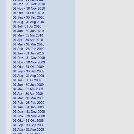
01.Dez - 31 Dez 2010
01.Nov - 30 Nov 2010
01.Okt - 31 Okt 2010
01.Sep - 30 Sep 2010
01.Aug - 31 Aug 2010
01.Jul - 31 Jul 2010
01.Jun - 30 Jun 2010
01.Mai - 31 Mai 2010
01.Apr - 30 Apr 2010
01.Mär - 31 Mär 2010
01.Feb - 28 Feb 2010
01.Jan - 31 Jan 2010
01.Dez - 31 Dez 2009
01.Nov - 30 Nov 2009
01.Okt - 31 Okt 2009
01.Sep - 30 Sep 2009
01.Aug - 31 Aug 2009
01.Jul - 31 Jul 2009
01.Jun - 30 Jun 2009
01.Mai - 31 Mai 2009
01.Apr - 30 Apr 2009
01.Mär - 31 Mär 2009
01.Feb - 28 Feb 2009
01.Jan - 31 Jan 2009
01.Dez - 31 Dez 2008
01.Nov - 30 Nov 2008
01.Okt - 31 Okt 2008
01.Sep - 30 Sep 2008
01.Aug - 31 Aug 2008