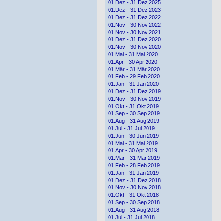
01.Dez - 31 Dez 2025
01.Dez - 31 Dez 2023
01.Dez - 31 Dez 2022
01.Nov - 30 Nov 2022
01.Nov - 30 Nov 2021
01.Dez - 31 Dez 2020
01.Nov - 30 Nov 2020
01.Mai - 31 Mai 2020
01.Apr - 30 Apr 2020
01.Mär - 31 Mär 2020
01.Feb - 29 Feb 2020
01.Jan - 31 Jan 2020
01.Dez - 31 Dez 2019
01.Nov - 30 Nov 2019
01.Okt - 31 Okt 2019
01.Sep - 30 Sep 2019
01.Aug - 31 Aug 2019
01.Jul - 31 Jul 2019
01.Jun - 30 Jun 2019
01.Mai - 31 Mai 2019
01.Apr - 30 Apr 2019
01.Mär - 31 Mär 2019
01.Feb - 28 Feb 2019
01.Jan - 31 Jan 2019
01.Dez - 31 Dez 2018
01.Nov - 30 Nov 2018
01.Okt - 31 Okt 2018
01.Sep - 30 Sep 2018
01.Aug - 31 Aug 2018
01.Jul - 31 Jul 2018