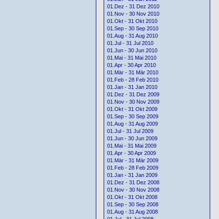
01.Dez - 31 Dez 2010
01.Nov - 30 Nov 2010
01.Okt - 31 Okt 2010
01.Sep - 30 Sep 2010
01.Aug - 31 Aug 2010
01.Jul - 31 Jul 2010
01.Jun - 30 Jun 2010
01.Mai - 31 Mai 2010
01.Apr - 30 Apr 2010
01.Mär - 31 Mär 2010
01.Feb - 28 Feb 2010
01.Jan - 31 Jan 2010
01.Dez - 31 Dez 2009
01.Nov - 30 Nov 2009
01.Okt - 31 Okt 2009
01.Sep - 30 Sep 2009
01.Aug - 31 Aug 2009
01.Jul - 31 Jul 2009
01.Jun - 30 Jun 2009
01.Mai - 31 Mai 2009
01.Apr - 30 Apr 2009
01.Mär - 31 Mär 2009
01.Feb - 28 Feb 2009
01.Jan - 31 Jan 2009
01.Dez - 31 Dez 2008
01.Nov - 30 Nov 2008
01.Okt - 31 Okt 2008
01.Sep - 30 Sep 2008
01.Aug - 31 Aug 2008