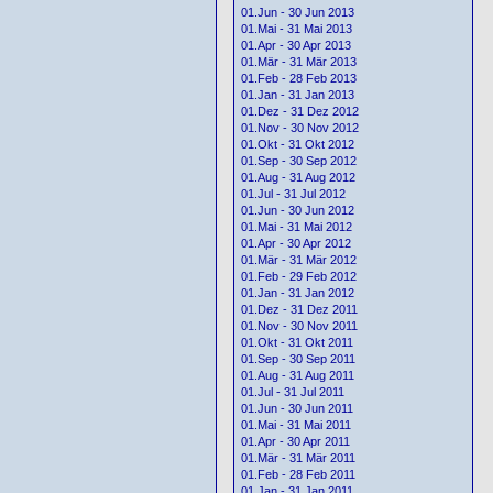
01.Jun - 30 Jun 2013
01.Mai - 31 Mai 2013
01.Apr - 30 Apr 2013
01.Mär - 31 Mär 2013
01.Feb - 28 Feb 2013
01.Jan - 31 Jan 2013
01.Dez - 31 Dez 2012
01.Nov - 30 Nov 2012
01.Okt - 31 Okt 2012
01.Sep - 30 Sep 2012
01.Aug - 31 Aug 2012
01.Jul - 31 Jul 2012
01.Jun - 30 Jun 2012
01.Mai - 31 Mai 2012
01.Apr - 30 Apr 2012
01.Mär - 31 Mär 2012
01.Feb - 29 Feb 2012
01.Jan - 31 Jan 2012
01.Dez - 31 Dez 2011
01.Nov - 30 Nov 2011
01.Okt - 31 Okt 2011
01.Sep - 30 Sep 2011
01.Aug - 31 Aug 2011
01.Jul - 31 Jul 2011
01.Jun - 30 Jun 2011
01.Mai - 31 Mai 2011
01.Apr - 30 Apr 2011
01.Mär - 31 Mär 2011
01.Feb - 28 Feb 2011
01.Jan - 31 Jan 2011