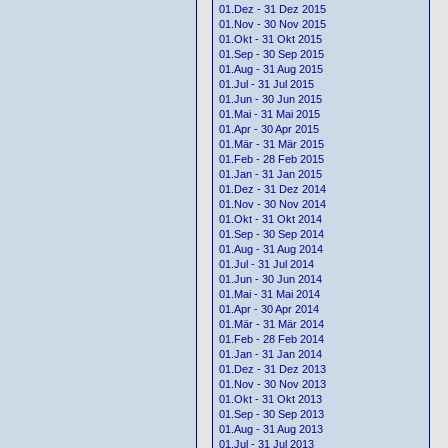
01.Dez - 31 Dez 2015
01.Nov - 30 Nov 2015
01.Okt - 31 Okt 2015
01.Sep - 30 Sep 2015
01.Aug - 31 Aug 2015
01.Jul - 31 Jul 2015
01.Jun - 30 Jun 2015
01.Mai - 31 Mai 2015
01.Apr - 30 Apr 2015
01.Mär - 31 Mär 2015
01.Feb - 28 Feb 2015
01.Jan - 31 Jan 2015
01.Dez - 31 Dez 2014
01.Nov - 30 Nov 2014
01.Okt - 31 Okt 2014
01.Sep - 30 Sep 2014
01.Aug - 31 Aug 2014
01.Jul - 31 Jul 2014
01.Jun - 30 Jun 2014
01.Mai - 31 Mai 2014
01.Apr - 30 Apr 2014
01.Mär - 31 Mär 2014
01.Feb - 28 Feb 2014
01.Jan - 31 Jan 2014
01.Dez - 31 Dez 2013
01.Nov - 30 Nov 2013
01.Okt - 31 Okt 2013
01.Sep - 30 Sep 2013
01.Aug - 31 Aug 2013
01.Jul - 31 Jul 2013