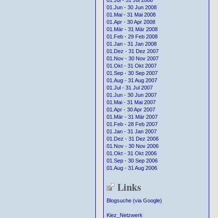
01.Jul - 31 Jul 2008
01.Jun - 30 Jun 2008
01.Mai - 31 Mai 2008
01.Apr - 30 Apr 2008
01.Mär - 31 Mär 2008
01.Feb - 29 Feb 2008
01.Jan - 31 Jan 2008
01.Dez - 31 Dez 2007
01.Nov - 30 Nov 2007
01.Okt - 31 Okt 2007
01.Sep - 30 Sep 2007
01.Aug - 31 Aug 2007
01.Jul - 31 Jul 2007
01.Jun - 30 Jun 2007
01.Mai - 31 Mai 2007
01.Apr - 30 Apr 2007
01.Mär - 31 Mär 2007
01.Feb - 28 Feb 2007
01.Jan - 31 Jan 2007
01.Dez - 31 Dez 2006
01.Nov - 30 Nov 2006
01.Okt - 31 Okt 2006
01.Sep - 30 Sep 2006
01.Aug - 31 Aug 2006
Links
Blogsuche (via Google)
Kiez_Netzwerk