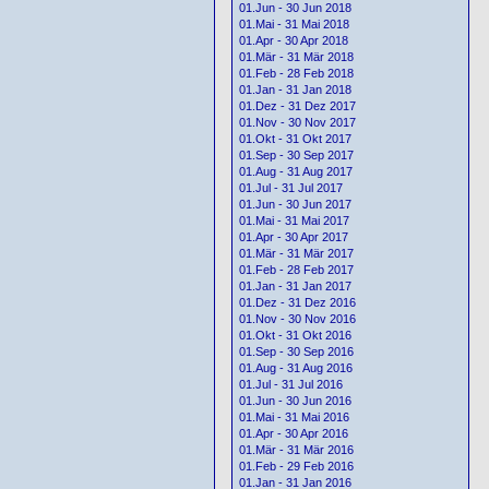
01.Jun - 30 Jun 2018
01.Mai - 31 Mai 2018
01.Apr - 30 Apr 2018
01.Mär - 31 Mär 2018
01.Feb - 28 Feb 2018
01.Jan - 31 Jan 2018
01.Dez - 31 Dez 2017
01.Nov - 30 Nov 2017
01.Okt - 31 Okt 2017
01.Sep - 30 Sep 2017
01.Aug - 31 Aug 2017
01.Jul - 31 Jul 2017
01.Jun - 30 Jun 2017
01.Mai - 31 Mai 2017
01.Apr - 30 Apr 2017
01.Mär - 31 Mär 2017
01.Feb - 28 Feb 2017
01.Jan - 31 Jan 2017
01.Dez - 31 Dez 2016
01.Nov - 30 Nov 2016
01.Okt - 31 Okt 2016
01.Sep - 30 Sep 2016
01.Aug - 31 Aug 2016
01.Jul - 31 Jul 2016
01.Jun - 30 Jun 2016
01.Mai - 31 Mai 2016
01.Apr - 30 Apr 2016
01.Mär - 31 Mär 2016
01.Feb - 29 Feb 2016
01.Jan - 31 Jan 2016