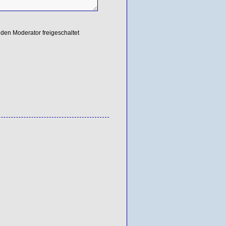
den Moderator freigeschaltet