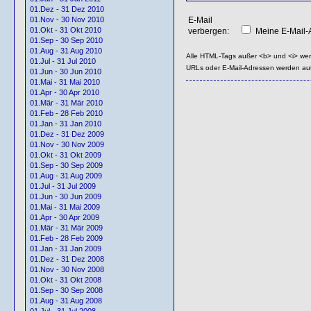
01.Dez - 31 Dez 2010
E-Mail
01.Nov - 30 Nov 2010
01.Okt - 31 Okt 2010
verbergen:
Meine E-Mail-A
01.Sep - 30 Sep 2010
01.Aug - 31 Aug 2010
Alle HTML-Tags außer <b> und <i> we
01.Jul - 31 Jul 2010
URLs oder E-Mail-Adressen werden au
01.Jun - 30 Jun 2010
01.Mai - 31 Mai 2010
01.Apr - 30 Apr 2010
01.Mär - 31 Mär 2010
01.Feb - 28 Feb 2010
01.Jan - 31 Jan 2010
01.Dez - 31 Dez 2009
01.Nov - 30 Nov 2009
01.Okt - 31 Okt 2009
01.Sep - 30 Sep 2009
01.Aug - 31 Aug 2009
01.Jul - 31 Jul 2009
01.Jun - 30 Jun 2009
01.Mai - 31 Mai 2009
01.Apr - 30 Apr 2009
01.Mär - 31 Mär 2009
01.Feb - 28 Feb 2009
01.Jan - 31 Jan 2009
01.Dez - 31 Dez 2008
01.Nov - 30 Nov 2008
01.Okt - 31 Okt 2008
01.Sep - 30 Sep 2008
01.Aug - 31 Aug 2008