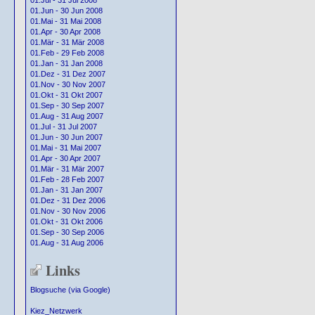
01.Jul - 31 Jul 2008
01.Jun - 30 Jun 2008
01.Mai - 31 Mai 2008
01.Apr - 30 Apr 2008
01.Mär - 31 Mär 2008
01.Feb - 29 Feb 2008
01.Jan - 31 Jan 2008
01.Dez - 31 Dez 2007
01.Nov - 30 Nov 2007
01.Okt - 31 Okt 2007
01.Sep - 30 Sep 2007
01.Aug - 31 Aug 2007
01.Jul - 31 Jul 2007
01.Jun - 30 Jun 2007
01.Mai - 31 Mai 2007
01.Apr - 30 Apr 2007
01.Mär - 31 Mär 2007
01.Feb - 28 Feb 2007
01.Jan - 31 Jan 2007
01.Dez - 31 Dez 2006
01.Nov - 30 Nov 2006
01.Okt - 31 Okt 2006
01.Sep - 30 Sep 2006
01.Aug - 31 Aug 2006
Links
Blogsuche (via Google)
Kiez_Netzwerk