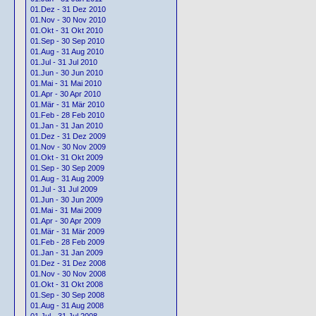
01.Dez - 31 Dez 2010
01.Nov - 30 Nov 2010
01.Okt - 31 Okt 2010
01.Sep - 30 Sep 2010
01.Aug - 31 Aug 2010
01.Jul - 31 Jul 2010
01.Jun - 30 Jun 2010
01.Mai - 31 Mai 2010
01.Apr - 30 Apr 2010
01.Mär - 31 Mär 2010
01.Feb - 28 Feb 2010
01.Jan - 31 Jan 2010
01.Dez - 31 Dez 2009
01.Nov - 30 Nov 2009
01.Okt - 31 Okt 2009
01.Sep - 30 Sep 2009
01.Aug - 31 Aug 2009
01.Jul - 31 Jul 2009
01.Jun - 30 Jun 2009
01.Mai - 31 Mai 2009
01.Apr - 30 Apr 2009
01.Mär - 31 Mär 2009
01.Feb - 28 Feb 2009
01.Jan - 31 Jan 2009
01.Dez - 31 Dez 2008
01.Nov - 30 Nov 2008
01.Okt - 31 Okt 2008
01.Sep - 30 Sep 2008
01.Aug - 31 Aug 2008