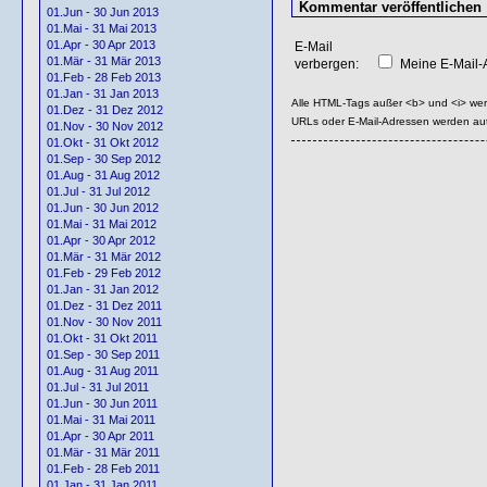
01.Jun - 30 Jun 2013
01.Mai - 31 Mai 2013
01.Apr - 30 Apr 2013
E-Mail
01.Mär - 31 Mär 2013
verbergen:
Meine E-Mail-A
01.Feb - 28 Feb 2013
01.Jan - 31 Jan 2013
Alle HTML-Tags außer <b> und <i> we
01.Dez - 31 Dez 2012
URLs oder E-Mail-Adressen werden au
01.Nov - 30 Nov 2012
01.Okt - 31 Okt 2012
01.Sep - 30 Sep 2012
01.Aug - 31 Aug 2012
01.Jul - 31 Jul 2012
01.Jun - 30 Jun 2012
01.Mai - 31 Mai 2012
01.Apr - 30 Apr 2012
01.Mär - 31 Mär 2012
01.Feb - 29 Feb 2012
01.Jan - 31 Jan 2012
01.Dez - 31 Dez 2011
01.Nov - 30 Nov 2011
01.Okt - 31 Okt 2011
01.Sep - 30 Sep 2011
01.Aug - 31 Aug 2011
01.Jul - 31 Jul 2011
01.Jun - 30 Jun 2011
01.Mai - 31 Mai 2011
01.Apr - 30 Apr 2011
01.Mär - 31 Mär 2011
01.Feb - 28 Feb 2011
01.Jan - 31 Jan 2011