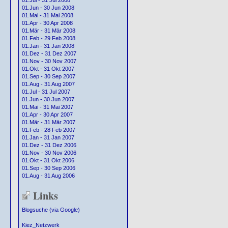
01.Jul - 31 Jul 2008
01.Jun - 30 Jun 2008
01.Mai - 31 Mai 2008
01.Apr - 30 Apr 2008
01.Mär - 31 Mär 2008
01.Feb - 29 Feb 2008
01.Jan - 31 Jan 2008
01.Dez - 31 Dez 2007
01.Nov - 30 Nov 2007
01.Okt - 31 Okt 2007
01.Sep - 30 Sep 2007
01.Aug - 31 Aug 2007
01.Jul - 31 Jul 2007
01.Jun - 30 Jun 2007
01.Mai - 31 Mai 2007
01.Apr - 30 Apr 2007
01.Mär - 31 Mär 2007
01.Feb - 28 Feb 2007
01.Jan - 31 Jan 2007
01.Dez - 31 Dez 2006
01.Nov - 30 Nov 2006
01.Okt - 31 Okt 2006
01.Sep - 30 Sep 2006
01.Aug - 31 Aug 2006
Links
Blogsuche (via Google)
Kiez_Netzwerk