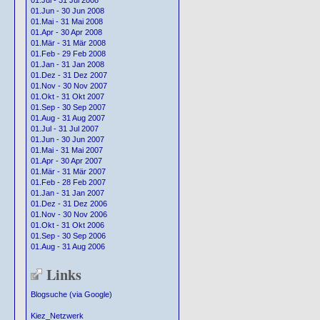
01.Jul - 31 Jul 2008
01.Jun - 30 Jun 2008
01.Mai - 31 Mai 2008
01.Apr - 30 Apr 2008
01.Mär - 31 Mär 2008
01.Feb - 29 Feb 2008
01.Jan - 31 Jan 2008
01.Dez - 31 Dez 2007
01.Nov - 30 Nov 2007
01.Okt - 31 Okt 2007
01.Sep - 30 Sep 2007
01.Aug - 31 Aug 2007
01.Jul - 31 Jul 2007
01.Jun - 30 Jun 2007
01.Mai - 31 Mai 2007
01.Apr - 30 Apr 2007
01.Mär - 31 Mär 2007
01.Feb - 28 Feb 2007
01.Jan - 31 Jan 2007
01.Dez - 31 Dez 2006
01.Nov - 30 Nov 2006
01.Okt - 31 Okt 2006
01.Sep - 30 Sep 2006
01.Aug - 31 Aug 2006
Links
Blogsuche (via Google)
Kiez_Netzwerk