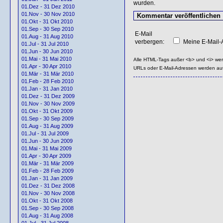
wurden.
01.Dez - 31 Dez 2010
01.Nov - 30 Nov 2010
01.Okt - 31 Okt 2010
01.Sep - 30 Sep 2010
E-Mail
01.Aug - 31 Aug 2010
verbergen:
Meine E-Mail-A
01.Jul - 31 Jul 2010
01.Jun - 30 Jun 2010
01.Mai - 31 Mai 2010
Alle HTML-Tags außer <b> und <i> we
01.Apr - 30 Apr 2010
URLs oder E-Mail-Adressen werden au
01.Mär - 31 Mär 2010
01.Feb - 28 Feb 2010
01.Jan - 31 Jan 2010
01.Dez - 31 Dez 2009
01.Nov - 30 Nov 2009
01.Okt - 31 Okt 2009
01.Sep - 30 Sep 2009
01.Aug - 31 Aug 2009
01.Jul - 31 Jul 2009
01.Jun - 30 Jun 2009
01.Mai - 31 Mai 2009
01.Apr - 30 Apr 2009
01.Mär - 31 Mär 2009
01.Feb - 28 Feb 2009
01.Jan - 31 Jan 2009
01.Dez - 31 Dez 2008
01.Nov - 30 Nov 2008
01.Okt - 31 Okt 2008
01.Sep - 30 Sep 2008
01.Aug - 31 Aug 2008