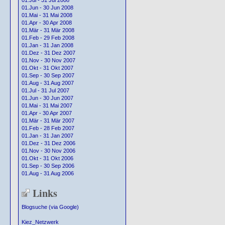
01.Jul - 31 Jul 2008
01.Jun - 30 Jun 2008
01.Mai - 31 Mai 2008
01.Apr - 30 Apr 2008
01.Mär - 31 Mär 2008
01.Feb - 29 Feb 2008
01.Jan - 31 Jan 2008
01.Dez - 31 Dez 2007
01.Nov - 30 Nov 2007
01.Okt - 31 Okt 2007
01.Sep - 30 Sep 2007
01.Aug - 31 Aug 2007
01.Jul - 31 Jul 2007
01.Jun - 30 Jun 2007
01.Mai - 31 Mai 2007
01.Apr - 30 Apr 2007
01.Mär - 31 Mär 2007
01.Feb - 28 Feb 2007
01.Jan - 31 Jan 2007
01.Dez - 31 Dez 2006
01.Nov - 30 Nov 2006
01.Okt - 31 Okt 2006
01.Sep - 30 Sep 2006
01.Aug - 31 Aug 2006
Links
Blogsuche (via Google)
Kiez_Netzwerk