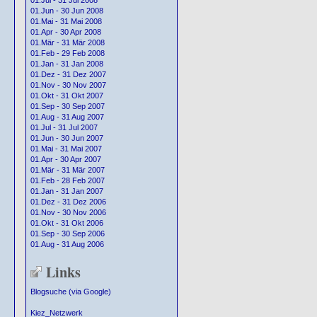
01.Jul - 31 Jul 2008
01.Jun - 30 Jun 2008
01.Mai - 31 Mai 2008
01.Apr - 30 Apr 2008
01.Mär - 31 Mär 2008
01.Feb - 29 Feb 2008
01.Jan - 31 Jan 2008
01.Dez - 31 Dez 2007
01.Nov - 30 Nov 2007
01.Okt - 31 Okt 2007
01.Sep - 30 Sep 2007
01.Aug - 31 Aug 2007
01.Jul - 31 Jul 2007
01.Jun - 30 Jun 2007
01.Mai - 31 Mai 2007
01.Apr - 30 Apr 2007
01.Mär - 31 Mär 2007
01.Feb - 28 Feb 2007
01.Jan - 31 Jan 2007
01.Dez - 31 Dez 2006
01.Nov - 30 Nov 2006
01.Okt - 31 Okt 2006
01.Sep - 30 Sep 2006
01.Aug - 31 Aug 2006
Links
Blogsuche (via Google)
Kiez_Netzwerk