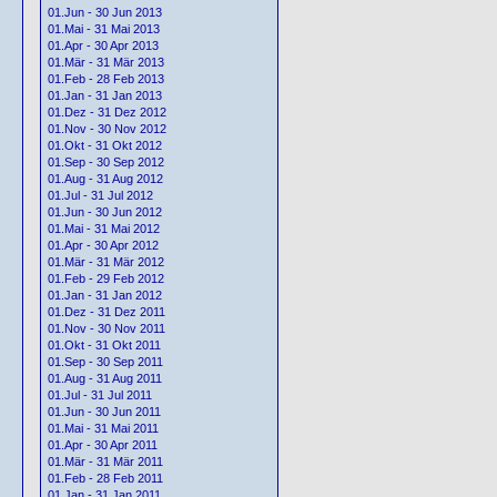
01.Jun - 30 Jun 2013
01.Mai - 31 Mai 2013
01.Apr - 30 Apr 2013
01.Mär - 31 Mär 2013
01.Feb - 28 Feb 2013
01.Jan - 31 Jan 2013
01.Dez - 31 Dez 2012
01.Nov - 30 Nov 2012
01.Okt - 31 Okt 2012
01.Sep - 30 Sep 2012
01.Aug - 31 Aug 2012
01.Jul - 31 Jul 2012
01.Jun - 30 Jun 2012
01.Mai - 31 Mai 2012
01.Apr - 30 Apr 2012
01.Mär - 31 Mär 2012
01.Feb - 29 Feb 2012
01.Jan - 31 Jan 2012
01.Dez - 31 Dez 2011
01.Nov - 30 Nov 2011
01.Okt - 31 Okt 2011
01.Sep - 30 Sep 2011
01.Aug - 31 Aug 2011
01.Jul - 31 Jul 2011
01.Jun - 30 Jun 2011
01.Mai - 31 Mai 2011
01.Apr - 30 Apr 2011
01.Mär - 31 Mär 2011
01.Feb - 28 Feb 2011
01.Jan - 31 Jan 2011