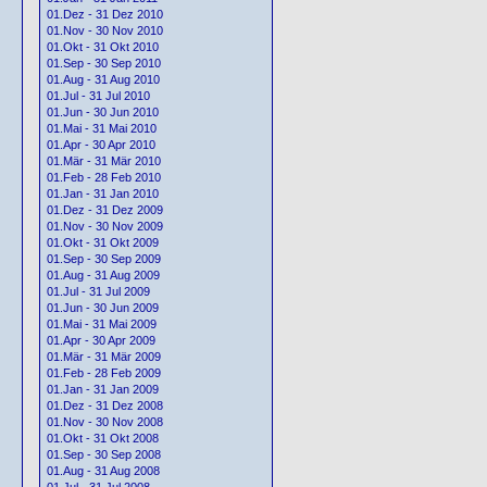
01.Dez - 31 Dez 2010
01.Nov - 30 Nov 2010
01.Okt - 31 Okt 2010
01.Sep - 30 Sep 2010
01.Aug - 31 Aug 2010
01.Jul - 31 Jul 2010
01.Jun - 30 Jun 2010
01.Mai - 31 Mai 2010
01.Apr - 30 Apr 2010
01.Mär - 31 Mär 2010
01.Feb - 28 Feb 2010
01.Jan - 31 Jan 2010
01.Dez - 31 Dez 2009
01.Nov - 30 Nov 2009
01.Okt - 31 Okt 2009
01.Sep - 30 Sep 2009
01.Aug - 31 Aug 2009
01.Jul - 31 Jul 2009
01.Jun - 30 Jun 2009
01.Mai - 31 Mai 2009
01.Apr - 30 Apr 2009
01.Mär - 31 Mär 2009
01.Feb - 28 Feb 2009
01.Jan - 31 Jan 2009
01.Dez - 31 Dez 2008
01.Nov - 30 Nov 2008
01.Okt - 31 Okt 2008
01.Sep - 30 Sep 2008
01.Aug - 31 Aug 2008