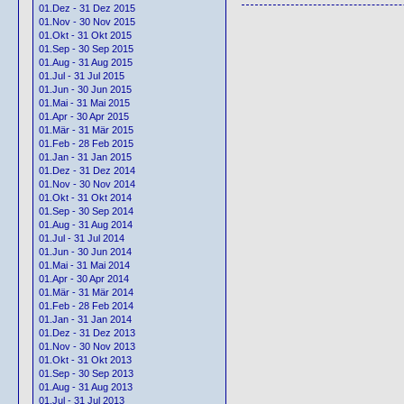
01.Dez - 31 Dez 2015
01.Nov - 30 Nov 2015
01.Okt - 31 Okt 2015
01.Sep - 30 Sep 2015
01.Aug - 31 Aug 2015
01.Jul - 31 Jul 2015
01.Jun - 30 Jun 2015
01.Mai - 31 Mai 2015
01.Apr - 30 Apr 2015
01.Mär - 31 Mär 2015
01.Feb - 28 Feb 2015
01.Jan - 31 Jan 2015
01.Dez - 31 Dez 2014
01.Nov - 30 Nov 2014
01.Okt - 31 Okt 2014
01.Sep - 30 Sep 2014
01.Aug - 31 Aug 2014
01.Jul - 31 Jul 2014
01.Jun - 30 Jun 2014
01.Mai - 31 Mai 2014
01.Apr - 30 Apr 2014
01.Mär - 31 Mär 2014
01.Feb - 28 Feb 2014
01.Jan - 31 Jan 2014
01.Dez - 31 Dez 2013
01.Nov - 30 Nov 2013
01.Okt - 31 Okt 2013
01.Sep - 30 Sep 2013
01.Aug - 31 Aug 2013
01.Jul - 31 Jul 2013