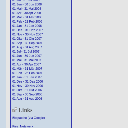
01.Jul - 31 Jul 2008
01.Jun - 30 Jun 2008
01.Mai - 31 Mai 2008
01.Apr - 30 Apr 2008
01.Mär - 31 Mär 2008
01.Feb - 29 Feb 2008
01.Jan - 31 Jan 2008
01.Dez - 31 Dez 2007
01.Nov - 30 Nov 2007
01.Okt - 31 Okt 2007
01.Sep - 30 Sep 2007
01.Aug - 31 Aug 2007
01.Jul - 31 Jul 2007
01.Jun - 30 Jun 2007
01.Mai - 31 Mai 2007
01.Apr - 30 Apr 2007
01.Mär - 31 Mär 2007
01.Feb - 28 Feb 2007
01.Jan - 31 Jan 2007
01.Dez - 31 Dez 2006
01.Nov - 30 Nov 2006
01.Okt - 31 Okt 2006
01.Sep - 30 Sep 2006
01.Aug - 31 Aug 2006
Links
Blogsuche (via Google)
Kiez_Netzwerk