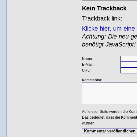
Kein Trackback
Trackback link:
Klicke hier, um ein
Achtung: Die neu gen
benötigt JavaScript!
Name:
E-Mail:
URL:
Kommentar:
Auf dieser Seite werden die Kom
Das bedeutet, dass die Kommentar
wurden.