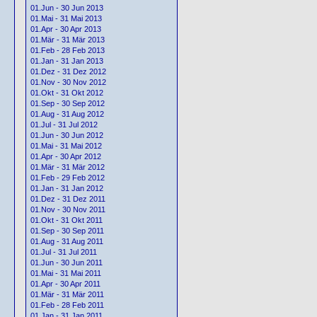
01.Jun - 30 Jun 2013
01.Mai - 31 Mai 2013
01.Apr - 30 Apr 2013
01.Mär - 31 Mär 2013
01.Feb - 28 Feb 2013
01.Jan - 31 Jan 2013
01.Dez - 31 Dez 2012
01.Nov - 30 Nov 2012
01.Okt - 31 Okt 2012
01.Sep - 30 Sep 2012
01.Aug - 31 Aug 2012
01.Jul - 31 Jul 2012
01.Jun - 30 Jun 2012
01.Mai - 31 Mai 2012
01.Apr - 30 Apr 2012
01.Mär - 31 Mär 2012
01.Feb - 29 Feb 2012
01.Jan - 31 Jan 2012
01.Dez - 31 Dez 2011
01.Nov - 30 Nov 2011
01.Okt - 31 Okt 2011
01.Sep - 30 Sep 2011
01.Aug - 31 Aug 2011
01.Jul - 31 Jul 2011
01.Jun - 30 Jun 2011
01.Mai - 31 Mai 2011
01.Apr - 30 Apr 2011
01.Mär - 31 Mär 2011
01.Feb - 28 Feb 2011
01.Jan - 31 Jan 2011