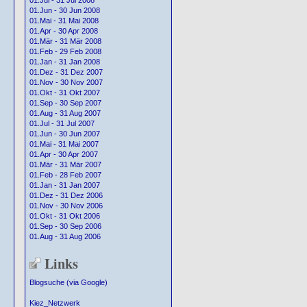
01.Jul - 31 Jul 2008
01.Jun - 30 Jun 2008
01.Mai - 31 Mai 2008
01.Apr - 30 Apr 2008
01.Mär - 31 Mär 2008
01.Feb - 29 Feb 2008
01.Jan - 31 Jan 2008
01.Dez - 31 Dez 2007
01.Nov - 30 Nov 2007
01.Okt - 31 Okt 2007
01.Sep - 30 Sep 2007
01.Aug - 31 Aug 2007
01.Jul - 31 Jul 2007
01.Jun - 30 Jun 2007
01.Mai - 31 Mai 2007
01.Apr - 30 Apr 2007
01.Mär - 31 Mär 2007
01.Feb - 28 Feb 2007
01.Jan - 31 Jan 2007
01.Dez - 31 Dez 2006
01.Nov - 30 Nov 2006
01.Okt - 31 Okt 2006
01.Sep - 30 Sep 2006
01.Aug - 31 Aug 2006
Links
Blogsuche (via Google)
Kiez_Netzwerk