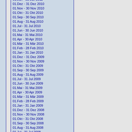
01.Dez - 31 Dez 2010
01.Nov - 30 Nov 2010
01.Okt - 31 Okt 2010
01.Sep - 30 Sep 2010
01.Aug - 31 Aug 2010
01.Jul - 31 Jul 2010
01.Jun - 30 Jun 2010
01.Mai - 31 Mai 2010
01.Apr - 30 Apr 2010
01.Mär - 31 Mär 2010
01.Feb - 28 Feb 2010
01.Jan - 31 Jan 2010
01.Dez - 31 Dez 2009
01.Nov - 30 Nov 2009
01.Okt - 31 Okt 2009
01.Sep - 30 Sep 2009
01.Aug - 31 Aug 2009
01.Jul - 31 Jul 2009
01.Jun - 30 Jun 2009
01.Mai - 31 Mai 2009
01.Apr - 30 Apr 2009
01.Mär - 31 Mär 2009
01.Feb - 28 Feb 2009
01.Jan - 31 Jan 2009
01.Dez - 31 Dez 2008
01.Nov - 30 Nov 2008
01.Okt - 31 Okt 2008
01.Sep - 30 Sep 2008
01.Aug - 31 Aug 2008