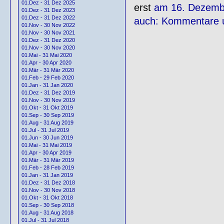
01.Dez - 31 Dez 2025
erst
am 16. Dezemb
01.Dez - 31 Dez 2023
01.Dez - 31 Dez 2022
auch: Kommentare 
01.Nov - 30 Nov 2022
01.Nov - 30 Nov 2021
01.Dez - 31 Dez 2020
01.Nov - 30 Nov 2020
01.Mai - 31 Mai 2020
01.Apr - 30 Apr 2020
01.Mär - 31 Mär 2020
01.Feb - 29 Feb 2020
01.Jan - 31 Jan 2020
01.Dez - 31 Dez 2019
01.Nov - 30 Nov 2019
01.Okt - 31 Okt 2019
01.Sep - 30 Sep 2019
01.Aug - 31 Aug 2019
01.Jul - 31 Jul 2019
01.Jun - 30 Jun 2019
01.Mai - 31 Mai 2019
01.Apr - 30 Apr 2019
01.Mär - 31 Mär 2019
01.Feb - 28 Feb 2019
01.Jan - 31 Jan 2019
01.Dez - 31 Dez 2018
01.Nov - 30 Nov 2018
01.Okt - 31 Okt 2018
01.Sep - 30 Sep 2018
01.Aug - 31 Aug 2018
01.Jul - 31 Jul 2018