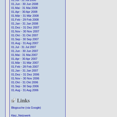
01.Jul - 31 Jul 2008
01.Jun - 30 Jun 2008
01.Mai - 31 Mai 2008
01.Apr - 30 Apr 2008
01.Mär - 31 Mär 2008
01.Feb - 29 Feb 2008
01.Jan - 31 Jan 2008
01.Dez - 31 Dez 2007
01.Nov - 30 Nov 2007
01.Okt - 31 Okt 2007
01.Sep - 30 Sep 2007
01.Aug - 31 Aug 2007
01.Jul - 31 Jul 2007
01.Jun - 30 Jun 2007
01.Mai - 31 Mai 2007
01.Apr - 30 Apr 2007
01.Mär - 31 Mär 2007
01.Feb - 28 Feb 2007
01.Jan - 31 Jan 2007
01.Dez - 31 Dez 2006
01.Nov - 30 Nov 2006
01.Okt - 31 Okt 2006
01.Sep - 30 Sep 2006
01.Aug - 31 Aug 2006
Links
Blogsuche (via Google)
Kiez_Netzwerk