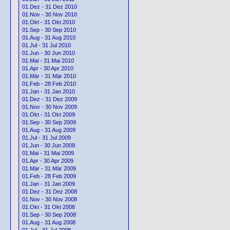
01.Dez - 31 Dez 2010
01.Nov - 30 Nov 2010
01.Okt - 31 Okt 2010
01.Sep - 30 Sep 2010
01.Aug - 31 Aug 2010
01.Jul - 31 Jul 2010
01.Jun - 30 Jun 2010
01.Mai - 31 Mai 2010
01.Apr - 30 Apr 2010
01.Mär - 31 Mär 2010
01.Feb - 28 Feb 2010
01.Jan - 31 Jan 2010
01.Dez - 31 Dez 2009
01.Nov - 30 Nov 2009
01.Okt - 31 Okt 2009
01.Sep - 30 Sep 2009
01.Aug - 31 Aug 2009
01.Jul - 31 Jul 2009
01.Jun - 30 Jun 2009
01.Mai - 31 Mai 2009
01.Apr - 30 Apr 2009
01.Mär - 31 Mär 2009
01.Feb - 28 Feb 2009
01.Jan - 31 Jan 2009
01.Dez - 31 Dez 2008
01.Nov - 30 Nov 2008
01.Okt - 31 Okt 2008
01.Sep - 30 Sep 2008
01.Aug - 31 Aug 2008