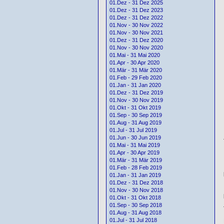
01.Dez - 31 Dez 2025
01.Dez - 31 Dez 2023
01.Dez - 31 Dez 2022
01.Nov - 30 Nov 2022
01.Nov - 30 Nov 2021
01.Dez - 31 Dez 2020
01.Nov - 30 Nov 2020
01.Mai - 31 Mai 2020
01.Apr - 30 Apr 2020
01.Mär - 31 Mär 2020
01.Feb - 29 Feb 2020
01.Jan - 31 Jan 2020
01.Dez - 31 Dez 2019
01.Nov - 30 Nov 2019
01.Okt - 31 Okt 2019
01.Sep - 30 Sep 2019
01.Aug - 31 Aug 2019
01.Jul - 31 Jul 2019
01.Jun - 30 Jun 2019
01.Mai - 31 Mai 2019
01.Apr - 30 Apr 2019
01.Mär - 31 Mär 2019
01.Feb - 28 Feb 2019
01.Jan - 31 Jan 2019
01.Dez - 31 Dez 2018
01.Nov - 30 Nov 2018
01.Okt - 31 Okt 2018
01.Sep - 30 Sep 2018
01.Aug - 31 Aug 2018
01.Jul - 31 Jul 2018