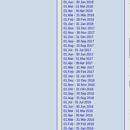
01.Jun - 30 Jun 2018
01.Mai - 31 Mai 2018
01.Apr - 30 Apr 2018
01.Mär - 31 Mär 2018
01.Feb - 28 Feb 2018
01.Jan - 31 Jan 2018
01.Dez - 31 Dez 2017
01.Nov - 30 Nov 2017
01.Okt - 31 Okt 2017
01.Sep - 30 Sep 2017
01.Aug - 31 Aug 2017
01.Jul - 31 Jul 2017
01.Jun - 30 Jun 2017
01.Mai - 31 Mai 2017
01.Apr - 30 Apr 2017
01.Mär - 31 Mär 2017
01.Feb - 28 Feb 2017
01.Jan - 31 Jan 2017
01.Dez - 31 Dez 2016
01.Nov - 30 Nov 2016
01.Okt - 31 Okt 2016
01.Sep - 30 Sep 2016
01.Aug - 31 Aug 2016
01.Jul - 31 Jul 2016
01.Jun - 30 Jun 2016
01.Mai - 31 Mai 2016
01.Apr - 30 Apr 2016
01.Mär - 31 Mär 2016
01.Feb - 29 Feb 2016
01.Jan - 31 Jan 2016