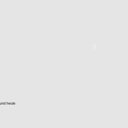
und heute