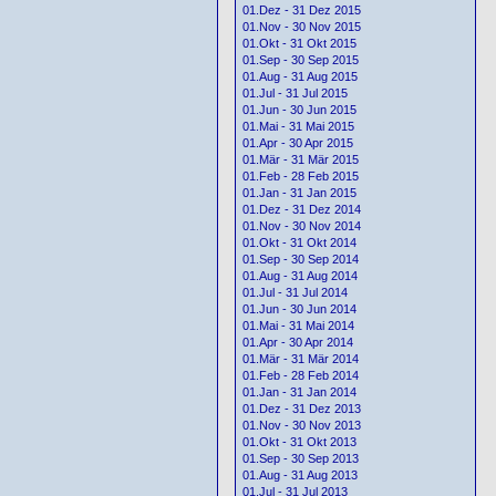
01.Dez - 31 Dez 2015
01.Nov - 30 Nov 2015
01.Okt - 31 Okt 2015
01.Sep - 30 Sep 2015
01.Aug - 31 Aug 2015
01.Jul - 31 Jul 2015
01.Jun - 30 Jun 2015
01.Mai - 31 Mai 2015
01.Apr - 30 Apr 2015
01.Mär - 31 Mär 2015
01.Feb - 28 Feb 2015
01.Jan - 31 Jan 2015
01.Dez - 31 Dez 2014
01.Nov - 30 Nov 2014
01.Okt - 31 Okt 2014
01.Sep - 30 Sep 2014
01.Aug - 31 Aug 2014
01.Jul - 31 Jul 2014
01.Jun - 30 Jun 2014
01.Mai - 31 Mai 2014
01.Apr - 30 Apr 2014
01.Mär - 31 Mär 2014
01.Feb - 28 Feb 2014
01.Jan - 31 Jan 2014
01.Dez - 31 Dez 2013
01.Nov - 30 Nov 2013
01.Okt - 31 Okt 2013
01.Sep - 30 Sep 2013
01.Aug - 31 Aug 2013
01.Jul - 31 Jul 2013