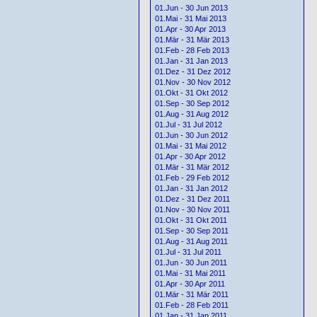
01.Jun - 30 Jun 2013
01.Mai - 31 Mai 2013
01.Apr - 30 Apr 2013
01.Mär - 31 Mär 2013
01.Feb - 28 Feb 2013
01.Jan - 31 Jan 2013
01.Dez - 31 Dez 2012
01.Nov - 30 Nov 2012
01.Okt - 31 Okt 2012
01.Sep - 30 Sep 2012
01.Aug - 31 Aug 2012
01.Jul - 31 Jul 2012
01.Jun - 30 Jun 2012
01.Mai - 31 Mai 2012
01.Apr - 30 Apr 2012
01.Mär - 31 Mär 2012
01.Feb - 29 Feb 2012
01.Jan - 31 Jan 2012
01.Dez - 31 Dez 2011
01.Nov - 30 Nov 2011
01.Okt - 31 Okt 2011
01.Sep - 30 Sep 2011
01.Aug - 31 Aug 2011
01.Jul - 31 Jul 2011
01.Jun - 30 Jun 2011
01.Mai - 31 Mai 2011
01.Apr - 30 Apr 2011
01.Mär - 31 Mär 2011
01.Feb - 28 Feb 2011
01.Jan - 31 Jan 2011