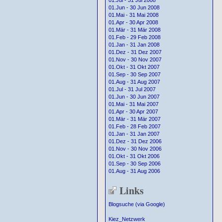
01.Jul - 31 Jul 2008
01.Jun - 30 Jun 2008
01.Mai - 31 Mai 2008
01.Apr - 30 Apr 2008
01.Mär - 31 Mär 2008
01.Feb - 29 Feb 2008
01.Jan - 31 Jan 2008
01.Dez - 31 Dez 2007
01.Nov - 30 Nov 2007
01.Okt - 31 Okt 2007
01.Sep - 30 Sep 2007
01.Aug - 31 Aug 2007
01.Jul - 31 Jul 2007
01.Jun - 30 Jun 2007
01.Mai - 31 Mai 2007
01.Apr - 30 Apr 2007
01.Mär - 31 Mär 2007
01.Feb - 28 Feb 2007
01.Jan - 31 Jan 2007
01.Dez - 31 Dez 2006
01.Nov - 30 Nov 2006
01.Okt - 31 Okt 2006
01.Sep - 30 Sep 2006
01.Aug - 31 Aug 2006
Links
Blogsuche (via Google)
Kiez_Netzwerk