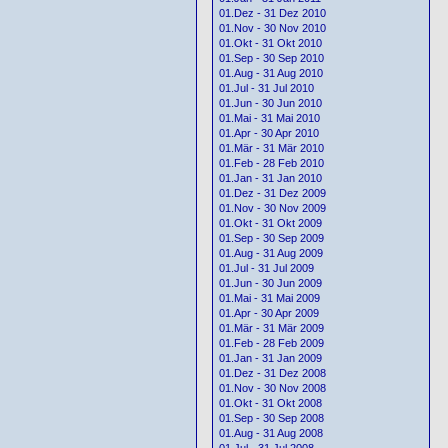
01.Dez - 31 Dez 2010
01.Nov - 30 Nov 2010
01.Okt - 31 Okt 2010
01.Sep - 30 Sep 2010
01.Aug - 31 Aug 2010
01.Jul - 31 Jul 2010
01.Jun - 30 Jun 2010
01.Mai - 31 Mai 2010
01.Apr - 30 Apr 2010
01.Mär - 31 Mär 2010
01.Feb - 28 Feb 2010
01.Jan - 31 Jan 2010
01.Dez - 31 Dez 2009
01.Nov - 30 Nov 2009
01.Okt - 31 Okt 2009
01.Sep - 30 Sep 2009
01.Aug - 31 Aug 2009
01.Jul - 31 Jul 2009
01.Jun - 30 Jun 2009
01.Mai - 31 Mai 2009
01.Apr - 30 Apr 2009
01.Mär - 31 Mär 2009
01.Feb - 28 Feb 2009
01.Jan - 31 Jan 2009
01.Dez - 31 Dez 2008
01.Nov - 30 Nov 2008
01.Okt - 31 Okt 2008
01.Sep - 30 Sep 2008
01.Aug - 31 Aug 2008