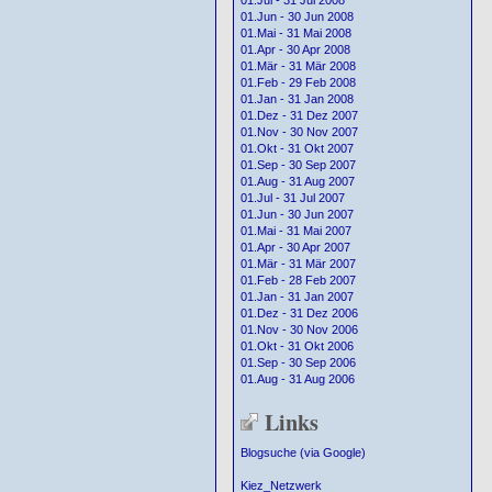
01.Jul - 31 Jul 2008
01.Jun - 30 Jun 2008
01.Mai - 31 Mai 2008
01.Apr - 30 Apr 2008
01.Mär - 31 Mär 2008
01.Feb - 29 Feb 2008
01.Jan - 31 Jan 2008
01.Dez - 31 Dez 2007
01.Nov - 30 Nov 2007
01.Okt - 31 Okt 2007
01.Sep - 30 Sep 2007
01.Aug - 31 Aug 2007
01.Jul - 31 Jul 2007
01.Jun - 30 Jun 2007
01.Mai - 31 Mai 2007
01.Apr - 30 Apr 2007
01.Mär - 31 Mär 2007
01.Feb - 28 Feb 2007
01.Jan - 31 Jan 2007
01.Dez - 31 Dez 2006
01.Nov - 30 Nov 2006
01.Okt - 31 Okt 2006
01.Sep - 30 Sep 2006
01.Aug - 31 Aug 2006
Links
Blogsuche (via Google)
Kiez_Netzwerk