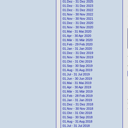
01.Dez - 31 Dez 2025
01.Dez - 31 Dez 2023
01.Dez - 31 Dez 2022
01.Nov - 30 Nov 2022
01.Nov - 30 Nov 2021
01.Dez - 31 Dez 2020
01.Nov - 30 Nov 2020
01.Mai - 31 Mai 2020
01.Apr - 30 Apr 2020
01.Mär - 31 Mär 2020
01.Feb - 29 Feb 2020
01.Jan - 31 Jan 2020
01.Dez - 31 Dez 2019
01.Nov - 30 Nov 2019
01.Okt - 31 Okt 2019
01.Sep - 30 Sep 2019
01.Aug - 31 Aug 2019
01.Jul - 31 Jul 2019
01.Jun - 30 Jun 2019
01.Mai - 31 Mai 2019
01.Apr - 30 Apr 2019
01.Mär - 31 Mär 2019
01.Feb - 28 Feb 2019
01.Jan - 31 Jan 2019
01.Dez - 31 Dez 2018
01.Nov - 30 Nov 2018
01.Okt - 31 Okt 2018
01.Sep - 30 Sep 2018
01.Aug - 31 Aug 2018
01.Jul - 31 Jul 2018