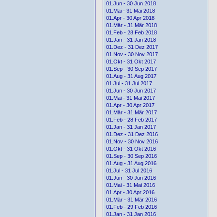
01.Jun - 30 Jun 2018
01.Mai - 31 Mai 2018
01.Apr - 30 Apr 2018
01.Mär - 31 Mär 2018
01.Feb - 28 Feb 2018
01.Jan - 31 Jan 2018
01.Dez - 31 Dez 2017
01.Nov - 30 Nov 2017
01.Okt - 31 Okt 2017
01.Sep - 30 Sep 2017
01.Aug - 31 Aug 2017
01.Jul - 31 Jul 2017
01.Jun - 30 Jun 2017
01.Mai - 31 Mai 2017
01.Apr - 30 Apr 2017
01.Mär - 31 Mär 2017
01.Feb - 28 Feb 2017
01.Jan - 31 Jan 2017
01.Dez - 31 Dez 2016
01.Nov - 30 Nov 2016
01.Okt - 31 Okt 2016
01.Sep - 30 Sep 2016
01.Aug - 31 Aug 2016
01.Jul - 31 Jul 2016
01.Jun - 30 Jun 2016
01.Mai - 31 Mai 2016
01.Apr - 30 Apr 2016
01.Mär - 31 Mär 2016
01.Feb - 29 Feb 2016
01.Jan - 31 Jan 2016