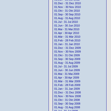
01.Dez - 31 Dez 2010
01.Nov - 30 Nov 2010
01.Okt - 31 Okt 2010
01.Sep - 30 Sep 2010
01.Aug - 31 Aug 2010
01.Jul - 31 Jul 2010
01.Jun - 30 Jun 2010
01.Mai - 31 Mai 2010
01.Apr - 30 Apr 2010
01.Mär - 31 Mär 2010
01.Feb - 28 Feb 2010
01.Jan - 31 Jan 2010
01.Dez - 31 Dez 2009
01.Nov - 30 Nov 2009
01.Okt - 31 Okt 2009
01.Sep - 30 Sep 2009
01.Aug - 31 Aug 2009
01.Jul - 31 Jul 2009
01.Jun - 30 Jun 2009
01.Mai - 31 Mai 2009
01.Apr - 30 Apr 2009
01.Mär - 31 Mär 2009
01.Feb - 28 Feb 2009
01.Jan - 31 Jan 2009
01.Dez - 31 Dez 2008
01.Nov - 30 Nov 2008
01.Okt - 31 Okt 2008
01.Sep - 30 Sep 2008
01.Aug - 31 Aug 2008