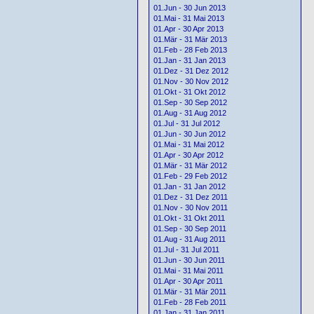
01.Jun - 30 Jun 2013
01.Mai - 31 Mai 2013
01.Apr - 30 Apr 2013
01.Mär - 31 Mär 2013
01.Feb - 28 Feb 2013
01.Jan - 31 Jan 2013
01.Dez - 31 Dez 2012
01.Nov - 30 Nov 2012
01.Okt - 31 Okt 2012
01.Sep - 30 Sep 2012
01.Aug - 31 Aug 2012
01.Jul - 31 Jul 2012
01.Jun - 30 Jun 2012
01.Mai - 31 Mai 2012
01.Apr - 30 Apr 2012
01.Mär - 31 Mär 2012
01.Feb - 29 Feb 2012
01.Jan - 31 Jan 2012
01.Dez - 31 Dez 2011
01.Nov - 30 Nov 2011
01.Okt - 31 Okt 2011
01.Sep - 30 Sep 2011
01.Aug - 31 Aug 2011
01.Jul - 31 Jul 2011
01.Jun - 30 Jun 2011
01.Mai - 31 Mai 2011
01.Apr - 30 Apr 2011
01.Mär - 31 Mär 2011
01.Feb - 28 Feb 2011
01.Jan - 31 Jan 2011