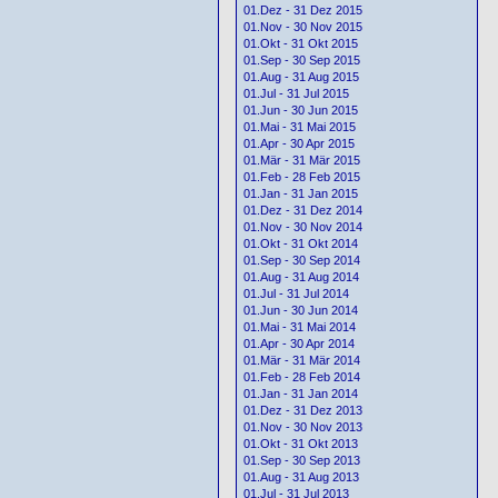
01.Dez - 31 Dez 2015
01.Nov - 30 Nov 2015
01.Okt - 31 Okt 2015
01.Sep - 30 Sep 2015
01.Aug - 31 Aug 2015
01.Jul - 31 Jul 2015
01.Jun - 30 Jun 2015
01.Mai - 31 Mai 2015
01.Apr - 30 Apr 2015
01.Mär - 31 Mär 2015
01.Feb - 28 Feb 2015
01.Jan - 31 Jan 2015
01.Dez - 31 Dez 2014
01.Nov - 30 Nov 2014
01.Okt - 31 Okt 2014
01.Sep - 30 Sep 2014
01.Aug - 31 Aug 2014
01.Jul - 31 Jul 2014
01.Jun - 30 Jun 2014
01.Mai - 31 Mai 2014
01.Apr - 30 Apr 2014
01.Mär - 31 Mär 2014
01.Feb - 28 Feb 2014
01.Jan - 31 Jan 2014
01.Dez - 31 Dez 2013
01.Nov - 30 Nov 2013
01.Okt - 31 Okt 2013
01.Sep - 30 Sep 2013
01.Aug - 31 Aug 2013
01.Jul - 31 Jul 2013