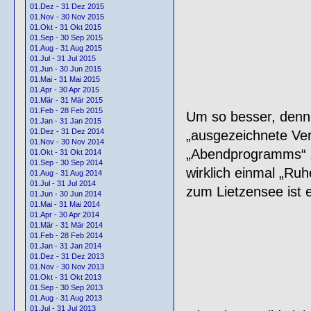
01.Dez - 31 Dez 2015
01.Nov - 30 Nov 2015
01.Okt - 31 Okt 2015
01.Sep - 30 Sep 2015
01.Aug - 31 Aug 2015
01.Jul - 31 Jul 2015
01.Jun - 30 Jun 2015
01.Mai - 31 Mai 2015
01.Apr - 30 Apr 2015
01.Mär - 31 Mär 2015
01.Feb - 28 Feb 2015
Um so besser, denn 
01.Jan - 31 Jan 2015
01.Dez - 31 Dez 2014
„ausgezeichnete Ver
01.Nov - 30 Nov 2014
„Abendprogramms“ „
01.Okt - 31 Okt 2014
01.Sep - 30 Sep 2014
wirklich einmal „Ruh
01.Aug - 31 Aug 2014
01.Jul - 31 Jul 2014
zum Lietzensee ist e
01.Jun - 30 Jun 2014
01.Mai - 31 Mai 2014
01.Apr - 30 Apr 2014
01.Mär - 31 Mär 2014
01.Feb - 28 Feb 2014
01.Jan - 31 Jan 2014
01.Dez - 31 Dez 2013
01.Nov - 30 Nov 2013
01.Okt - 31 Okt 2013
01.Sep - 30 Sep 2013
01.Aug - 31 Aug 2013
01.Jul - 31 Jul 2013