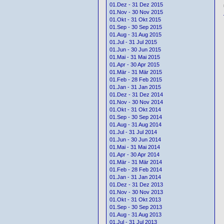
01.Dez - 31 Dez 2015
01.Nov - 30 Nov 2015
01.Okt - 31 Okt 2015
01.Sep - 30 Sep 2015
01.Aug - 31 Aug 2015
01.Jul - 31 Jul 2015
01.Jun - 30 Jun 2015
01.Mai - 31 Mai 2015
01.Apr - 30 Apr 2015
01.Mär - 31 Mär 2015
01.Feb - 28 Feb 2015
01.Jan - 31 Jan 2015
01.Dez - 31 Dez 2014
01.Nov - 30 Nov 2014
01.Okt - 31 Okt 2014
01.Sep - 30 Sep 2014
01.Aug - 31 Aug 2014
01.Jul - 31 Jul 2014
01.Jun - 30 Jun 2014
01.Mai - 31 Mai 2014
01.Apr - 30 Apr 2014
01.Mär - 31 Mär 2014
01.Feb - 28 Feb 2014
01.Jan - 31 Jan 2014
01.Dez - 31 Dez 2013
01.Nov - 30 Nov 2013
01.Okt - 31 Okt 2013
01.Sep - 30 Sep 2013
01.Aug - 31 Aug 2013
01.Jul - 31 Jul 2013