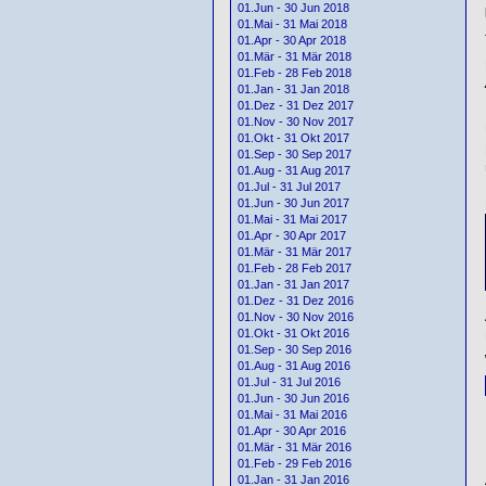
01.Jun - 30 Jun 2018
01.Mai - 31 Mai 2018
01.Apr - 30 Apr 2018
01.Mär - 31 Mär 2018
01.Feb - 28 Feb 2018
01.Jan - 31 Jan 2018
01.Dez - 31 Dez 2017
01.Nov - 30 Nov 2017
01.Okt - 31 Okt 2017
01.Sep - 30 Sep 2017
01.Aug - 31 Aug 2017
01.Jul - 31 Jul 2017
01.Jun - 30 Jun 2017
01.Mai - 31 Mai 2017
01.Apr - 30 Apr 2017
01.Mär - 31 Mär 2017
01.Feb - 28 Feb 2017
01.Jan - 31 Jan 2017
01.Dez - 31 Dez 2016
01.Nov - 30 Nov 2016
01.Okt - 31 Okt 2016
01.Sep - 30 Sep 2016
01.Aug - 31 Aug 2016
01.Jul - 31 Jul 2016
01.Jun - 30 Jun 2016
01.Mai - 31 Mai 2016
01.Apr - 30 Apr 2016
01.Mär - 31 Mär 2016
01.Feb - 29 Feb 2016
01.Jan - 31 Jan 2016