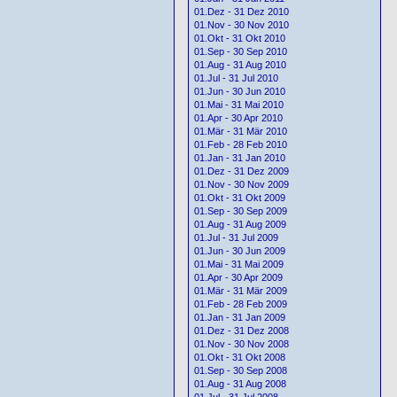
01.Dez - 31 Dez 2010
01.Nov - 30 Nov 2010
01.Okt - 31 Okt 2010
01.Sep - 30 Sep 2010
01.Aug - 31 Aug 2010
01.Jul - 31 Jul 2010
01.Jun - 30 Jun 2010
01.Mai - 31 Mai 2010
01.Apr - 30 Apr 2010
01.Mär - 31 Mär 2010
01.Feb - 28 Feb 2010
01.Jan - 31 Jan 2010
01.Dez - 31 Dez 2009
01.Nov - 30 Nov 2009
01.Okt - 31 Okt 2009
01.Sep - 30 Sep 2009
01.Aug - 31 Aug 2009
01.Jul - 31 Jul 2009
01.Jun - 30 Jun 2009
01.Mai - 31 Mai 2009
01.Apr - 30 Apr 2009
01.Mär - 31 Mär 2009
01.Feb - 28 Feb 2009
01.Jan - 31 Jan 2009
01.Dez - 31 Dez 2008
01.Nov - 30 Nov 2008
01.Okt - 31 Okt 2008
01.Sep - 30 Sep 2008
01.Aug - 31 Aug 2008