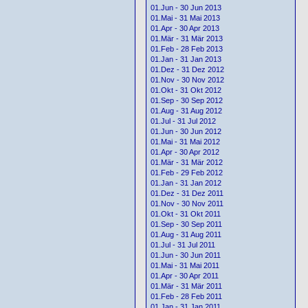
01.Jun - 30 Jun 2013
01.Mai - 31 Mai 2013
01.Apr - 30 Apr 2013
01.Mär - 31 Mär 2013
01.Feb - 28 Feb 2013
01.Jan - 31 Jan 2013
01.Dez - 31 Dez 2012
01.Nov - 30 Nov 2012
01.Okt - 31 Okt 2012
01.Sep - 30 Sep 2012
01.Aug - 31 Aug 2012
01.Jul - 31 Jul 2012
01.Jun - 30 Jun 2012
01.Mai - 31 Mai 2012
01.Apr - 30 Apr 2012
01.Mär - 31 Mär 2012
01.Feb - 29 Feb 2012
01.Jan - 31 Jan 2012
01.Dez - 31 Dez 2011
01.Nov - 30 Nov 2011
01.Okt - 31 Okt 2011
01.Sep - 30 Sep 2011
01.Aug - 31 Aug 2011
01.Jul - 31 Jul 2011
01.Jun - 30 Jun 2011
01.Mai - 31 Mai 2011
01.Apr - 30 Apr 2011
01.Mär - 31 Mär 2011
01.Feb - 28 Feb 2011
01.Jan - 31 Jan 2011