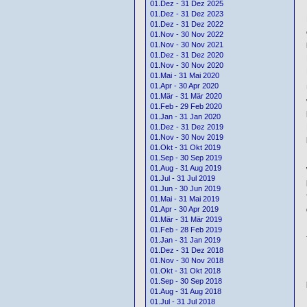
01.Dez - 31 Dez 2025
01.Dez - 31 Dez 2023
01.Dez - 31 Dez 2022
01.Nov - 30 Nov 2022
01.Nov - 30 Nov 2021
01.Dez - 31 Dez 2020
01.Nov - 30 Nov 2020
01.Mai - 31 Mai 2020
01.Apr - 30 Apr 2020
01.Mär - 31 Mär 2020
01.Feb - 29 Feb 2020
01.Jan - 31 Jan 2020
01.Dez - 31 Dez 2019
01.Nov - 30 Nov 2019
01.Okt - 31 Okt 2019
01.Sep - 30 Sep 2019
01.Aug - 31 Aug 2019
01.Jul - 31 Jul 2019
01.Jun - 30 Jun 2019
01.Mai - 31 Mai 2019
01.Apr - 30 Apr 2019
01.Mär - 31 Mär 2019
01.Feb - 28 Feb 2019
01.Jan - 31 Jan 2019
01.Dez - 31 Dez 2018
01.Nov - 30 Nov 2018
01.Okt - 31 Okt 2018
01.Sep - 30 Sep 2018
01.Aug - 31 Aug 2018
01.Jul - 31 Jul 2018