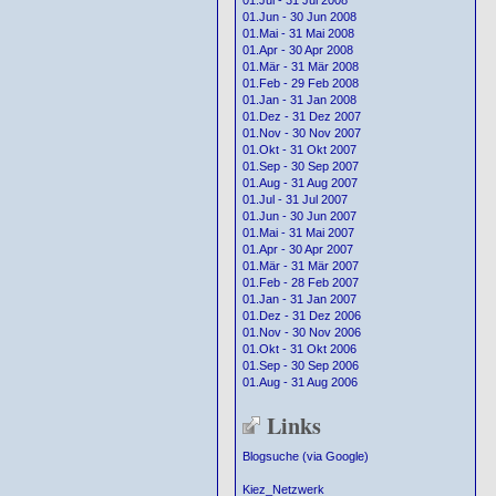
01.Jul - 31 Jul 2008
01.Jun - 30 Jun 2008
01.Mai - 31 Mai 2008
01.Apr - 30 Apr 2008
01.Mär - 31 Mär 2008
01.Feb - 29 Feb 2008
01.Jan - 31 Jan 2008
01.Dez - 31 Dez 2007
01.Nov - 30 Nov 2007
01.Okt - 31 Okt 2007
01.Sep - 30 Sep 2007
01.Aug - 31 Aug 2007
01.Jul - 31 Jul 2007
01.Jun - 30 Jun 2007
01.Mai - 31 Mai 2007
01.Apr - 30 Apr 2007
01.Mär - 31 Mär 2007
01.Feb - 28 Feb 2007
01.Jan - 31 Jan 2007
01.Dez - 31 Dez 2006
01.Nov - 30 Nov 2006
01.Okt - 31 Okt 2006
01.Sep - 30 Sep 2006
01.Aug - 31 Aug 2006
Links
Blogsuche (via Google)
Kiez_Netzwerk