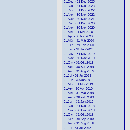
01.Dez - 31 Dez 2025
01.Dez - 31 Dez 2023
01.Dez - 31 Dez 2022
01.Nov - 30 Nov 2022
01.Nov - 30 Nov 2021
01.Dez - 31 Dez 2020
01.Nov - 30 Nov 2020
01.Mai - 31 Mai 2020
01.Apr - 30 Apr 2020
01.Mär - 31 Mär 2020
01.Feb - 29 Feb 2020
01.Jan - 31 Jan 2020
01.Dez - 31 Dez 2019
01.Nov - 30 Nov 2019
01.Okt - 31 Okt 2019
01.Sep - 30 Sep 2019
01.Aug - 31 Aug 2019
01.Jul - 31 Jul 2019
01.Jun - 30 Jun 2019
01.Mai - 31 Mai 2019
01.Apr - 30 Apr 2019
01.Mär - 31 Mär 2019
01.Feb - 28 Feb 2019
01.Jan - 31 Jan 2019
01.Dez - 31 Dez 2018
01.Nov - 30 Nov 2018
01.Okt - 31 Okt 2018
01.Sep - 30 Sep 2018
01.Aug - 31 Aug 2018
01.Jul - 31 Jul 2018