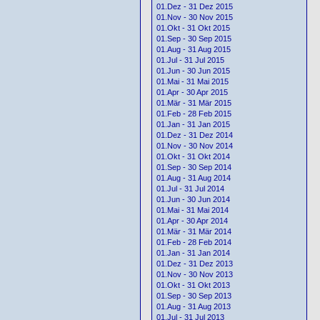
01.Dez - 31 Dez 2015
01.Nov - 30 Nov 2015
01.Okt - 31 Okt 2015
01.Sep - 30 Sep 2015
01.Aug - 31 Aug 2015
01.Jul - 31 Jul 2015
01.Jun - 30 Jun 2015
01.Mai - 31 Mai 2015
01.Apr - 30 Apr 2015
01.Mär - 31 Mär 2015
01.Feb - 28 Feb 2015
01.Jan - 31 Jan 2015
01.Dez - 31 Dez 2014
01.Nov - 30 Nov 2014
01.Okt - 31 Okt 2014
01.Sep - 30 Sep 2014
01.Aug - 31 Aug 2014
01.Jul - 31 Jul 2014
01.Jun - 30 Jun 2014
01.Mai - 31 Mai 2014
01.Apr - 30 Apr 2014
01.Mär - 31 Mär 2014
01.Feb - 28 Feb 2014
01.Jan - 31 Jan 2014
01.Dez - 31 Dez 2013
01.Nov - 30 Nov 2013
01.Okt - 31 Okt 2013
01.Sep - 30 Sep 2013
01.Aug - 31 Aug 2013
01.Jul - 31 Jul 2013