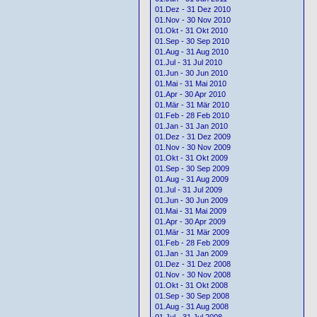
01.Dez - 31 Dez 2010
01.Nov - 30 Nov 2010
01.Okt - 31 Okt 2010
01.Sep - 30 Sep 2010
01.Aug - 31 Aug 2010
01.Jul - 31 Jul 2010
01.Jun - 30 Jun 2010
01.Mai - 31 Mai 2010
01.Apr - 30 Apr 2010
01.Mär - 31 Mär 2010
01.Feb - 28 Feb 2010
01.Jan - 31 Jan 2010
01.Dez - 31 Dez 2009
01.Nov - 30 Nov 2009
01.Okt - 31 Okt 2009
01.Sep - 30 Sep 2009
01.Aug - 31 Aug 2009
01.Jul - 31 Jul 2009
01.Jun - 30 Jun 2009
01.Mai - 31 Mai 2009
01.Apr - 30 Apr 2009
01.Mär - 31 Mär 2009
01.Feb - 28 Feb 2009
01.Jan - 31 Jan 2009
01.Dez - 31 Dez 2008
01.Nov - 30 Nov 2008
01.Okt - 31 Okt 2008
01.Sep - 30 Sep 2008
01.Aug - 31 Aug 2008