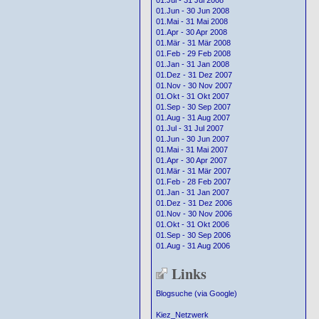
01.Jul - 31 Jul 2008
01.Jun - 30 Jun 2008
01.Mai - 31 Mai 2008
01.Apr - 30 Apr 2008
01.Mär - 31 Mär 2008
01.Feb - 29 Feb 2008
01.Jan - 31 Jan 2008
01.Dez - 31 Dez 2007
01.Nov - 30 Nov 2007
01.Okt - 31 Okt 2007
01.Sep - 30 Sep 2007
01.Aug - 31 Aug 2007
01.Jul - 31 Jul 2007
01.Jun - 30 Jun 2007
01.Mai - 31 Mai 2007
01.Apr - 30 Apr 2007
01.Mär - 31 Mär 2007
01.Feb - 28 Feb 2007
01.Jan - 31 Jan 2007
01.Dez - 31 Dez 2006
01.Nov - 30 Nov 2006
01.Okt - 31 Okt 2006
01.Sep - 30 Sep 2006
01.Aug - 31 Aug 2006
Links
Blogsuche (via Google)
Kiez_Netzwerk