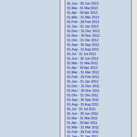
01.Jun - 30 Jun 2013
01.Mai - 31 Mai 2013
01.Apr - 30 Apr 2013
01.Mär - 31 Mär 2013
01.Feb - 28 Feb 2013
01.Jan - 31 Jan 2013
01.Dez - 31 Dez 2012
01.Nov - 30 Nov 2012
01.Okt - 31 Okt 2012
01.Sep - 30 Sep 2012
01.Aug - 31 Aug 2012
01.Jul - 31 Jul 2012
01.Jun - 30 Jun 2012
01.Mai - 31 Mai 2012
01.Apr - 30 Apr 2012
01.Mär - 31 Mär 2012
01.Feb - 29 Feb 2012
01.Jan - 31 Jan 2012
01.Dez - 31 Dez 2011
01.Nov - 30 Nov 2011
01.Okt - 31 Okt 2011
01.Sep - 30 Sep 2011
01.Aug - 31 Aug 2011
01.Jul - 31 Jul 2011
01.Jun - 30 Jun 2011
01.Mai - 31 Mai 2011
01.Apr - 30 Apr 2011
01.Mär - 31 Mär 2011
01.Feb - 28 Feb 2011
01.Jan - 31 Jan 2011