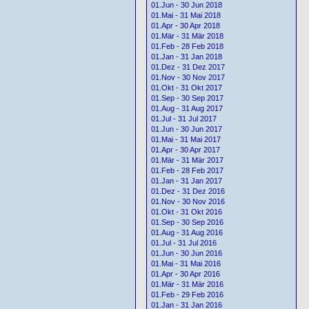
01.Jun - 30 Jun 2018
01.Mai - 31 Mai 2018
01.Apr - 30 Apr 2018
01.Mär - 31 Mär 2018
01.Feb - 28 Feb 2018
01.Jan - 31 Jan 2018
01.Dez - 31 Dez 2017
01.Nov - 30 Nov 2017
01.Okt - 31 Okt 2017
01.Sep - 30 Sep 2017
01.Aug - 31 Aug 2017
01.Jul - 31 Jul 2017
01.Jun - 30 Jun 2017
01.Mai - 31 Mai 2017
01.Apr - 30 Apr 2017
01.Mär - 31 Mär 2017
01.Feb - 28 Feb 2017
01.Jan - 31 Jan 2017
01.Dez - 31 Dez 2016
01.Nov - 30 Nov 2016
01.Okt - 31 Okt 2016
01.Sep - 30 Sep 2016
01.Aug - 31 Aug 2016
01.Jul - 31 Jul 2016
01.Jun - 30 Jun 2016
01.Mai - 31 Mai 2016
01.Apr - 30 Apr 2016
01.Mär - 31 Mär 2016
01.Feb - 29 Feb 2016
01.Jan - 31 Jan 2016