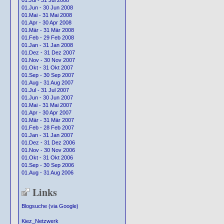
01.Jul - 31 Jul 2008
01.Jun - 30 Jun 2008
01.Mai - 31 Mai 2008
01.Apr - 30 Apr 2008
01.Mär - 31 Mär 2008
01.Feb - 29 Feb 2008
01.Jan - 31 Jan 2008
01.Dez - 31 Dez 2007
01.Nov - 30 Nov 2007
01.Okt - 31 Okt 2007
01.Sep - 30 Sep 2007
01.Aug - 31 Aug 2007
01.Jul - 31 Jul 2007
01.Jun - 30 Jun 2007
01.Mai - 31 Mai 2007
01.Apr - 30 Apr 2007
01.Mär - 31 Mär 2007
01.Feb - 28 Feb 2007
01.Jan - 31 Jan 2007
01.Dez - 31 Dez 2006
01.Nov - 30 Nov 2006
01.Okt - 31 Okt 2006
01.Sep - 30 Sep 2006
01.Aug - 31 Aug 2006
Links
Blogsuche (via Google)
Kiez_Netzwerk