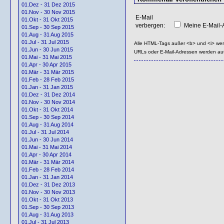
01.Dez - 31 Dez 2015
01.Nov - 30 Nov 2015
E-Mail
01.Okt - 31 Okt 2015
verbergen:
Meine E-Mail-A
01.Sep - 30 Sep 2015
01.Aug - 31 Aug 2015
01.Jul - 31 Jul 2015
Alle HTML-Tags außer <b> und <i> we
01.Jun - 30 Jun 2015
URLs oder E-Mail-Adressen werden au
01.Mai - 31 Mai 2015
01.Apr - 30 Apr 2015
01.Mär - 31 Mär 2015
01.Feb - 28 Feb 2015
01.Jan - 31 Jan 2015
01.Dez - 31 Dez 2014
01.Nov - 30 Nov 2014
01.Okt - 31 Okt 2014
01.Sep - 30 Sep 2014
01.Aug - 31 Aug 2014
01.Jul - 31 Jul 2014
01.Jun - 30 Jun 2014
01.Mai - 31 Mai 2014
01.Apr - 30 Apr 2014
01.Mär - 31 Mär 2014
01.Feb - 28 Feb 2014
01.Jan - 31 Jan 2014
01.Dez - 31 Dez 2013
01.Nov - 30 Nov 2013
01.Okt - 31 Okt 2013
01.Sep - 30 Sep 2013
01.Aug - 31 Aug 2013
01.Jul - 31 Jul 2013