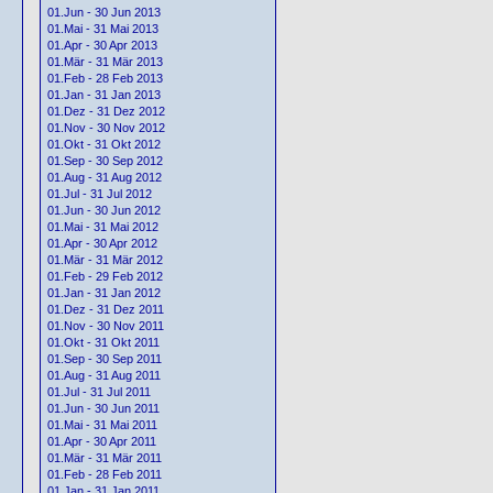
01.Jun - 30 Jun 2013
01.Mai - 31 Mai 2013
01.Apr - 30 Apr 2013
01.Mär - 31 Mär 2013
01.Feb - 28 Feb 2013
01.Jan - 31 Jan 2013
01.Dez - 31 Dez 2012
01.Nov - 30 Nov 2012
01.Okt - 31 Okt 2012
01.Sep - 30 Sep 2012
01.Aug - 31 Aug 2012
01.Jul - 31 Jul 2012
01.Jun - 30 Jun 2012
01.Mai - 31 Mai 2012
01.Apr - 30 Apr 2012
01.Mär - 31 Mär 2012
01.Feb - 29 Feb 2012
01.Jan - 31 Jan 2012
01.Dez - 31 Dez 2011
01.Nov - 30 Nov 2011
01.Okt - 31 Okt 2011
01.Sep - 30 Sep 2011
01.Aug - 31 Aug 2011
01.Jul - 31 Jul 2011
01.Jun - 30 Jun 2011
01.Mai - 31 Mai 2011
01.Apr - 30 Apr 2011
01.Mär - 31 Mär 2011
01.Feb - 28 Feb 2011
01.Jan - 31 Jan 2011