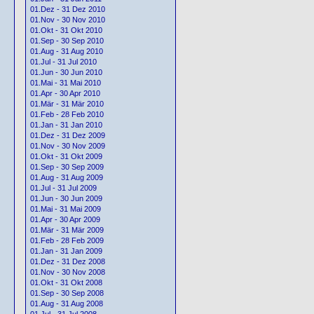
01.Dez - 31 Dez 2010
01.Nov - 30 Nov 2010
01.Okt - 31 Okt 2010
01.Sep - 30 Sep 2010
01.Aug - 31 Aug 2010
01.Jul - 31 Jul 2010
01.Jun - 30 Jun 2010
01.Mai - 31 Mai 2010
01.Apr - 30 Apr 2010
01.Mär - 31 Mär 2010
01.Feb - 28 Feb 2010
01.Jan - 31 Jan 2010
01.Dez - 31 Dez 2009
01.Nov - 30 Nov 2009
01.Okt - 31 Okt 2009
01.Sep - 30 Sep 2009
01.Aug - 31 Aug 2009
01.Jul - 31 Jul 2009
01.Jun - 30 Jun 2009
01.Mai - 31 Mai 2009
01.Apr - 30 Apr 2009
01.Mär - 31 Mär 2009
01.Feb - 28 Feb 2009
01.Jan - 31 Jan 2009
01.Dez - 31 Dez 2008
01.Nov - 30 Nov 2008
01.Okt - 31 Okt 2008
01.Sep - 30 Sep 2008
01.Aug - 31 Aug 2008