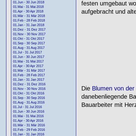
festen umgebaut wo
01.Jun - 30 Jun 2018
01.Mai - 31 Mai 2018
aufgebracht und alt
01.Apr - 30 Apr 2018
01.Mär - 31 Mär 2018
01.Feb - 28 Feb 2018
01.Jan - 31 Jan 2018
01.Dez - 31 Dez 2017
01.Nov - 30 Nov 2017
01.Okt - 31 Okt 2017
01.Sep - 30 Sep 2017
01.Aug - 31 Aug 2017
01.Jul - 31 Jul 2017
01.Jun - 30 Jun 2017
01.Mai - 31 Mai 2017
01.Apr - 30 Apr 2017
01.Mär - 31 Mär 2017
01.Feb - 28 Feb 2017
01.Jan - 31 Jan 2017
01.Dez - 31 Dez 2016
Die
Blumen von der
01.Nov - 30 Nov 2016
01.Okt - 31 Okt 2016
danebenliegende Bau
01.Sep - 30 Sep 2016
01.Aug - 31 Aug 2016
Bauarbeiter mit Her
01.Jul - 31 Jul 2016
01.Jun - 30 Jun 2016
01.Mai - 31 Mai 2016
01.Apr - 30 Apr 2016
01.Mär - 31 Mär 2016
01.Feb - 29 Feb 2016
01.Jan - 31 Jan 2016