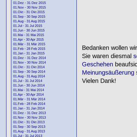
01.Dez - 31 Dez 2015
01.Nov - 30 Nov 2015
01.Okt - 31 Okt 2015
01.Sep - 30 Sep 2015
01.Aug - 31 Aug 2015
01.Jul - 31 Jul 2015
01.Jun - 30 Jun 2015
01.Mai - 31 Mai 2015
01.Apr - 30 Apr 2015
01.Mär - 31 Mär 2015
Bedanken wollen wir 
01.Feb - 28 Feb 2015
01.Jan - 31 Jan 2015
Sie waren diesmal
s
01.Dez - 31 Dez 2014
01.Nov - 30 Nov 2014
Geschehen
beaufsic
01.Okt - 31 Okt 2014
Meinungsäußerung
s
01.Sep - 30 Sep 2014
01.Aug - 31 Aug 2014
Vielen Dank!
01.Jul - 31 Jul 2014
01.Jun - 30 Jun 2014
01.Mai - 31 Mai 2014
01.Apr - 30 Apr 2014
01.Mär - 31 Mär 2014
01.Feb - 28 Feb 2014
01.Jan - 31 Jan 2014
01.Dez - 31 Dez 2013
01.Nov - 30 Nov 2013
01.Okt - 31 Okt 2013
01.Sep - 30 Sep 2013
01.Aug - 31 Aug 2013
01.Jul - 31 Jul 2013